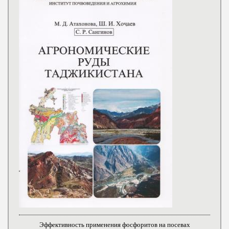
Эффективность применения фосфоритов на посевах