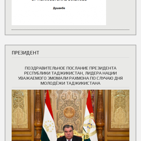
ПРЕЗИДЕНТ
ПОЗДРАВИТЕЛЬНОЕ ПОСЛАНИЕ ПРЕЗИДЕНТА
РЕСПУБЛИКИ ТАДЖИКИСТАН, ЛИДЕРА НАЦИИ
УВАЖАЕМОГО ЭМОМАЛИ РАХМОНА ПО СЛУЧАЮ ДНЯ
МОЛОДЁЖИ ТАДЖИКИСТАНА