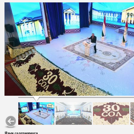
Язык содержимого