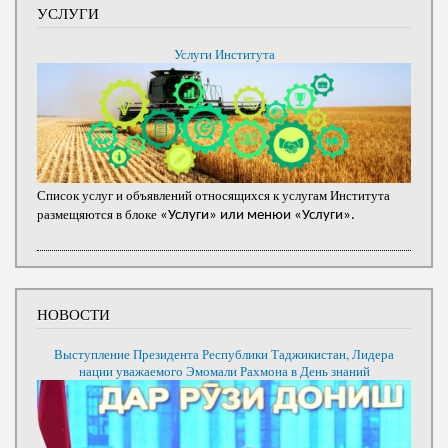
УСЛУГИ
Услуги Института
Список услуг и объявлений относящихся к услугам Института
размещяются в блоке
«Услуги» или менюи «Услуги».
НОВОСТИ
Выступление Президента Республики Таджикистан, Лидера
нации уважаемого Эмомали Рахмона в День знаний