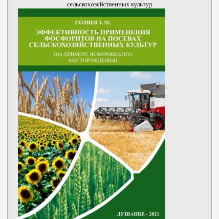
сельскохозяйственных культур