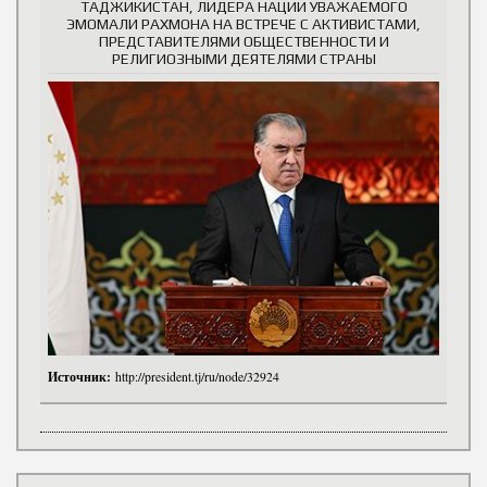
ТАДЖИКИСТАН, ЛИДЕРА НАЦИИ УВАЖАЕМОГО
ЭМОМАЛИ РАХМОНА НА ВСТРЕЧЕ С АКТИВИСТАМИ,
ПРЕДСТАВИТЕЛЯМИ ОБЩЕСТВЕННОСТИ И
РЕЛИГИОЗНЫМИ ДЕЯТЕЛЯМИ СТРАНЫ
Источник:
http://president.tj/ru/node/32924