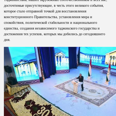
досточтимые присутствующие, в честь этого великого события,
которое стало отправной точкой для восстановления
конституционного Правительства, установления мира и
спокойствия, политической стабильности и национального
единства, создания независимого таджикского государства и
достижения тех успехов, которых мы добились до сегодняшнего
дня.