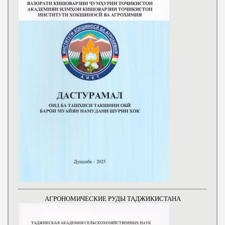
АГРОНОМИЧЕСКИЕ РУДЫ ТАДЖИКИСТАНА