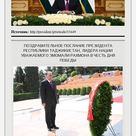
Источник:
http://president.tj/ru/node/33449
ПОЗДРАВИТЕЛЬНОЕ ПОСЛАНИЕ ПРЕЗИДЕНТА
РЕСПУБЛИКИ ТАДЖИКИСТАН, ЛИДЕРА НАЦИИ
УВАЖАЕМОГО ЭМОМАЛИ РАХМОНА В ЧЕСТЬ ДНЯ
ПОБЕДЫ