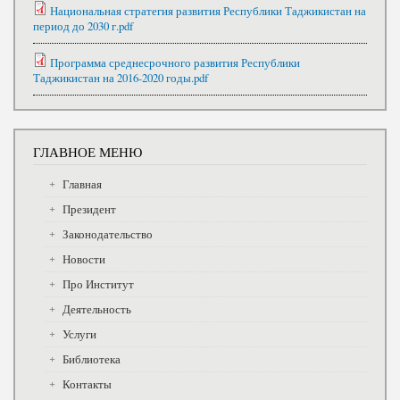
Национальная стратегия развития Республики Таджикистан на
период до 2030 г.pdf
Программа среднесрочного развития Республики
Таджикистан на 2016-2020 годы.pdf
ГЛАВНОЕ МЕНЮ
Главная
Президент
Законодательство
Новости
Про Институт
Деятельность
Услуги
Библиотека
Контакты