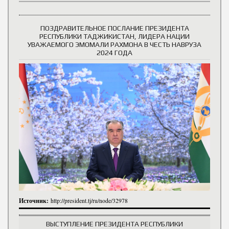
ПОЗДРАВИТЕЛЬНОЕ ПОСЛАНИЕ ПРЕЗИДЕНТА
РЕСПУБЛИКИ ТАДЖИКИСТАН, ЛИДЕРА НАЦИИ
УВАЖАЕМОГО ЭМОМАЛИ РАХМОНА В ЧЕСТЬ НАВРУЗА
2024 ГОДА
Источник:
http://president.tj/ru/node/32978
ВЫСТУПЛЕНИЕ ПРЕЗИДЕНТА РЕСПУБЛИКИ