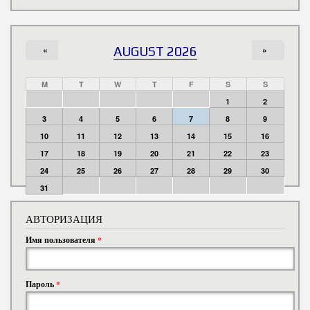
«
AUGUST 2026
»
M
T
W
T
F
S
S
1
2
3
4
5
6
7
8
9
10
11
12
13
14
15
16
17
18
19
20
21
22
23
24
25
26
27
28
29
30
31
АВТОРИЗАЦИЯ
Имя пользователя
*
Пароль
*