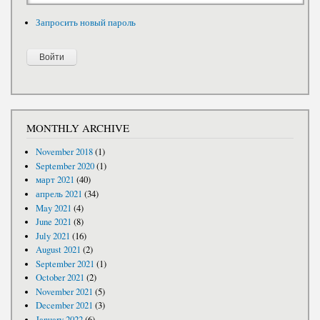
Запросить новый пароль
MONTHLY ARCHIVE
November 2018
(1)
September 2020
(1)
март 2021
(40)
апрель 2021
(34)
May 2021
(4)
June 2021
(8)
July 2021
(16)
August 2021
(2)
September 2021
(1)
October 2021
(2)
November 2021
(5)
December 2021
(3)
January 2022
(6)