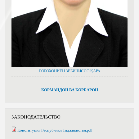
БОБОХОНИЁН ЗЕБИНИССО ҚАРА
КОРМАНДОН ВА КОРБАРОН
ЗАКОНОДАТЕЛЬСТВО
Конституция Республики Таджикистан.pdf