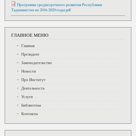
Программа среднесрочного развития Республики
Таджикистан на 2016-2020 годы.pdf
ГЛАВНОЕ МЕНЮ
Главная
Президент
Законодательство
Новости
Про Институт
Деятельность
Услуги
Библиотека
Контакты