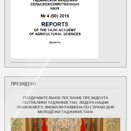
ПРЕЗИДЕНТ
ПОЗДРАВИТЕЛЬНОЕ ПОСЛАНИЕ ПРЕЗИДЕНТА
РЕСПУБЛИКИ ТАДЖИКИСТАН, ЛИДЕРА НАЦИИ
УВАЖАЕМОГО ЭМОМАЛИ РАХМОНА ПО СЛУЧАЮ ДНЯ
МОЛОДЁЖИ ТАДЖИКИСТАНА