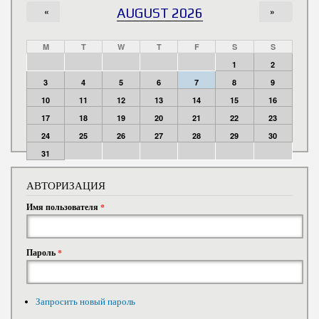
«
AUGUST 2026
»
M
T
W
T
F
S
S
1
2
3
4
5
6
7
8
9
10
11
12
13
14
15
16
17
18
19
20
21
22
23
24
25
26
27
28
29
30
31
АВТОРИЗАЦИЯ
Имя пользователя
*
Пароль
*
Запросить новый пароль