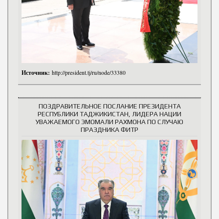
Источник:
http://president.tj/ru/node/33380
ПОЗДРАВИТЕЛЬНОЕ ПОСЛАНИЕ ПРЕЗИДЕНТА
РЕСПУБЛИКИ ТАДЖИКИСТАН, ЛИДЕРА НАЦИИ
УВАЖАЕМОГО ЭМОМАЛИ РАХМОНА ПО СЛУЧАЮ
ПРАЗДНИКА ФИТР