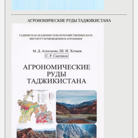
АГРОНОМИЧЕСКИЕ РУДЫ ТАДЖИКИСТАНА