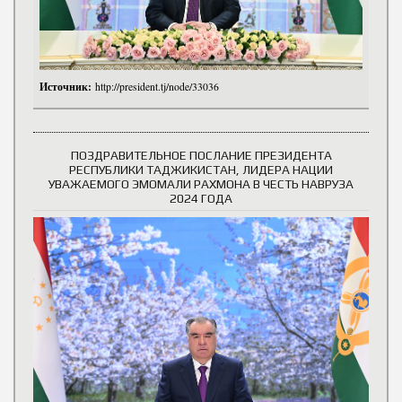
Источник:
http://president.tj/node/33036
ПОЗДРАВИТЕЛЬНОЕ ПОСЛАНИЕ ПРЕЗИДЕНТА
РЕСПУБЛИКИ ТАДЖИКИСТАН, ЛИДЕРА НАЦИИ
УВАЖАЕМОГО ЭМОМАЛИ РАХМОНА В ЧЕСТЬ НАВРУЗА
2024 ГОДА