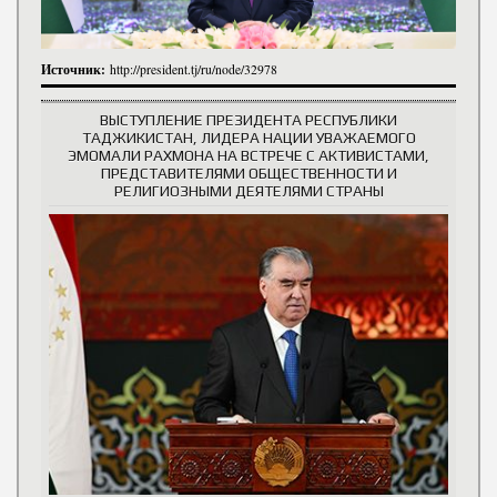
Источник:
http://president.tj/ru/node/32978
ВЫСТУПЛЕНИЕ ПРЕЗИДЕНТА РЕСПУБЛИКИ
ТАДЖИКИСТАН, ЛИДЕРА НАЦИИ УВАЖАЕМОГО
ЭМОМАЛИ РАХМОНА НА ВСТРЕЧЕ С АКТИВИСТАМИ,
ПРЕДСТАВИТЕЛЯМИ ОБЩЕСТВЕННОСТИ И
РЕЛИГИОЗНЫМИ ДЕЯТЕЛЯМИ СТРАНЫ