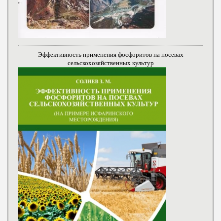
Эффективность применения фосфоритов на посевах
сельскохозяйственных культур