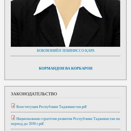
БОБОХОНИЁН ЗЕБИНИССО ҚАРА
КОРМАНДОН ВА КОРБАРОН
ЗАКОНОДАТЕЛЬСТВО
Конституция Республики Таджикистан.pdf
Национальная стратегия развития Республики Таджикистан на
период до 2030 г.pdf