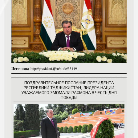
Источник:
http://president.tj/ru/node/33449
ПОЗДРАВИТЕЛЬНОЕ ПОСЛАНИЕ ПРЕЗИДЕНТА
РЕСПУБЛИКИ ТАДЖИКИСТАН, ЛИДЕРА НАЦИИ
УВАЖАЕМОГО ЭМОМАЛИ РАХМОНА В ЧЕСТЬ ДНЯ
ПОБЕДЫ