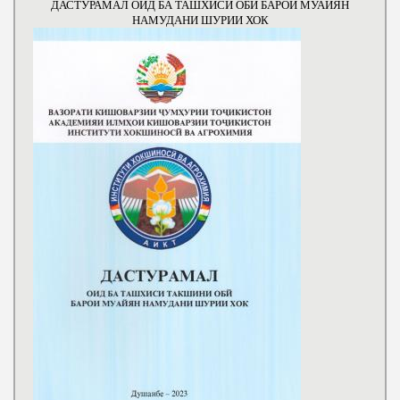
ДАСТУРАМАЛ ОИД БА ТАШХИСИ ОБИ БАРОИ МУАЙЯН
НАМУДАНИ ШУРИИ ХОК