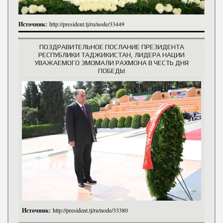
Источник:
http://president.tj/ru/node/33449
ПОЗДРАВИТЕЛЬНОЕ ПОСЛАНИЕ ПРЕЗИДЕНТА
РЕСПУБЛИКИ ТАДЖИКИСТАН, ЛИДЕРА НАЦИИ
УВАЖАЕМОГО ЭМОМАЛИ РАХМОНА В ЧЕСТЬ ДНЯ
ПОБЕДЫ
Источник:
http://president.tj/ru/node/33380