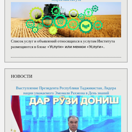
Список услуг и объявлений относящихся к услугам Института
размещяются в блоке
«Услуги» или менюи «Услуги».
НОВОСТИ
Выступление Президента Республики Таджикистан, Лидера
нации уважаемого Эмомали Рахмона в День знаний