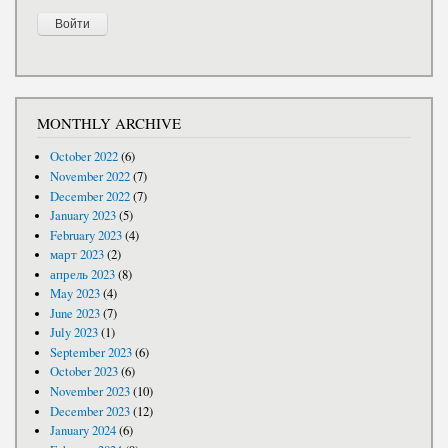
MONTHLY ARCHIVE
October 2022
(6)
November 2022
(7)
December 2022
(7)
January 2023
(5)
February 2023
(4)
март 2023
(2)
апрель 2023
(8)
May 2023
(4)
June 2023
(7)
July 2023
(1)
September 2023
(6)
October 2023
(6)
November 2023
(10)
December 2023
(12)
January 2024
(6)