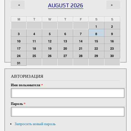
«
AUGUST 2026
»
M
T
W
T
F
S
S
1
2
3
4
5
6
7
8
9
10
11
12
13
14
15
16
17
18
19
20
21
22
23
24
25
26
27
28
29
30
31
АВТОРИЗАЦИЯ
Имя пользователя
*
Пароль
*
Запросить новый пароль