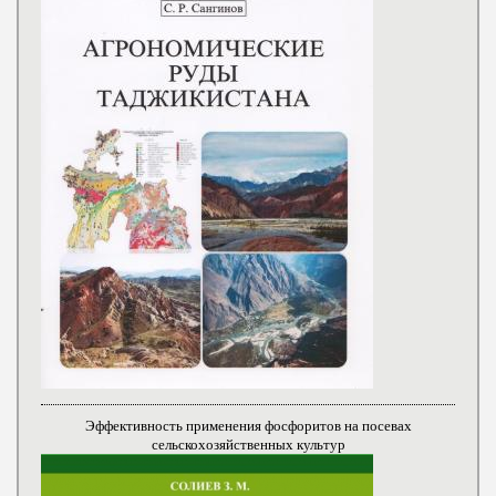
Эффективность применения фосфоритов на посевах
сельскохозяйственных культур