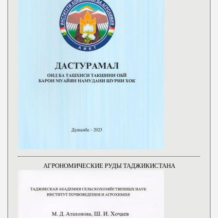
АГРОНОМИЧЕСКИЕ РУДЫ ТАДЖИКИСТАНА