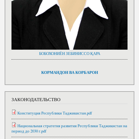
БОБОХОНИЁН ЗЕБИНИССО ҚАРА
КОРМАНДОН ВА КОРБАРОН
ЗАКОНОДАТЕЛЬСТВО
Конституция Республики Таджикистан.pdf
Национальная стратегия развития Республики Таджикистан на
период до 2030 г.pdf