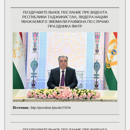
ПОЗДРАВИТЕЛЬНОЕ ПОСЛАНИЕ ПРЕЗИДЕНТА
РЕСПУБЛИКИ ТАДЖИКИСТАН, ЛИДЕРА НАЦИИ
УВАЖАЕМОГО ЭМОМАЛИ РАХМОНА ПО СЛУЧАЮ
ПРАЗДНИКА ФИТР
Источник:
http://president.tj/node/33036
ПОЗДРАВИТЕЛЬНОЕ ПОСЛАНИЕ ПРЕЗИДЕНТА