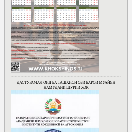
ДАСТУРАМАЛ ОИД БА ТАШХИСИ ОБИ БАРОИ МУАЙЯН
НАМУДАНИ ШУРИИ ХОК