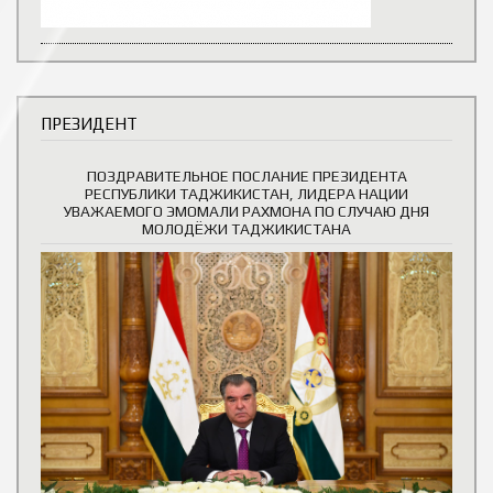
ПРЕЗИДЕНТ
ПОЗДРАВИТЕЛЬНОЕ ПОСЛАНИЕ ПРЕЗИДЕНТА
РЕСПУБЛИКИ ТАДЖИКИСТАН, ЛИДЕРА НАЦИИ
УВАЖАЕМОГО ЭМОМАЛИ РАХМОНА ПО СЛУЧАЮ ДНЯ
МОЛОДЁЖИ ТАДЖИКИСТАНА