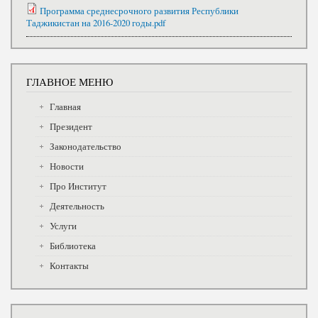
Программа среднесрочного развития Республики
Таджикистан на 2016-2020 годы.pdf
ГЛАВНОЕ МЕНЮ
Главная
Президент
Законодательство
Новости
Про Институт
Деятельность
Услуги
Библиотека
Контакты