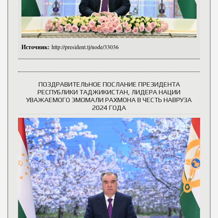
Источник:
http://president.tj/node/33036
ПОЗДРАВИТЕЛЬНОЕ ПОСЛАНИЕ ПРЕЗИДЕНТА
РЕСПУБЛИКИ ТАДЖИКИСТАН, ЛИДЕРА НАЦИИ
УВАЖАЕМОГО ЭМОМАЛИ РАХМОНА В ЧЕСТЬ НАВРУЗА
2024 ГОДА