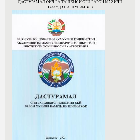
ДАСТУРАМАЛ ОИД БА ТАШХИСИ ОБИ БАРОИ МУАЙЯН
НАМУДАНИ ШУРИИ ХОК