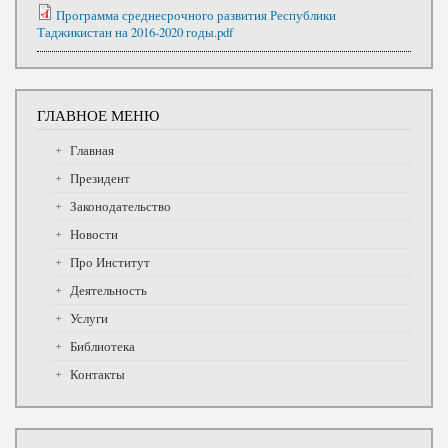
Программа среднесрочного развития Республики
Таджикистан на 2016-2020 годы.pdf
ГЛАВНОЕ МЕНЮ
Главная
Президент
Законодательство
Новости
Про Институт
Деятельность
Услуги
Библиотека
Контакты