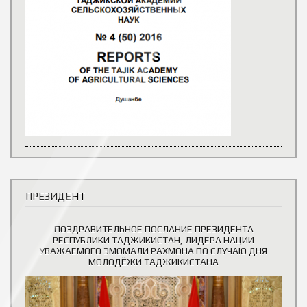
ПРЕЗИДЕНТ
ПОЗДРАВИТЕЛЬНОЕ ПОСЛАНИЕ ПРЕЗИДЕНТА
РЕСПУБЛИКИ ТАДЖИКИСТАН, ЛИДЕРА НАЦИИ
УВАЖАЕМОГО ЭМОМАЛИ РАХМОНА ПО СЛУЧАЮ ДНЯ
МОЛОДЁЖИ ТАДЖИКИСТАНА