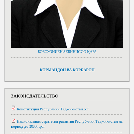
БОБОХОНИЁН ЗЕБИНИССО ҚАРА
КОРМАНДОН ВА КОРБАРОН
ЗАКОНОДАТЕЛЬСТВО
Конституция Республики Таджикистан.pdf
Национальная стратегия развития Республики Таджикистан на
период до 2030 г.pdf