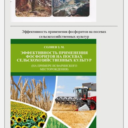
Эффективность применения фосфоритов на посевах
сельскохозяйственных культур