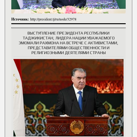
Источник:
http://president.tj/ru/node/32978
ВЫСТУПЛЕНИЕ ПРЕЗИДЕНТА РЕСПУБЛИКИ
ТАДЖИКИСТАН, ЛИДЕРА НАЦИИ УВАЖАЕМОГО
ЭМОМАЛИ РАХМОНА НА ВСТРЕЧЕ С АКТИВИСТАМИ,
ПРЕДСТАВИТЕЛЯМИ ОБЩЕСТВЕННОСТИ И
РЕЛИГИОЗНЫМИ ДЕЯТЕЛЯМИ СТРАНЫ