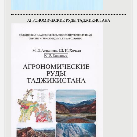
АГРОНОМИЧЕСКИЕ РУДЫ ТАДЖИКИСТАНА