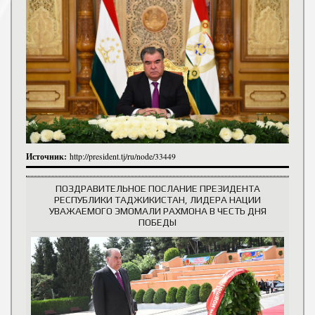
Источник:
http://president.tj/ru/node/33449
ПОЗДРАВИТЕЛЬНОЕ ПОСЛАНИЕ ПРЕЗИДЕНТА
РЕСПУБЛИКИ ТАДЖИКИСТАН, ЛИДЕРА НАЦИИ
УВАЖАЕМОГО ЭМОМАЛИ РАХМОНА В ЧЕСТЬ ДНЯ
ПОБЕДЫ