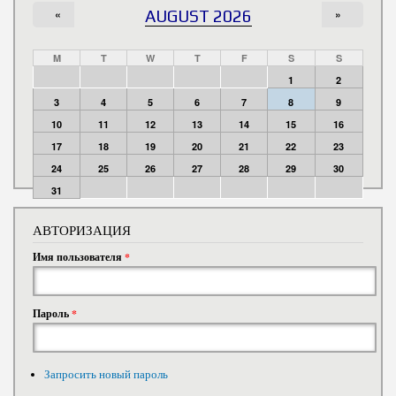
«
AUGUST 2026
»
M
T
W
T
F
S
S
1
2
3
4
5
6
7
8
9
10
11
12
13
14
15
16
17
18
19
20
21
22
23
24
25
26
27
28
29
30
31
АВТОРИЗАЦИЯ
Имя пользователя
*
Пароль
*
Запросить новый пароль