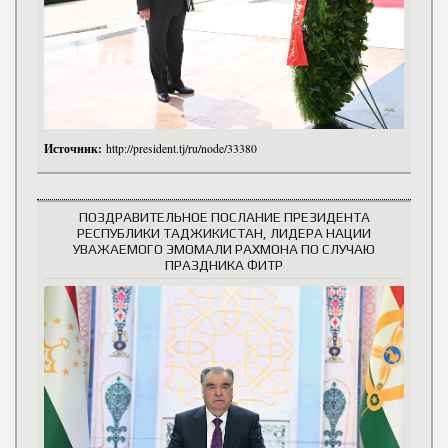
Источник:
http://president.tj/ru/node/33380
ПОЗДРАВИТЕЛЬНОЕ ПОСЛАНИЕ ПРЕЗИДЕНТА
РЕСПУБЛИКИ ТАДЖИКИСТАН, ЛИДЕРА НАЦИИ
УВАЖАЕМОГО ЭМОМАЛИ РАХМОНА ПО СЛУЧАЮ
ПРАЗДНИКА ФИТР