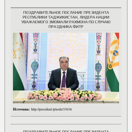
ПОЗДРАВИТЕЛЬНОЕ ПОСЛАНИЕ ПРЕЗИДЕНТА
РЕСПУБЛИКИ ТАДЖИКИСТАН, ЛИДЕРА НАЦИИ
УВАЖАЕМОГО ЭМОМАЛИ РАХМОНА ПО СЛУЧАЮ
ПРАЗДНИКА ФИТР
Источник:
http://president.tj/node/33036
ПОЗДРАВИТЕЛЬНОЕ ПОСЛАНИЕ ПРЕЗИДЕНТА