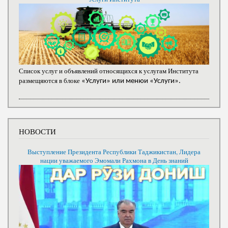
Список услуг и объявлений относящихся к услугам Института
размещяются в блоке
«Услуги» или менюи «Услуги».
НОВОСТИ
Выступление Президента Республики Таджикистан, Лидера
нации уважаемого Эмомали Рахмона в День знаний