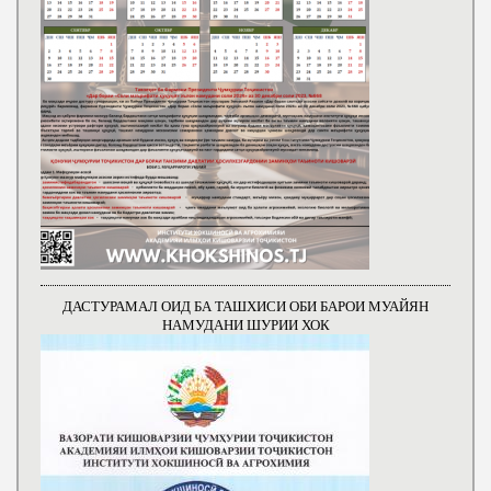
ДАСТУРАМАЛ ОИД БА ТАШХИСИ ОБИ БАРОИ МУАЙЯН
НАМУДАНИ ШУРИИ ХОК