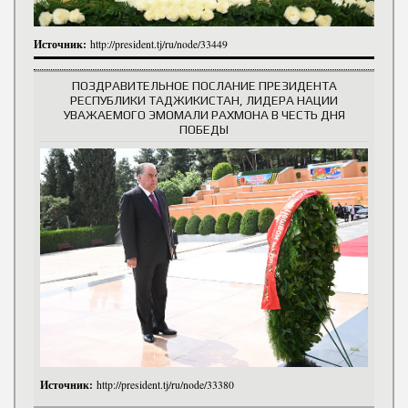
Источник:
http://president.tj/ru/node/33449
ПОЗДРАВИТЕЛЬНОЕ ПОСЛАНИЕ ПРЕЗИДЕНТА
РЕСПУБЛИКИ ТАДЖИКИСТАН, ЛИДЕРА НАЦИИ
УВАЖАЕМОГО ЭМОМАЛИ РАХМОНА В ЧЕСТЬ ДНЯ
ПОБЕДЫ
Источник:
http://president.tj/ru/node/33380