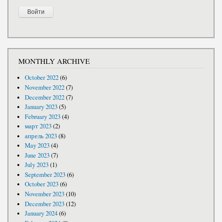
MONTHLY ARCHIVE
October 2022
(6)
November 2022
(7)
December 2022
(7)
January 2023
(5)
February 2023
(4)
март 2023
(2)
апрель 2023
(8)
May 2023
(4)
June 2023
(7)
July 2023
(1)
September 2023
(6)
October 2023
(6)
November 2023
(10)
December 2023
(12)
January 2024
(6)