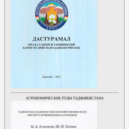
АГРОНОМИЧЕСКИЕ РУДЫ ТАДЖИКИСТАНА