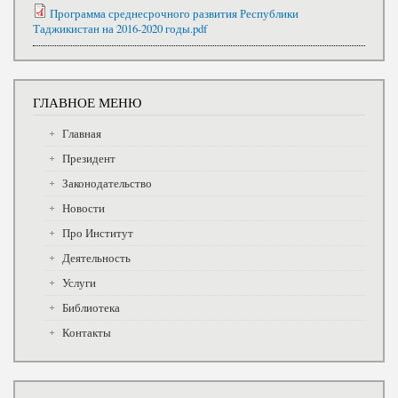
Программа среднесрочного развития Республики
Таджикистан на 2016-2020 годы.pdf
ГЛАВНОЕ МЕНЮ
Главная
Президент
Законодательство
Новости
Про Институт
Деятельность
Услуги
Библиотека
Контакты