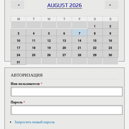
«
AUGUST 2026
»
M
T
W
T
F
S
S
1
2
3
4
5
6
7
8
9
10
11
12
13
14
15
16
17
18
19
20
21
22
23
24
25
26
27
28
29
30
31
АВТОРИЗАЦИЯ
Имя пользователя
*
Пароль
*
Запросить новый пароль