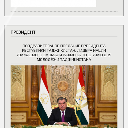
ПРЕЗИДЕНТ
ПОЗДРАВИТЕЛЬНОЕ ПОСЛАНИЕ ПРЕЗИДЕНТА
РЕСПУБЛИКИ ТАДЖИКИСТАН, ЛИДЕРА НАЦИИ
УВАЖАЕМОГО ЭМОМАЛИ РАХМОНА ПО СЛУЧАЮ ДНЯ
МОЛОДЁЖИ ТАДЖИКИСТАНА