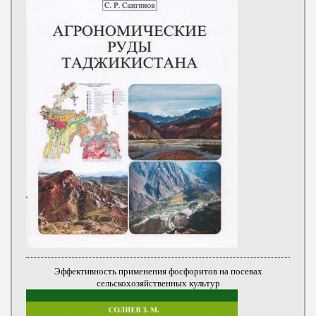
Эффективность применения фосфоритов на посевах
сельскохозяйственных культур