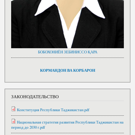
БОБОХОНИЁН ЗЕБИНИССО ҚАРА
КОРМАНДОН ВА КОРБАРОН
ЗАКОНОДАТЕЛЬСТВО
Конституция Республики Таджикистан.pdf
Национальная стратегия развития Республики Таджикистан на
период до 2030 г.pdf