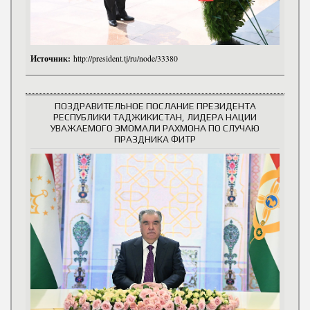
Источник:
http://president.tj/ru/node/33380
ПОЗДРАВИТЕЛЬНОЕ ПОСЛАНИЕ ПРЕЗИДЕНТА
РЕСПУБЛИКИ ТАДЖИКИСТАН, ЛИДЕРА НАЦИИ
УВАЖАЕМОГО ЭМОМАЛИ РАХМОНА ПО СЛУЧАЮ
ПРАЗДНИКА ФИТР