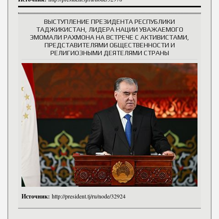
ВЫСТУПЛЕНИЕ ПРЕЗИДЕНТА РЕСПУБЛИКИ
ТАДЖИКИСТАН, ЛИДЕРА НАЦИИ УВАЖАЕМОГО
ЭМОМАЛИ РАХМОНА НА ВСТРЕЧЕ С АКТИВИСТАМИ,
ПРЕДСТАВИТЕЛЯМИ ОБЩЕСТВЕННОСТИ И
РЕЛИГИОЗНЫМИ ДЕЯТЕЛЯМИ СТРАНЫ
Источник:
http://president.tj/ru/node/32924