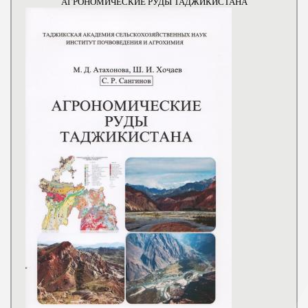
АГРОНОМИЧЕСКИЕ РУДЫ ТАДЖИКИСТАНА