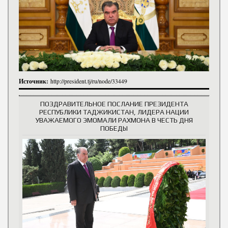
Источник:
http://president.tj/ru/node/33449
ПОЗДРАВИТЕЛЬНОЕ ПОСЛАНИЕ ПРЕЗИДЕНТА
РЕСПУБЛИКИ ТАДЖИКИСТАН, ЛИДЕРА НАЦИИ
УВАЖАЕМОГО ЭМОМАЛИ РАХМОНА В ЧЕСТЬ ДНЯ
ПОБЕДЫ