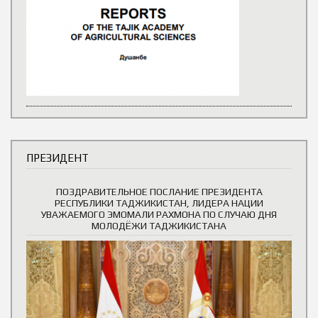
ПРЕЗИДЕНТ
ПОЗДРАВИТЕЛЬНОЕ ПОСЛАНИЕ ПРЕЗИДЕНТА
РЕСПУБЛИКИ ТАДЖИКИСТАН, ЛИДЕРА НАЦИИ
УВАЖАЕМОГО ЭМОМАЛИ РАХМОНА ПО СЛУЧАЮ ДНЯ
МОЛОДЁЖИ ТАДЖИКИСТАНА