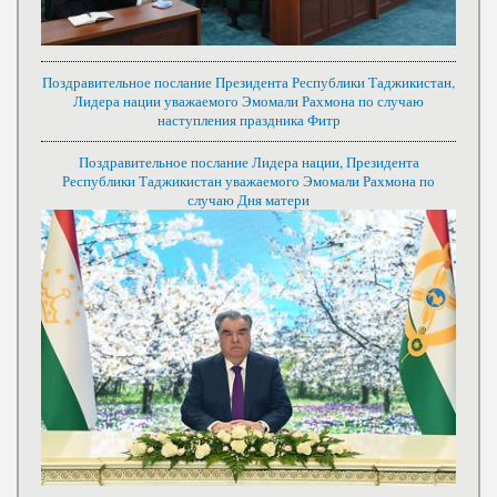
Поздравительное послание Президента Республики Таджикистан,
Лидера нации уважаемого Эмомали Рахмона по случаю
наступления праздника Фитр
Поздравительное послание Лидера нации, Президента
Республики Таджикистан уважаемого Эмомали Рахмона по
случаю Дня матери