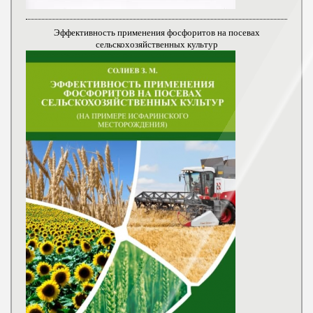
Эффективность применения фосфоритов на посевах
сельскохозяйственных культур