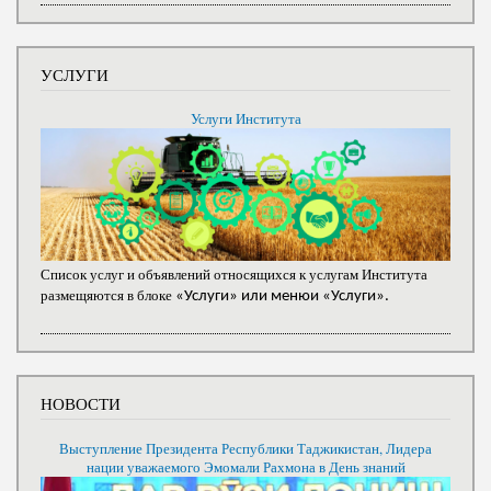
УСЛУГИ
Услуги Института
Список услуг и объявлений относящихся к услугам Института
размещяются в блоке
«Услуги» или менюи «Услуги».
НОВОСТИ
Выступление Президента Республики Таджикистан, Лидера
нации уважаемого Эмомали Рахмона в День знаний