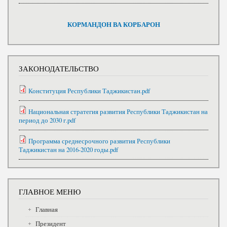
КОРМАНДОН ВА КОРБАРОН
ЗАКОНОДАТЕЛЬСТВО
Конституция Республики Таджикистан.pdf
Национальная стратегия развития Республики Таджикистан на
период до 2030 г.pdf
Программа среднесрочного развития Республики
Таджикистан на 2016-2020 годы.pdf
ГЛАВНОЕ МЕНЮ
Главная
Президент