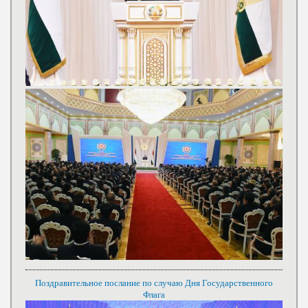
Поздравительное послание по случаю Дня Государственного
Флага