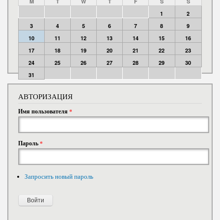
M
T
W
T
F
S
S
1
2
3
4
5
6
7
8
9
10
11
12
13
14
15
16
17
18
19
20
21
22
23
24
25
26
27
28
29
30
31
АВТОРИЗАЦИЯ
Имя пользователя
*
Пароль
*
Запросить новый пароль