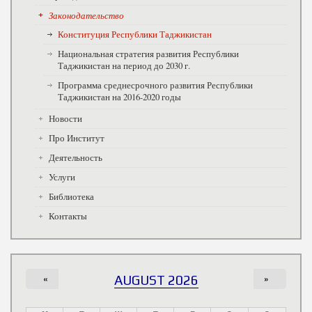
Законодательство
Конституция Республики Таджикистан
Национальная стратегия развития Республики
Таджикистан на период до 2030 г.
Программа среднесрочного развития Республики
Таджикистан на 2016-2020 годы
Новости
Про Институт
Деятельность
Услуги
Библиотека
Контакты
«
AUGUST 2026
»