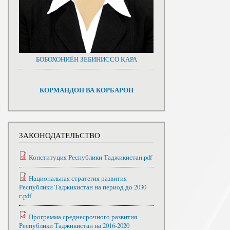
БОБОХОНИЁН ЗЕБИНИССО ҚАРА
КОРМАНДОН ВА КОРБАРОН
ЗАКОНОДАТЕЛЬСТВО
Конституция Республики Таджикистан.pdf
Национальная стратегия развития
Республики Таджикистан на период до 2030
г.pdf
Программа среднесрочного развития
Республики Таджикистан на 2016-2020