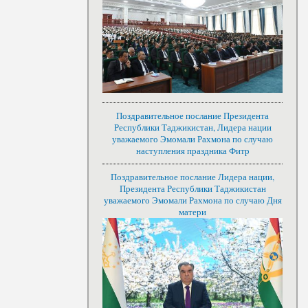
Поздравительное послание Президента
Республики Таджикистан, Лидера нации
уважаемого Эмомали Рахмона по случаю
наступления праздника Фитр
Поздравительное послание Лидера нации,
Президента Республики Таджикистан
уважаемого Эмомали Рахмона по случаю Дня
матери