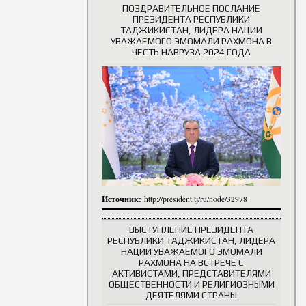
ПОЗДРАВИТЕЛЬНОЕ ПОСЛАНИЕ
ПРЕЗИДЕНТА РЕСПУБЛИКИ
ТАДЖИКИСТАН, ЛИДЕРА НАЦИИ
УВАЖАЕМОГО ЭМОМАЛИ РАХМОНА В
ЧЕСТЬ НАВРУЗА 2024 ГОДА
Источник:
http://president.tj/ru/node/32978
ВЫСТУПЛЕНИЕ ПРЕЗИДЕНТА
РЕСПУБЛИКИ ТАДЖИКИСТАН, ЛИДЕРА
НАЦИИ УВАЖАЕМОГО ЭМОМАЛИ
РАХМОНА НА ВСТРЕЧЕ С
АКТИВИСТАМИ, ПРЕДСТАВИТЕЛЯМИ
ОБЩЕСТВЕННОСТИ И РЕЛИГИОЗНЫМИ
ДЕЯТЕЛЯМИ СТРАНЫ