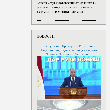
Список услуг и объявлений относящихся к
услугам Института размещяются в блоке
«Услуги» или менюи «Услуги».
НОВОСТИ
Выступление Президента Республики
Таджикистан, Лидера нации уважаемого
Эмомали Рахмона в День знаний