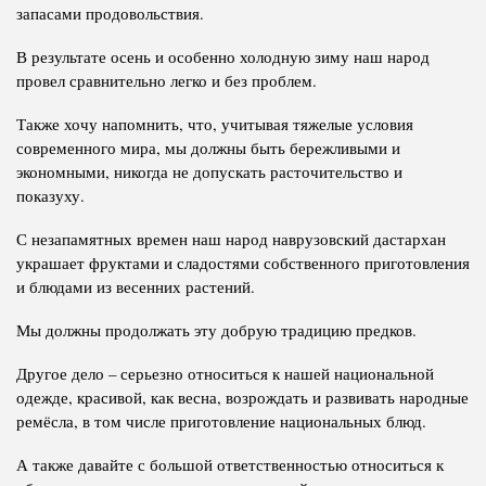
запасами продовольствия.
В результате осень и особенно холодную зиму наш народ
провел сравнительно легко и без проблем.
Также хочу напомнить, что, учитывая тяжелые условия
современного мира, мы должны быть бережливыми и
экономными, никогда не допускать расточительство и
показуху.
С незапамятных времен наш народ наврузовский дастархан
украшает фруктами и сладостями собственного приготовления
и блюдами из весенних растений.
Мы должны продолжать эту добрую традицию предков.
Другое дело – серьезно относиться к нашей национальной
одежде, красивой, как весна, возрождать и развивать народные
ремёсла, в том числе приготовление национальных блюд.
А также давайте с большой ответственностью относиться к