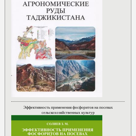
Эффективность применения фосфоритов на посевах
сельскохозяйственных культур