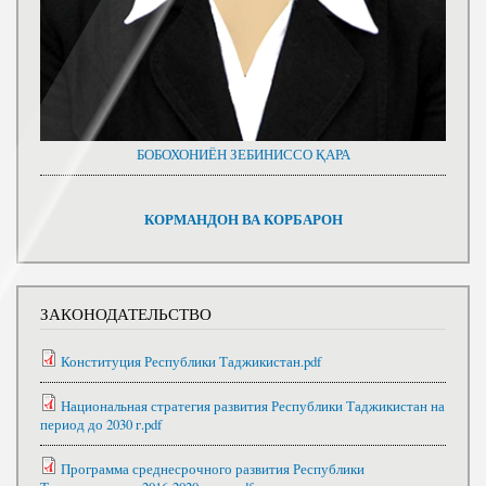
БОБОХОНИЁН ЗЕБИНИССО ҚАРА
КОРМАНДОН ВА КОРБАРОН
ЗАКОНОДАТЕЛЬСТВО
Конституция Республики Таджикистан.pdf
Национальная стратегия развития Республики Таджикистан на
период до 2030 г.pdf
Программа среднесрочного развития Республики