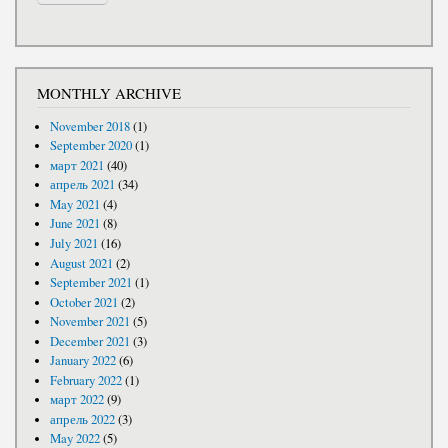
MONTHLY ARCHIVE
November 2018
(1)
September 2020
(1)
март 2021
(40)
апрель 2021
(34)
May 2021
(4)
June 2021
(8)
July 2021
(16)
August 2021
(2)
September 2021
(1)
October 2021
(2)
November 2021
(5)
December 2021
(3)
January 2022
(6)
February 2022
(1)
март 2022
(9)
апрель 2022
(3)
May 2022
(5)