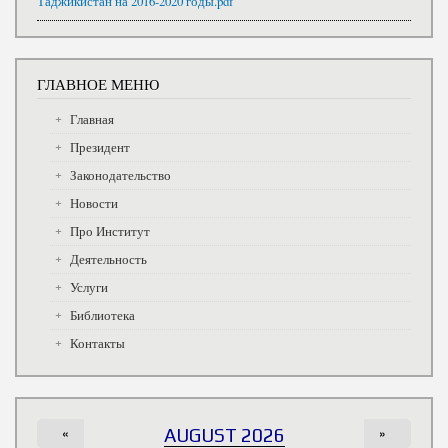
Таджикистан на 2016-2020 годы.pdf
ГЛАВНОЕ МЕНЮ
Главная
Президент
Законодательство
Новости
Про Институт
Деятельность
Услуги
Библиотека
Контакты
«
AUGUST 2026
»