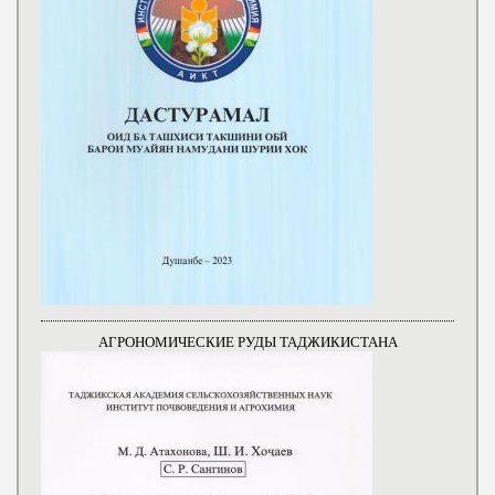
АГРОНОМИЧЕСКИЕ РУДЫ ТАДЖИКИСТАНА