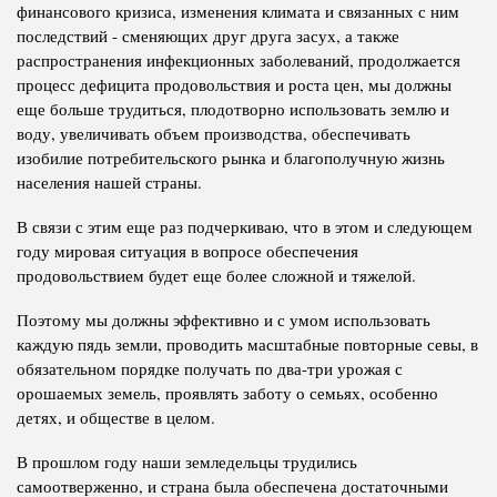
финансового кризиса, изменения климата и связанных с ним
последствий - сменяющих друг друга засух, а также
распространения инфекционных заболеваний, продолжается
процесс дефицита продовольствия и роста цен, мы должны
еще больше трудиться, плодотворно использовать землю и
воду, увеличивать объем производства, обеспечивать
изобилие потребительского рынка и благополучную жизнь
населения нашей страны.
В связи с этим еще раз подчеркиваю, что в этом и следующем
году мировая ситуация в вопросе обеспечения
продовольствием будет еще более сложной и тяжелой.
Поэтому мы должны эффективно и с умом использовать
каждую пядь земли, проводить масштабные повторные севы, в
обязательном порядке получать по два-три урожая с
орошаемых земель, проявлять заботу о семьях, особенно
детях, и обществе в целом.
В прошлом году наши земледельцы трудились
самоотверженно, и страна была обеспечена достаточными