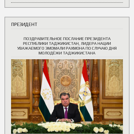
ПРЕЗИДЕНТ
ПОЗДРАВИТЕЛЬНОЕ ПОСЛАНИЕ ПРЕЗИДЕНТА
РЕСПУБЛИКИ ТАДЖИКИСТАН, ЛИДЕРА НАЦИИ
УВАЖАЕМОГО ЭМОМАЛИ РАХМОНА ПО СЛУЧАЮ ДНЯ
МОЛОДЁЖИ ТАДЖИКИСТАНА