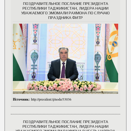
ПОЗДРАВИТЕЛЬНОЕ ПОСЛАНИЕ ПРЕЗИДЕНТА
РЕСПУБЛИКИ ТАДЖИКИСТАН, ЛИДЕРА НАЦИИ
УВАЖАЕМОГО ЭМОМАЛИ РАХМОНА ПО СЛУЧАЮ
ПРАЗДНИКА ФИТР
Источник:
http://president.tj/node/33036
ПОЗДРАВИТЕЛЬНОЕ ПОСЛАНИЕ ПРЕЗИДЕНТА
РЕСПУБЛИКИ ТАДЖИКИСТАН, ЛИДЕРА НАЦИИ