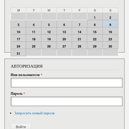
M
T
W
T
F
S
S
1
2
3
4
5
6
7
8
9
10
11
12
13
14
15
16
17
18
19
20
21
22
23
24
25
26
27
28
29
30
31
АВТОРИЗАЦИЯ
Имя пользователя
*
Пароль
*
Запросить новый пароль