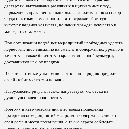
дастархан, выставление различных национальных блюд,
наряжение в праздничные национальные одежды, показ плодов
труда опытных ремесленников, что отражает богатую
культуру ведения хозяйства, ношения одежды, искусство и
мастерство таджиков.
При организации подобных мероприятий необходимо уделять
первостепенное внимание их смыслу и содержанию, уровню и
качеству, а также богатству и красоте истинной культуры,
доставшихся нам от предков.
В связи с этим хочу напомнить, что наш народ по природе
своей любит чистоту и порядок.
Наврузовские ритуалы также напутствуют человека на
духовную и внешнюю чистоту.
Поэтому в наврузовские дни и во время проведения
праздничных мероприятий мы должны содержать в чистоте
свои дома и места проживания, а также строго соблюдать
правила личной и общественной гигиены.