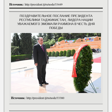
Источник:
http://president.tj/ru/node/33449
ПОЗДРАВИТЕЛЬНОЕ ПОСЛАНИЕ ПРЕЗИДЕНТА
РЕСПУБЛИКИ ТАДЖИКИСТАН, ЛИДЕРА НАЦИИ
УВАЖАЕМОГО ЭМОМАЛИ РАХМОНА В ЧЕСТЬ ДНЯ
ПОБЕДЫ
Источник:
http://president.tj/ru/node/33380