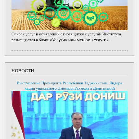
Список услуг и объявлений относящихся к услугам Института
размещяются в блоке
«Услуги» или менюи «Услуги».
НОВОСТИ
Выступление Президента Республики Таджикистан, Лидера
нации уважаемого Эмомали Рахмона в День знаний