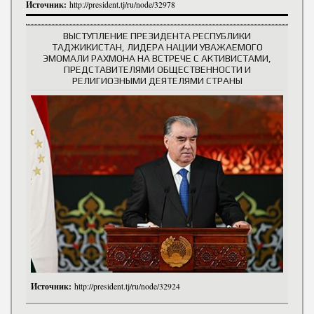
Источник:
http://president.tj/ru/node/32978
ВЫСТУПЛЕНИЕ ПРЕЗИДЕНТА РЕСПУБЛИКИ
ТАДЖИКИСТАН, ЛИДЕРА НАЦИИ УВАЖАЕМОГО
ЭМОМАЛИ РАХМОНА НА ВСТРЕЧЕ С АКТИВИСТАМИ,
ПРЕДСТАВИТЕЛЯМИ ОБЩЕСТВЕННОСТИ И
РЕЛИГИОЗНЫМИ ДЕЯТЕЛЯМИ СТРАНЫ
Источник:
http://president.tj/ru/node/32924