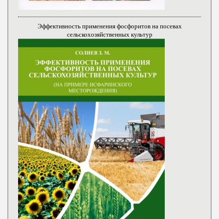
Эффективность применения фосфоритов на посевах
сельскохозяйственных культур