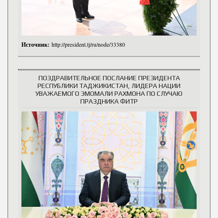
Источник:
http://president.tj/ru/node/33380
ПОЗДРАВИТЕЛЬНОЕ ПОСЛАНИЕ ПРЕЗИДЕНТА
РЕСПУБЛИКИ ТАДЖИКИСТАН, ЛИДЕРА НАЦИИ
УВАЖАЕМОГО ЭМОМАЛИ РАХМОНА ПО СЛУЧАЮ
ПРАЗДНИКА ФИТР