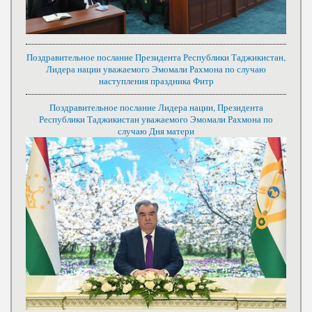
Поздравительное послание Президента Республики Таджикистан,
Лидера нации уважаемого Эмомали Рахмона по случаю
наступления праздника Фитр
Поздравительное послание Лидера нации, Президента
Республики Таджикистан уважаемого Эмомали Рахмона по
случаю Дня матери