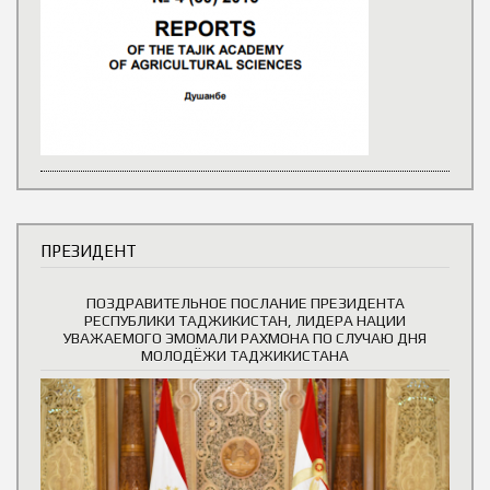
ПРЕЗИДЕНТ
ПОЗДРАВИТЕЛЬНОЕ ПОСЛАНИЕ ПРЕЗИДЕНТА
РЕСПУБЛИКИ ТАДЖИКИСТАН, ЛИДЕРА НАЦИИ
УВАЖАЕМОГО ЭМОМАЛИ РАХМОНА ПО СЛУЧАЮ ДНЯ
МОЛОДЁЖИ ТАДЖИКИСТАНА