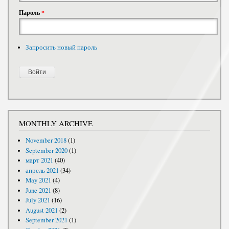
Пароль
*
Запросить новый пароль
MONTHLY ARCHIVE
November 2018
(1)
September 2020
(1)
март 2021
(40)
апрель 2021
(34)
May 2021
(4)
June 2021
(8)
July 2021
(16)
August 2021
(2)
September 2021
(1)