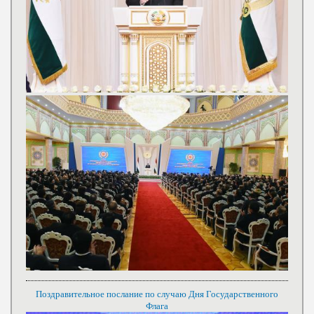
Поздравительное послание по случаю Дня Государственного
Флага