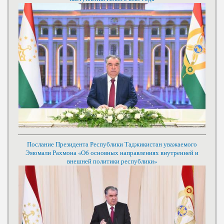
Послание Президента Республики Таджикистан уважаемого
Эмомали Рахмона «Об основных направлениях внутренней и
внешней политики республики»