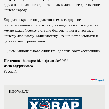
дар, а национальное единство - как величайшее достижение
нашего народа.
Ещё раз искренне поздравляю всех вас, дорогие
соотечественники, по случаю Дня национального единства,
желаю каждой семье в стране благополучия и счастья, а
нашему любимому Таджикистану - вечной стабильности и
дальнейшего процветания.
С Днем национального единства, дорогие соотечественники!
Источник:
http://president.tj/ru/node/30936
Язык содержимого
Русский
Тоҷикӣ
KHOVAR.TJ