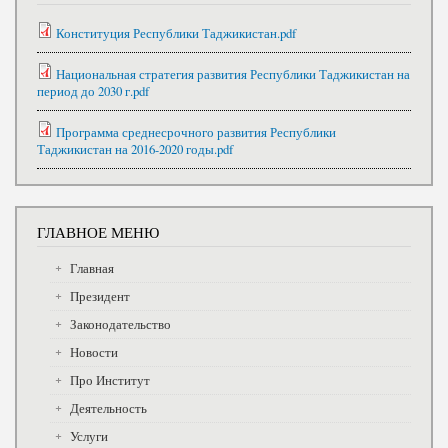
Конституция Республики Таджикистан.pdf
Национальная стратегия развития Республики Таджикистан на
период до 2030 г.pdf
Программа среднесрочного развития Республики
Таджикистан на 2016-2020 годы.pdf
ГЛАВНОЕ МЕНЮ
Главная
Президент
Законодательство
Новости
Про Институт
Деятельность
Услуги