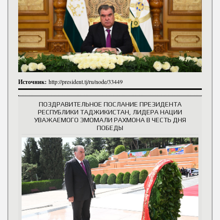
Источник:
http://president.tj/ru/node/33449
ПОЗДРАВИТЕЛЬНОЕ ПОСЛАНИЕ ПРЕЗИДЕНТА
РЕСПУБЛИКИ ТАДЖИКИСТАН, ЛИДЕРА НАЦИИ
УВАЖАЕМОГО ЭМОМАЛИ РАХМОНА В ЧЕСТЬ ДНЯ
ПОБЕДЫ