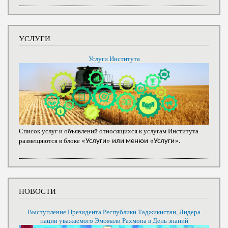
УСЛУГИ
Услуги Института
Список услуг и объявлений относящихся к услугам Института
размещяются в блоке
«Услуги» или менюи «Услуги».
НОВОСТИ
Выступление Президента Республики Таджикистан, Лидера
нации уважаемого Эмомали Рахмона в День знаний