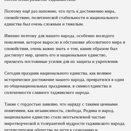
Поэтому ещё раз напомню, что путь к достижению мира,
спокойствию, политической стабильности и национального
единства был очень сложным и тяжелым.
Именно поэтому для нашего народа, особенно молодого
поколения, которое выросло в обстановке абсолютного мира и
спокойствия, очень важно знать о том, каким образом был
достигнут мир, ценить его и национальное единство,
прилагать постоянные усилия для их защиты и укрепления.
Сегодня праздник национального единства, как великое
историческое достижение нашего народа, превратился в один
из общенациональных праздников, в символ единства и
сплоченности славного таджикского народа.
Также с гордостью заявляю, что наряду с такими ценными
понятиями, как независимость, свобода, Родина и народ,
национальное единство стало неотъемлемой частью
миротворческой и толерантной мудрости таджикского народа,
путеводителем общества на пути к созиданию и