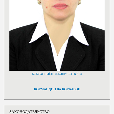
БОБОХОНИЁН ЗЕБИНИССО ҚАРА
КОРМАНДОН ВА КОРБАРОН
ЗАКОНОДАТЕЛЬСТВО