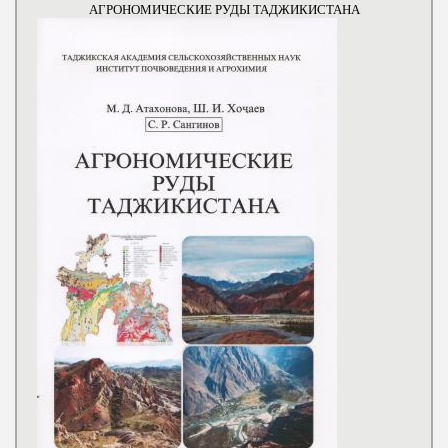
АГРОНОМИЧЕСКИЕ РУДЫ ТАДЖИКИСТАНА