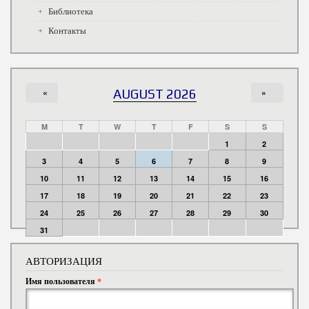
Библиотека
Контакты
«
AUGUST 2026
»
M
T
W
T
F
S
S
1
2
3
4
5
6
7
8
9
10
11
12
13
14
15
16
17
18
19
20
21
22
23
24
25
26
27
28
29
30
31
АВТОРИЗАЦИЯ
Имя пользователя
*