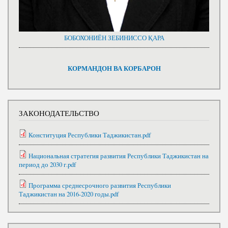
БОБОХОНИЁН ЗЕБИНИССО ҚАРА
КОРМАНДОН ВА КОРБАРОН
ЗАКОНОДАТЕЛЬСТВО
Конституция Республики Таджикистан.pdf
Национальная стратегия развития Республики Таджикистан на
период до 2030 г.pdf
Программа среднесрочного развития Республики
Таджикистан на 2016-2020 годы.pdf