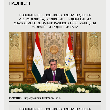
ПРЕЗИДЕНТ
ПОЗДРАВИТЕЛЬНОЕ ПОСЛАНИЕ ПРЕЗИДЕНТА
РЕСПУБЛИКИ ТАДЖИКИСТАН, ЛИДЕРА НАЦИИ
УВАЖАЕМОГО ЭМОМАЛИ РАХМОНА ПО СЛУЧАЮ ДНЯ
МОЛОДЁЖИ ТАДЖИКИСТАНА
Источник:
http://president.tj/ru/node/33449
ПОЗДРАВИТЕЛЬНОЕ ПОСЛАНИЕ ПРЕЗИДЕНТА