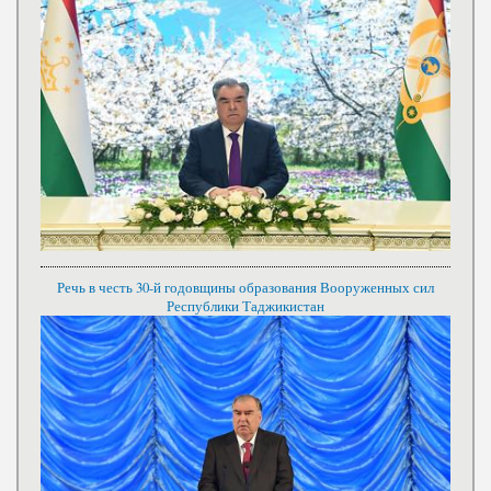
Речь в честь 30-й годовщины образования Вооруженных сил
Республики Таджикистан