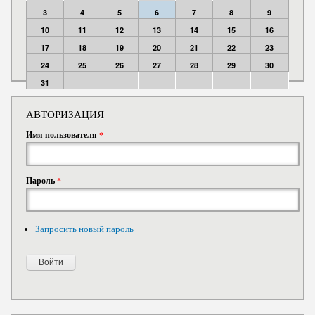
3
4
5
6
7
8
9
10
11
12
13
14
15
16
17
18
19
20
21
22
23
24
25
26
27
28
29
30
31
АВТОРИЗАЦИЯ
Имя пользователя
*
Пароль
*
Запросить новый пароль