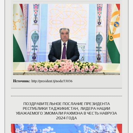
Источник:
http://president.tj/node/33036
ПОЗДРАВИТЕЛЬНОЕ ПОСЛАНИЕ ПРЕЗИДЕНТА
РЕСПУБЛИКИ ТАДЖИКИСТАН, ЛИДЕРА НАЦИИ
УВАЖАЕМОГО ЭМОМАЛИ РАХМОНА В ЧЕСТЬ НАВРУЗА
2024 ГОДА