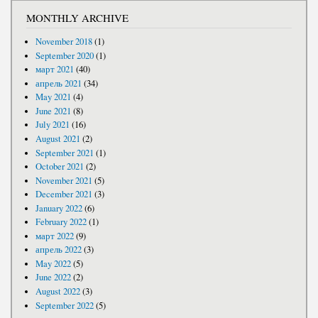
MONTHLY ARCHIVE
November 2018
(1)
September 2020
(1)
март 2021
(40)
апрель 2021
(34)
May 2021
(4)
June 2021
(8)
July 2021
(16)
August 2021
(2)
September 2021
(1)
October 2021
(2)
November 2021
(5)
December 2021
(3)
January 2022
(6)
February 2022
(1)
март 2022
(9)
апрель 2022
(3)
May 2022
(5)
June 2022
(2)
August 2022
(3)
September 2022
(5)