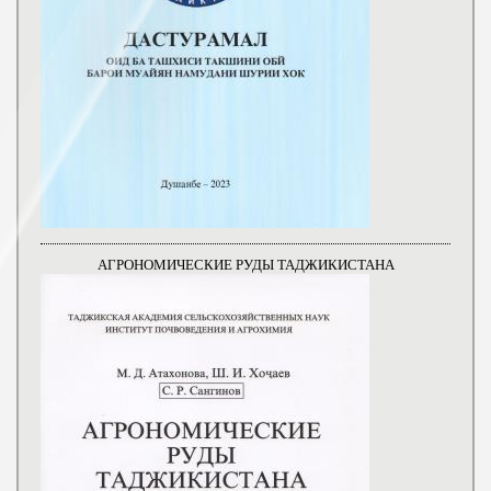
АГРОНОМИЧЕСКИЕ РУДЫ ТАДЖИКИСТАНА