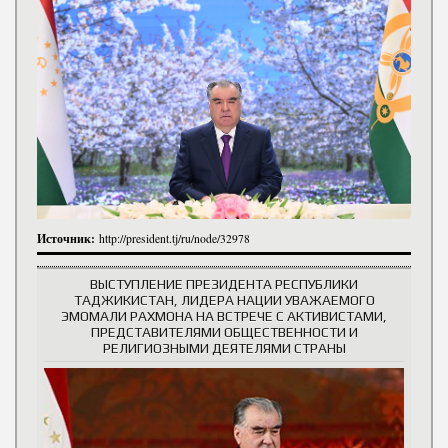
Источник:
http://president.tj/ru/node/32978
ВЫСТУПЛЕНИЕ ПРЕЗИДЕНТА РЕСПУБЛИКИ
ТАДЖИКИСТАН, ЛИДЕРА НАЦИИ УВАЖАЕМОГО
ЭМОМАЛИ РАХМОНА НА ВСТРЕЧЕ С АКТИВИСТАМИ,
ПРЕДСТАВИТЕЛЯМИ ОБЩЕСТВЕННОСТИ И
РЕЛИГИОЗНЫМИ ДЕЯТЕЛЯМИ СТРАНЫ