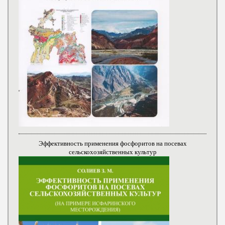
Эффективность применения фосфоритов на посевах
сельскохозяйственных культур