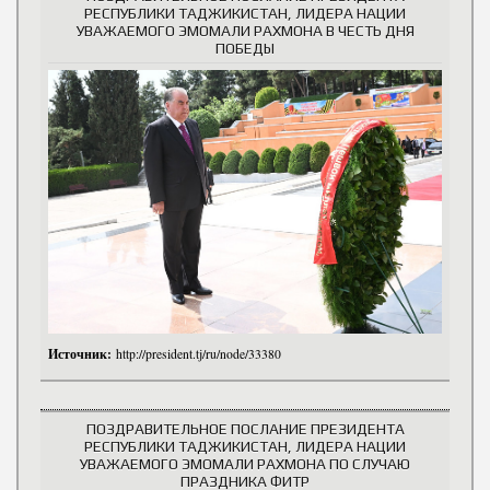
РЕСПУБЛИКИ ТАДЖИКИСТАН, ЛИДЕРА НАЦИИ
УВАЖАЕМОГО ЭМОМАЛИ РАХМОНА В ЧЕСТЬ ДНЯ
ПОБЕДЫ
Источник:
http://president.tj/ru/node/33380
ПОЗДРАВИТЕЛЬНОЕ ПОСЛАНИЕ ПРЕЗИДЕНТА
РЕСПУБЛИКИ ТАДЖИКИСТАН, ЛИДЕРА НАЦИИ
УВАЖАЕМОГО ЭМОМАЛИ РАХМОНА ПО СЛУЧАЮ
ПРАЗДНИКА ФИТР