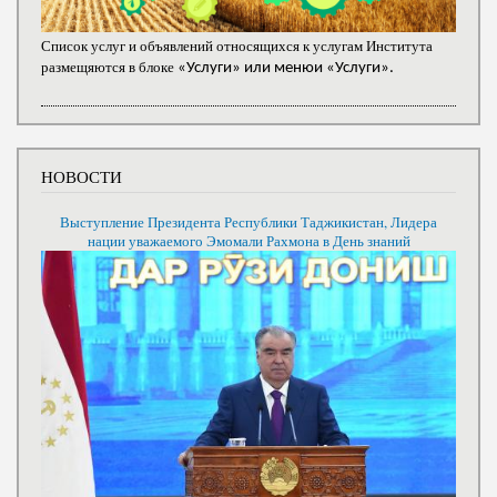
Список услуг и объявлений относящихся к услугам Института
размещяются в блоке
«Услуги» или менюи «Услуги».
НОВОСТИ
Выступление Президента Республики Таджикистан, Лидера
нации уважаемого Эмомали Рахмона в День знаний