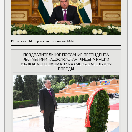
Источник:
http://president.tj/ru/node/33449
ПОЗДРАВИТЕЛЬНОЕ ПОСЛАНИЕ ПРЕЗИДЕНТА
РЕСПУБЛИКИ ТАДЖИКИСТАН, ЛИДЕРА НАЦИИ
УВАЖАЕМОГО ЭМОМАЛИ РАХМОНА В ЧЕСТЬ ДНЯ
ПОБЕДЫ