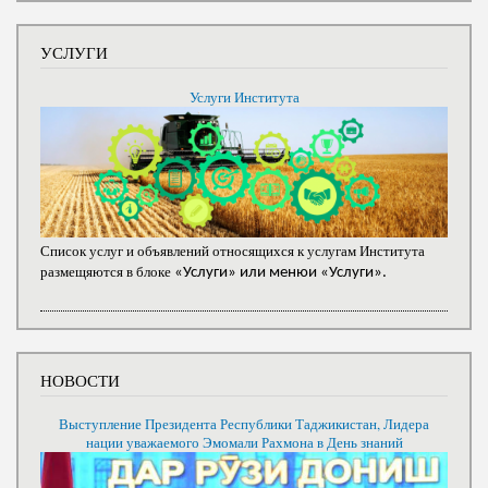
УСЛУГИ
Услуги Института
Список услуг и объявлений относящихся к услугам Института
размещяются в блоке
«Услуги» или менюи «Услуги».
НОВОСТИ
Выступление Президента Республики Таджикистан, Лидера
нации уважаемого Эмомали Рахмона в День знаний