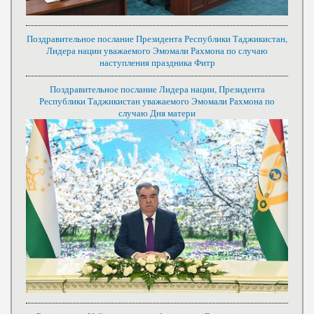
Поздравительное послание Президента Республики Таджикистан,
Лидера нации уважаемого Эмомали Рахмона по случаю
наступления праздника Фитр
Поздравительное послание Лидера нации, Президента
Республики Таджикистан уважаемого Эмомали Рахмона по
случаю Дня матери