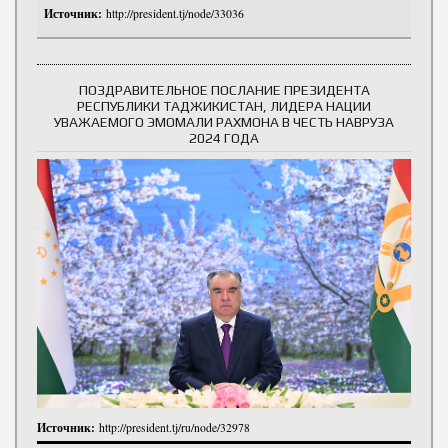
Источник:
http://president.tj/node/33036
ПОЗДРАВИТЕЛЬНОЕ ПОСЛАНИЕ ПРЕЗИДЕНТА
РЕСПУБЛИКИ ТАДЖИКИСТАН, ЛИДЕРА НАЦИИ
УВАЖАЕМОГО ЭМОМАЛИ РАХМОНА В ЧЕСТЬ НАВРУЗА
2024 ГОДА
Источник:
http://president.tj/ru/node/32978