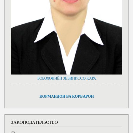
БОБОХОНИЁН ЗЕБИНИССО ҚАРА
КОРМАНДОН ВА КОРБАРОН
ЗАКОНОДАТЕЛЬСТВО