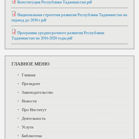
Конституция Республики Таджикистан.pdf
Национальная стратегия развития Республики Таджикистан на
период до 2030 г.pdf
Программа среднесрочного развития Республики
Таджикистан на 2016-2020 годы.pdf
ГЛАВНОЕ МЕНЮ
Главная
Президент
Законодательство
Новости
Про Институт
Деятельность
Услуги
Библиотека