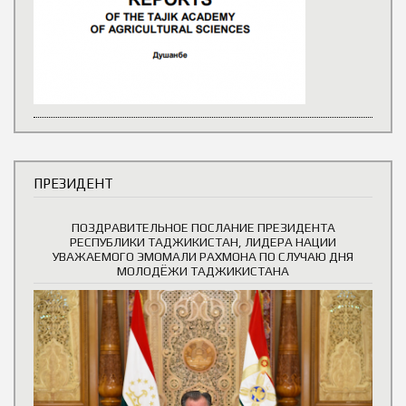
ПРЕЗИДЕНТ
ПОЗДРАВИТЕЛЬНОЕ ПОСЛАНИЕ ПРЕЗИДЕНТА
РЕСПУБЛИКИ ТАДЖИКИСТАН, ЛИДЕРА НАЦИИ
УВАЖАЕМОГО ЭМОМАЛИ РАХМОНА ПО СЛУЧАЮ ДНЯ
МОЛОДЁЖИ ТАДЖИКИСТАНА