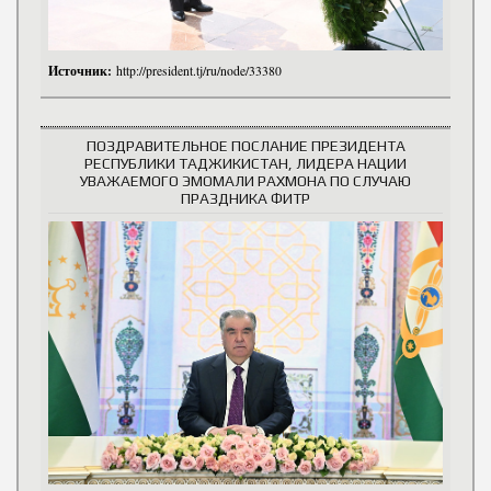
Источник:
http://president.tj/ru/node/33380
ПОЗДРАВИТЕЛЬНОЕ ПОСЛАНИЕ ПРЕЗИДЕНТА
РЕСПУБЛИКИ ТАДЖИКИСТАН, ЛИДЕРА НАЦИИ
УВАЖАЕМОГО ЭМОМАЛИ РАХМОНА ПО СЛУЧАЮ
ПРАЗДНИКА ФИТР