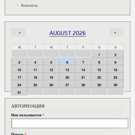
Контакты
«
AUGUST 2026
»
M
T
W
T
F
S
S
1
2
3
4
5
6
7
8
9
10
11
12
13
14
15
16
17
18
19
20
21
22
23
24
25
26
27
28
29
30
31
АВТОРИЗАЦИЯ
Имя пользователя
*
Пароль
*