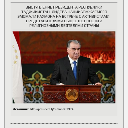
ВЫСТУПЛЕНИЕ ПРЕЗИДЕНТА РЕСПУБЛИКИ
ТАДЖИКИСТАН, ЛИДЕРА НАЦИИ УВАЖАЕМОГО
ЭМОМАЛИ РАХМОНА НА ВСТРЕЧЕ С АКТИВИСТАМИ,
ПРЕДСТАВИТЕЛЯМИ ОБЩЕСТВЕННОСТИ И
РЕЛИГИОЗНЫМИ ДЕЯТЕЛЯМИ СТРАНЫ
Источник:
http://president.tj/ru/node/32924