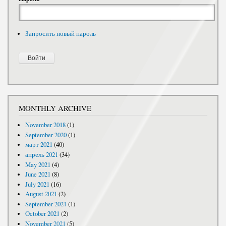
Запросить новый пароль
MONTHLY ARCHIVE
November 2018
(1)
September 2020
(1)
март 2021
(40)
апрель 2021
(34)
May 2021
(4)
June 2021
(8)
July 2021
(16)
August 2021
(2)
September 2021
(1)
October 2021
(2)
November 2021
(5)