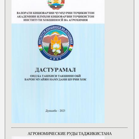
АГРОНОМИЧЕСКИЕ РУДЫ ТАДЖИКИСТАНА