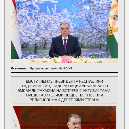
Источник:
http://president.tj/ru/node/32978
ВЫСТУПЛЕНИЕ ПРЕЗИДЕНТА РЕСПУБЛИКИ
ТАДЖИКИСТАН, ЛИДЕРА НАЦИИ УВАЖАЕМОГО
ЭМОМАЛИ РАХМОНА НА ВСТРЕЧЕ С АКТИВИСТАМИ,
ПРЕДСТАВИТЕЛЯМИ ОБЩЕСТВЕННОСТИ И
РЕЛИГИОЗНЫМИ ДЕЯТЕЛЯМИ СТРАНЫ