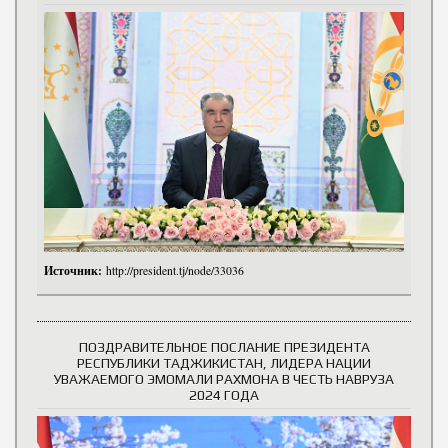
Источник:
http://president.tj/node/33036
ПОЗДРАВИТЕЛЬНОЕ ПОСЛАНИЕ ПРЕЗИДЕНТА
РЕСПУБЛИКИ ТАДЖИКИСТАН, ЛИДЕРА НАЦИИ
УВАЖАЕМОГО ЭМОМАЛИ РАХМОНА В ЧЕСТЬ НАВРУЗА
2024 ГОДА