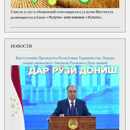
Список услуг и объявлений относящихся к услугам Института
размещяются в блоке
«Услуги» или менюи «Услуги».
НОВОСТИ
Выступление Президента Республики Таджикистан, Лидера
нации уважаемого Эмомали Рахмона в День знаний