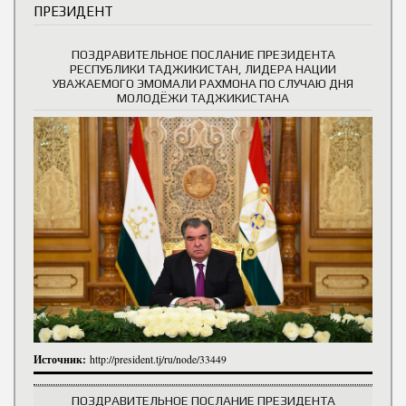
ПРЕЗИДЕНТ
ПОЗДРАВИТЕЛЬНОЕ ПОСЛАНИЕ ПРЕЗИДЕНТА
РЕСПУБЛИКИ ТАДЖИКИСТАН, ЛИДЕРА НАЦИИ
УВАЖАЕМОГО ЭМОМАЛИ РАХМОНА ПО СЛУЧАЮ ДНЯ
МОЛОДЁЖИ ТАДЖИКИСТАНА
Источник:
http://president.tj/ru/node/33449
ПОЗДРАВИТЕЛЬНОЕ ПОСЛАНИЕ ПРЕЗИДЕНТА