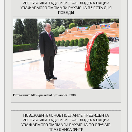
РЕСПУБЛИКИ ТАДЖИКИСТАН, ЛИДЕРА НАЦИИ
УВАЖАЕМОГО ЭМОМАЛИ РАХМОНА В ЧЕСТЬ ДНЯ
ПОБЕДЫ
Источник:
http://president.tj/ru/node/33380
ПОЗДРАВИТЕЛЬНОЕ ПОСЛАНИЕ ПРЕЗИДЕНТА
РЕСПУБЛИКИ ТАДЖИКИСТАН, ЛИДЕРА НАЦИИ
УВАЖАЕМОГО ЭМОМАЛИ РАХМОНА ПО СЛУЧАЮ
ПРАЗДНИКА ФИТР