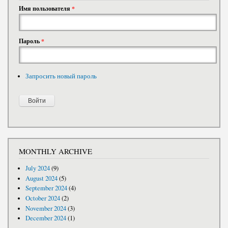
Имя пользователя
*
Пароль
*
Запросить новый пароль
MONTHLY ARCHIVE
July 2024
(9)
August 2024
(5)
September 2024
(4)
October 2024
(2)
November 2024
(3)
December 2024
(1)