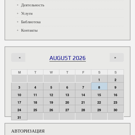
Деятельность
Услуги
Библиотека
Контакты
«
AUGUST 2026
»
M
T
W
T
F
S
S
1
2
3
4
5
6
7
8
9
10
11
12
13
14
15
16
17
18
19
20
21
22
23
24
25
26
27
28
29
30
31
АВТОРИЗАЦИЯ