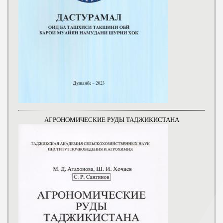
АГРОНОМИЧЕСКИЕ РУДЫ ТАДЖИКИСТАНА