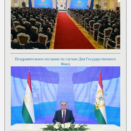
Поздравительное послание по случаю Дня Государственного
Флага