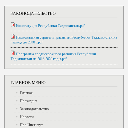
ЗАКОНОДАТЕЛЬСТВО
Конституция Республики Таджикистан.pdf
Национальная стратегия развития Республики Таджикистан на
период до 2030 г.pdf
Программа среднесрочного развития Республики
Таджикистан на 2016-2020 годы.pdf
ГЛАВНОЕ МЕНЮ
Главная
Президент
Законодательство
Новости
Про Институт