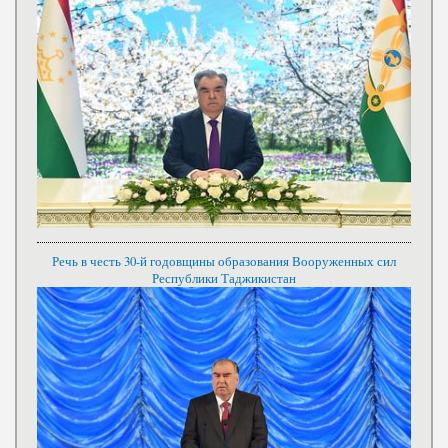
Речь в честь 30-й годовщины образования Вооруженных сил
Республики Таджикистан