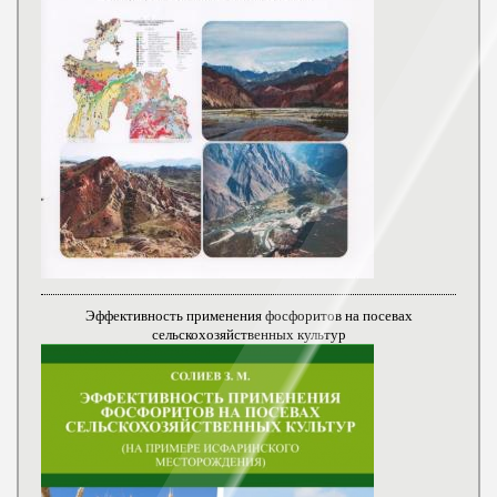
Эффективность применения фосфоритов на посевах
сельскохозяйственных культур