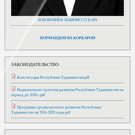
БОБОХОНИЁН ЗЕБИНИССО ҚАРА
КОРМАНДОН ВА КОРБАРОН
ЗАКОНОДАТЕЛЬСТВО
Конституция Республики Таджикистан.pdf
Национальная стратегия развития Республики Таджикистан на
период до 2030 г.pdf
Программа среднесрочного развития Республики
Таджикистан на 2016-2020 годы.pdf