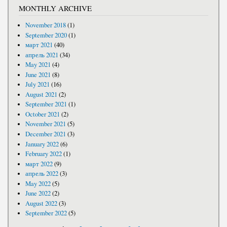
MONTHLY ARCHIVE
November 2018
(1)
September 2020
(1)
март 2021
(40)
апрель 2021
(34)
May 2021
(4)
June 2021
(8)
July 2021
(16)
August 2021
(2)
September 2021
(1)
October 2021
(2)
November 2021
(5)
December 2021
(3)
January 2022
(6)
February 2022
(1)
март 2022
(9)
апрель 2022
(3)
May 2022
(5)
June 2022
(2)
August 2022
(3)
September 2022
(5)
PAGES