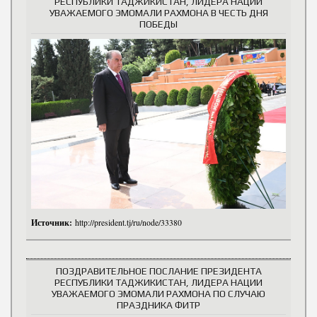
РЕСПУБЛИКИ ТАДЖИКИСТАН, ЛИДЕРА НАЦИИ
УВАЖАЕМОГО ЭМОМАЛИ РАХМОНА В ЧЕСТЬ ДНЯ
ПОБЕДЫ
Источник:
http://president.tj/ru/node/33380
ПОЗДРАВИТЕЛЬНОЕ ПОСЛАНИЕ ПРЕЗИДЕНТА
РЕСПУБЛИКИ ТАДЖИКИСТАН, ЛИДЕРА НАЦИИ
УВАЖАЕМОГО ЭМОМАЛИ РАХМОНА ПО СЛУЧАЮ
ПРАЗДНИКА ФИТР