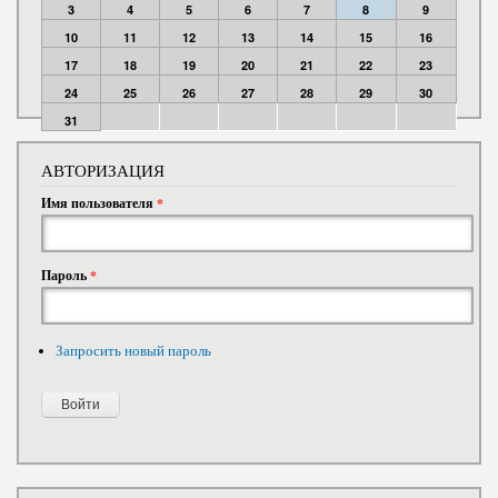
3
4
5
6
7
8
9
10
11
12
13
14
15
16
17
18
19
20
21
22
23
24
25
26
27
28
29
30
31
АВТОРИЗАЦИЯ
Имя пользователя
*
Пароль
*
Запросить новый пароль