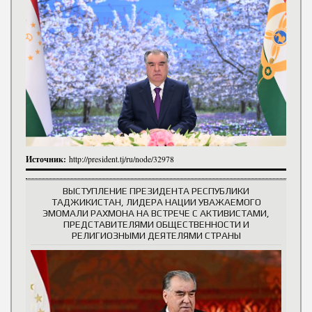
Источник:
http://president.tj/ru/node/32978
ВЫСТУПЛЕНИЕ ПРЕЗИДЕНТА РЕСПУБЛИКИ
ТАДЖИКИСТАН, ЛИДЕРА НАЦИИ УВАЖАЕМОГО
ЭМОМАЛИ РАХМОНА НА ВСТРЕЧЕ С АКТИВИСТАМИ,
ПРЕДСТАВИТЕЛЯМИ ОБЩЕСТВЕННОСТИ И
РЕЛИГИОЗНЫМИ ДЕЯТЕЛЯМИ СТРАНЫ