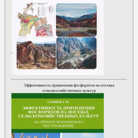
Эффективность применения фосфоритов на посевах
сельскохозяйственных культур