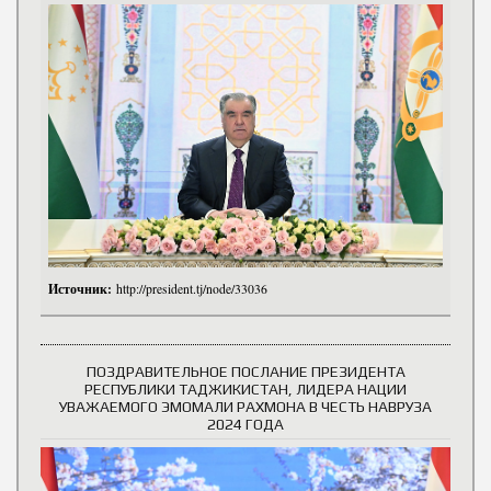
Источник:
http://president.tj/node/33036
ПОЗДРАВИТЕЛЬНОЕ ПОСЛАНИЕ ПРЕЗИДЕНТА
РЕСПУБЛИКИ ТАДЖИКИСТАН, ЛИДЕРА НАЦИИ
УВАЖАЕМОГО ЭМОМАЛИ РАХМОНА В ЧЕСТЬ НАВРУЗА
2024 ГОДА