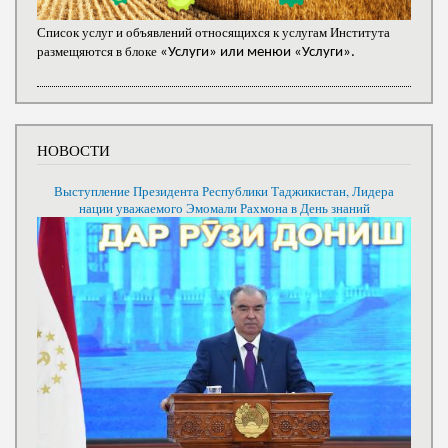
Список услуг и объявлений относящихся к услугам Института
размещяются в блоке
«Услуги» или менюи «Услуги».
НОВОСТИ
Выступление Президента Республики Таджикистан, Лидера
нации уважаемого Эмомали Рахмона в День знаний