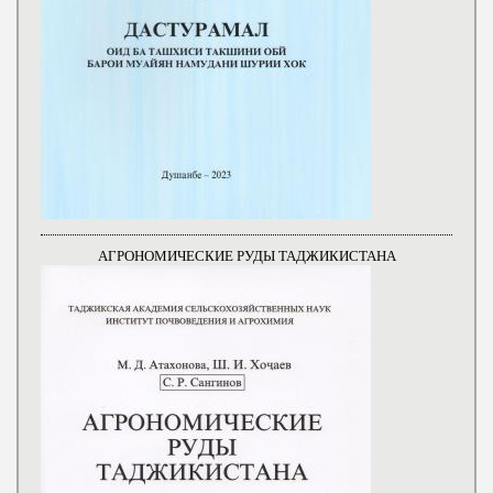
АГРОНОМИЧЕСКИЕ РУДЫ ТАДЖИКИСТАНА