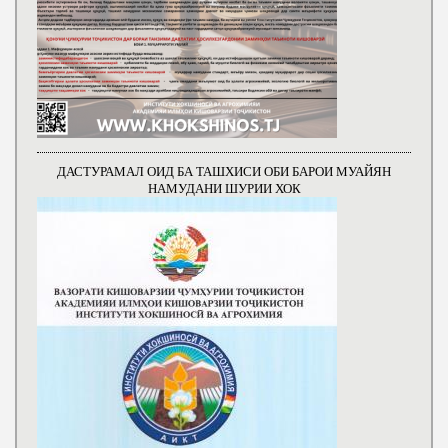
ДАСТУРАМАЛ ОИД БА ТАШХИСИ ОБИ БАРОИ МУАЙЯН
НАМУДАНИ ШУРИИ ХОК