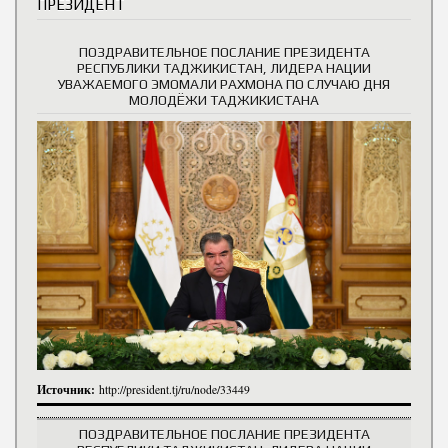
ПРЕЗИДЕНТ
ПОЗДРАВИТЕЛЬНОЕ ПОСЛАНИЕ ПРЕЗИДЕНТА
РЕСПУБЛИКИ ТАДЖИКИСТАН, ЛИДЕРА НАЦИИ
УВАЖАЕМОГО ЭМОМАЛИ РАХМОНА ПО СЛУЧАЮ ДНЯ
МОЛОДЁЖИ ТАДЖИКИСТАНА
Источник:
http://president.tj/ru/node/33449
ПОЗДРАВИТЕЛЬНОЕ ПОСЛАНИЕ ПРЕЗИДЕНТА