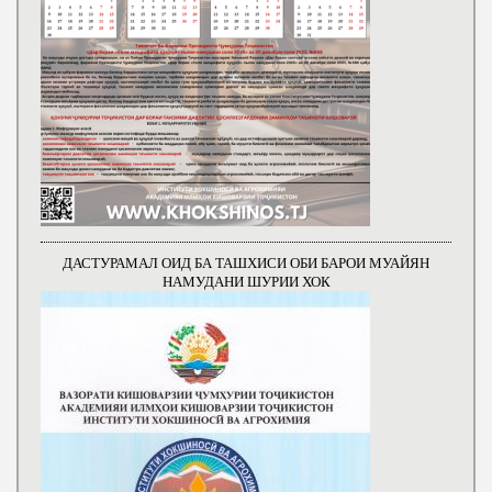
ДАСТУРАМАЛ ОИД БА ТАШХИСИ ОБИ БАРОИ МУАЙЯН
НАМУДАНИ ШУРИИ ХОК