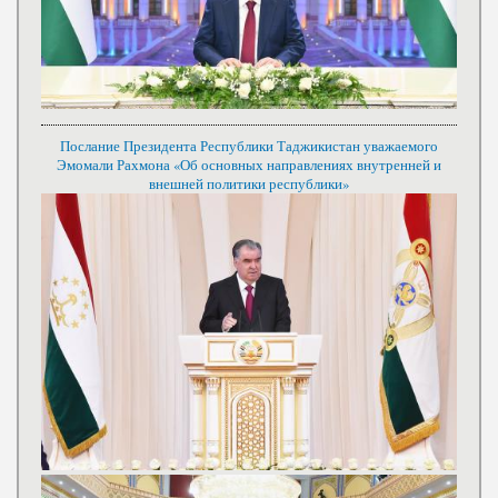
Послание Президента Республики Таджикистан уважаемого
Эмомали Рахмона «Об основных направлениях внутренней и
внешней политики республики»