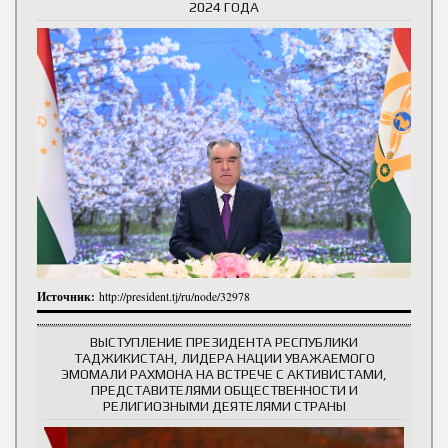
2024 ГОДА
Источник:
http://president.tj/ru/node/32978
ВЫСТУПЛЕНИЕ ПРЕЗИДЕНТА РЕСПУБЛИКИ
ТАДЖИКИСТАН, ЛИДЕРА НАЦИИ УВАЖАЕМОГО
ЭМОМАЛИ РАХМОНА НА ВСТРЕЧЕ С АКТИВИСТАМИ,
ПРЕДСТАВИТЕЛЯМИ ОБЩЕСТВЕННОСТИ И
РЕЛИГИОЗНЫМИ ДЕЯТЕЛЯМИ СТРАНЫ