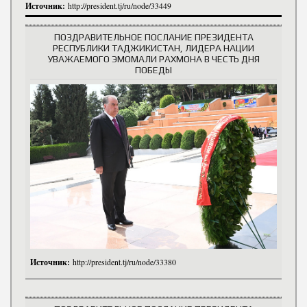
Источник:
http://president.tj/ru/node/33449
ПОЗДРАВИТЕЛЬНОЕ ПОСЛАНИЕ ПРЕЗИДЕНТА
РЕСПУБЛИКИ ТАДЖИКИСТАН, ЛИДЕРА НАЦИИ
УВАЖАЕМОГО ЭМОМАЛИ РАХМОНА В ЧЕСТЬ ДНЯ
ПОБЕДЫ
Источник:
http://president.tj/ru/node/33380