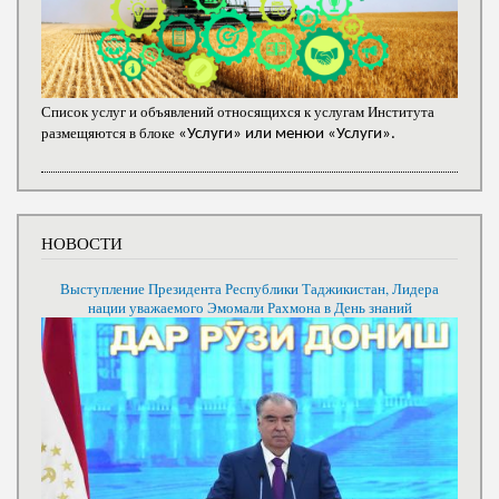
Список услуг и объявлений относящихся к услугам Института
размещяются в блоке
«Услуги» или менюи «Услуги».
НОВОСТИ
Выступление Президента Республики Таджикистан, Лидера
нации уважаемого Эмомали Рахмона в День знаний