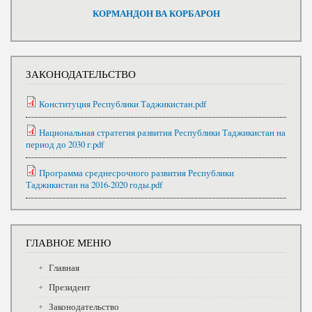
КОРМАНДОН ВА КОРБАРОН
ЗАКОНОДАТЕЛЬСТВО
Конституция Республики Таджикистан.pdf
Национальная стратегия развития Республики Таджикистан на
период до 2030 г.pdf
Программа среднесрочного развития Республики
Таджикистан на 2016-2020 годы.pdf
ГЛАВНОЕ МЕНЮ
Главная
Президент
Законодательство