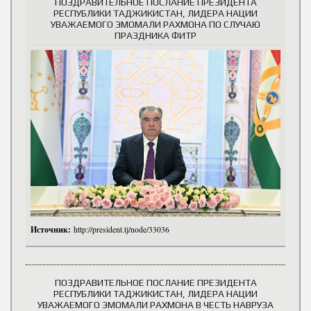
ПОЗДРАВИТЕЛЬНОЕ ПОСЛАНИЕ ПРЕЗИДЕНТА
РЕСПУБЛИКИ ТАДЖИКИСТАН, ЛИДЕРА НАЦИИ
УВАЖАЕМОГО ЭМОМАЛИ РАХМОНА ПО СЛУЧАЮ
ПРАЗДНИКА ФИТР
Источник:
http://president.tj/node/33036
ПОЗДРАВИТЕЛЬНОЕ ПОСЛАНИЕ ПРЕЗИДЕНТА
РЕСПУБЛИКИ ТАДЖИКИСТАН, ЛИДЕРА НАЦИИ
УВАЖАЕМОГО ЭМОМАЛИ РАХМОНА В ЧЕСТЬ НАВРУЗА