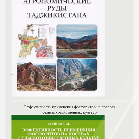
Эффективность применения фосфоритов на посевах
сельскохозяйственных культур