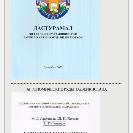
АГРОНОМИЧЕСКИЕ РУДЫ ТАДЖИКИСТАНА