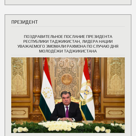
ПРЕЗИДЕНТ
ПОЗДРАВИТЕЛЬНОЕ ПОСЛАНИЕ ПРЕЗИДЕНТА
РЕСПУБЛИКИ ТАДЖИКИСТАН, ЛИДЕРА НАЦИИ
УВАЖАЕМОГО ЭМОМАЛИ РАХМОНА ПО СЛУЧАЮ ДНЯ
МОЛОДЁЖИ ТАДЖИКИСТАНА