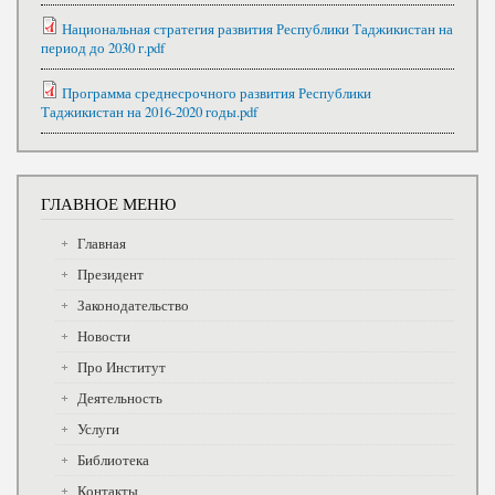
Национальная стратегия развития Республики Таджикистан на
период до 2030 г.pdf
Программа среднесрочного развития Республики
Таджикистан на 2016-2020 годы.pdf
ГЛАВНОЕ МЕНЮ
Главная
Президент
Законодательство
Новости
Про Институт
Деятельность
Услуги
Библиотека
Контакты