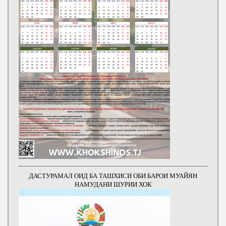
ДАСТУРАМАЛ ОИД БА ТАШХИСИ ОБИ БАРОИ МУАЙЯН
НАМУДАНИ ШУРИИ ХОК