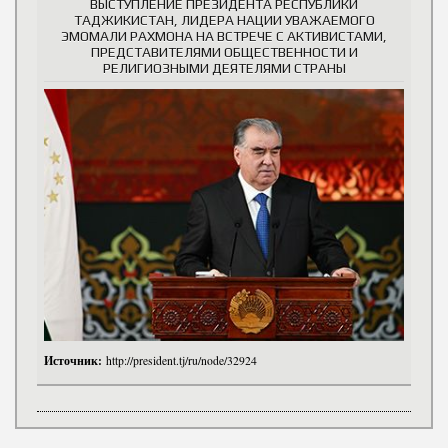
ВЫСТУПЛЕНИЕ ПРЕЗИДЕНТА РЕСПУБЛИКИ
ТАДЖИКИСТАН, ЛИДЕРА НАЦИИ УВАЖАЕМОГО
ЭМОМАЛИ РАХМОНА НА ВСТРЕЧЕ С АКТИВИСТАМИ,
ПРЕДСТАВИТЕЛЯМИ ОБЩЕСТВЕННОСТИ И
РЕЛИГИОЗНЫМИ ДЕЯТЕЛЯМИ СТРАНЫ
Источник:
http://president.tj/ru/node/32924