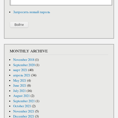
Запросить новый пароль
MONTHLY ARCHIVE
November 2018
(1)
September 2020
(1)
март 2021
(40)
апрель 2021
(34)
May 2021
(4)
June 2021
(8)
July 2021
(16)
August 2021
(2)
September 2021
(1)
October 2021
(2)
November 2021
(5)
December 2021
(3)