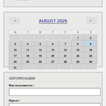
«
AUGUST 2026
»
M
T
W
T
F
S
S
1
2
3
4
5
6
7
8
9
10
11
12
13
14
15
16
17
18
19
20
21
22
23
24
25
26
27
28
29
30
31
АВТОРИЗАЦИЯ
Имя пользователя
*
Пароль
*