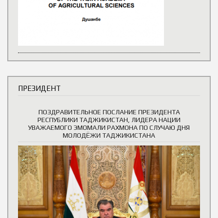
ПРЕЗИДЕНТ
ПОЗДРАВИТЕЛЬНОЕ ПОСЛАНИЕ ПРЕЗИДЕНТА
РЕСПУБЛИКИ ТАДЖИКИСТАН, ЛИДЕРА НАЦИИ
УВАЖАЕМОГО ЭМОМАЛИ РАХМОНА ПО СЛУЧАЮ ДНЯ
МОЛОДЁЖИ ТАДЖИКИСТАНА