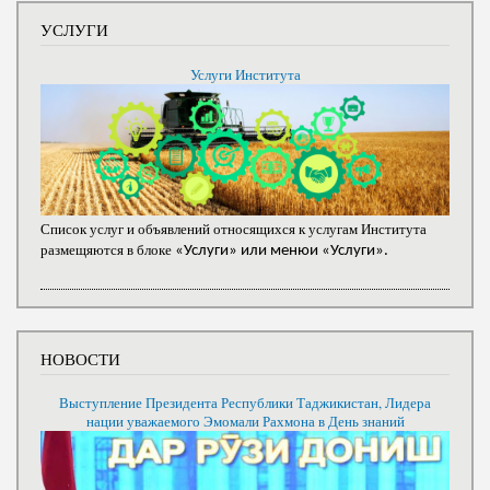
УСЛУГИ
Услуги Института
Список услуг и объявлений относящихся к услугам Института
размещяются в блоке
«Услуги» или менюи «Услуги».
НОВОСТИ
Выступление Президента Республики Таджикистан, Лидера
нации уважаемого Эмомали Рахмона в День знаний