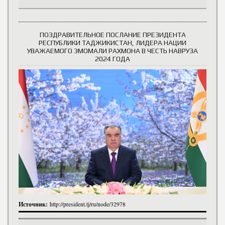
ПОЗДРАВИТЕЛЬНОЕ ПОСЛАНИЕ ПРЕЗИДЕНТА
РЕСПУБЛИКИ ТАДЖИКИСТАН, ЛИДЕРА НАЦИИ
УВАЖАЕМОГО ЭМОМАЛИ РАХМОНА В ЧЕСТЬ НАВРУЗА
2024 ГОДА
Источник:
http://president.tj/ru/node/32978