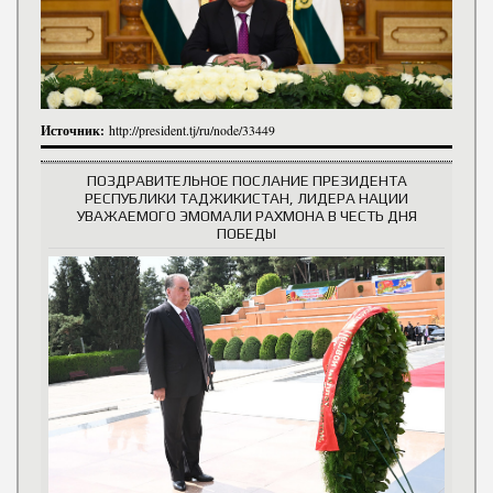
Источник:
http://president.tj/ru/node/33449
ПОЗДРАВИТЕЛЬНОЕ ПОСЛАНИЕ ПРЕЗИДЕНТА
РЕСПУБЛИКИ ТАДЖИКИСТАН, ЛИДЕРА НАЦИИ
УВАЖАЕМОГО ЭМОМАЛИ РАХМОНА В ЧЕСТЬ ДНЯ
ПОБЕДЫ