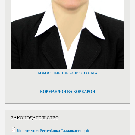
БОБОХОНИЁН ЗЕБИНИССО ҚАРА
КОРМАНДОН ВА КОРБАРОН
ЗАКОНОДАТЕЛЬСТВО
Конституция Республики Таджикистан.pdf