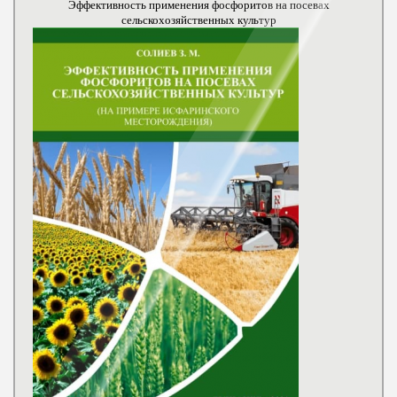
Эффективность применения фосфоритов на посевах
сельскохозяйственных культур