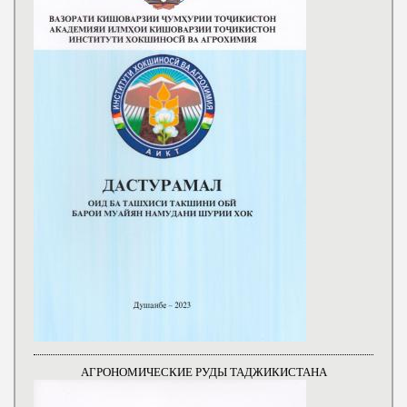
АГРОНОМИЧЕСКИЕ РУДЫ ТАДЖИКИСТАНА