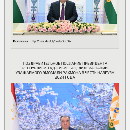
Источник:
http://president.tj/node/33036
ПОЗДРАВИТЕЛЬНОЕ ПОСЛАНИЕ ПРЕЗИДЕНТА
РЕСПУБЛИКИ ТАДЖИКИСТАН, ЛИДЕРА НАЦИИ
УВАЖАЕМОГО ЭМОМАЛИ РАХМОНА В ЧЕСТЬ НАВРУЗА
2024 ГОДА