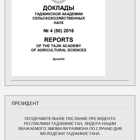
ПРЕЗИДЕНТ
ПОЗДРАВИТЕЛЬНОЕ ПОСЛАНИЕ ПРЕЗИДЕНТА
РЕСПУБЛИКИ ТАДЖИКИСТАН, ЛИДЕРА НАЦИИ
УВАЖАЕМОГО ЭМОМАЛИ РАХМОНА ПО СЛУЧАЮ ДНЯ
МОЛОДЁЖИ ТАДЖИКИСТАНА