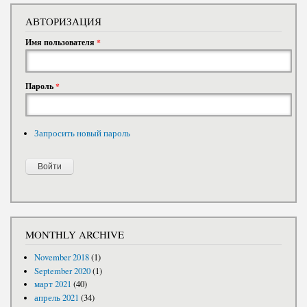
АВТОРИЗАЦИЯ
Имя пользователя
*
Пароль
*
Запросить новый пароль
MONTHLY ARCHIVE
November 2018
(1)
September 2020
(1)
март 2021
(40)
апрель 2021
(34)