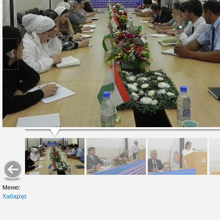
Меню:
Хабарҳо