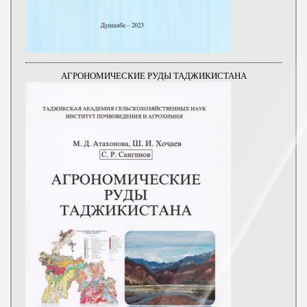
АГРОНОМИЧЕСКИЕ РУДЫ ТАДЖИКИСТАНА