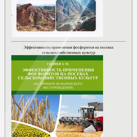
Эффективность применения фосфоритов на посевах
сельскохозяйственных культур