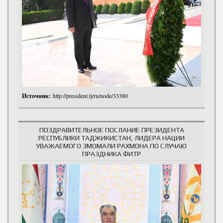
Источник:
http://president.tj/ru/node/33380
ПОЗДРАВИТЕЛЬНОЕ ПОСЛАНИЕ ПРЕЗИДЕНТА
РЕСПУБЛИКИ ТАДЖИКИСТАН, ЛИДЕРА НАЦИИ
УВАЖАЕМОГО ЭМОМАЛИ РАХМОНА ПО СЛУЧАЮ
ПРАЗДНИКА ФИТР