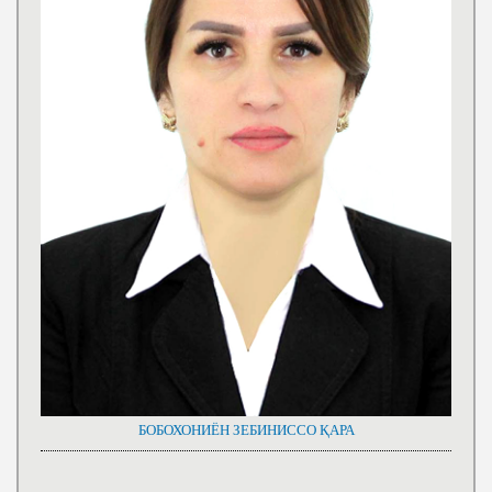
БОБОХОНИЁН ЗЕБИНИССО ҚАРА