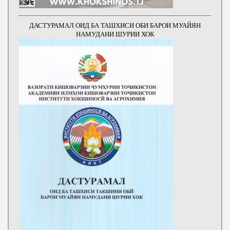
ДАСТУРАМАЛ ОИД БА ТАШХИСИ ОБИ БАРОИ МУАЙЯН
НАМУДАНИ ШУРИИ ХОК