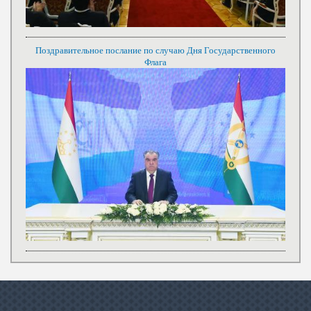
Поздравительное послание по случаю Дня Государственного
Флага