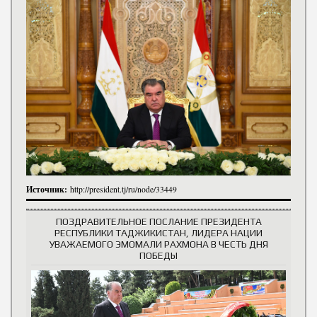
Источник:
http://president.tj/ru/node/33449
ПОЗДРАВИТЕЛЬНОЕ ПОСЛАНИЕ ПРЕЗИДЕНТА
РЕСПУБЛИКИ ТАДЖИКИСТАН, ЛИДЕРА НАЦИИ
УВАЖАЕМОГО ЭМОМАЛИ РАХМОНА В ЧЕСТЬ ДНЯ
ПОБЕДЫ