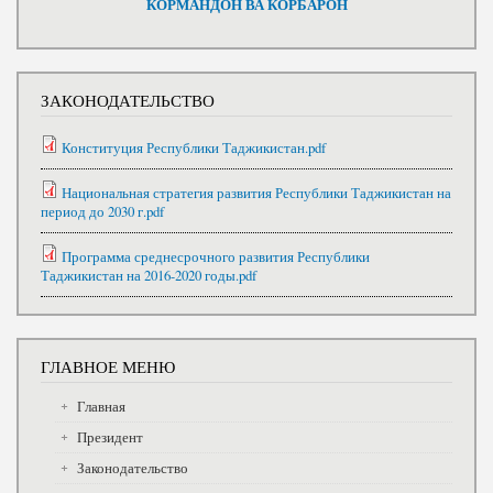
КОРМАНДОН ВА КОРБАРОН
ЗАКОНОДАТЕЛЬСТВО
Конституция Республики Таджикистан.pdf
Национальная стратегия развития Республики Таджикистан на
период до 2030 г.pdf
Программа среднесрочного развития Республики
Таджикистан на 2016-2020 годы.pdf
ГЛАВНОЕ МЕНЮ
Главная
Президент
Законодательство