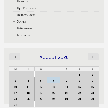
Новости
Про Институт
Деятельность
Услуги
Библиотека
Контакты
«
AUGUST 2026
»
M
T
W
T
F
S
S
1
2
3
4
5
6
7
8
9
10
11
12
13
14
15
16
17
18
19
20
21
22
23
24
25
26
27
28
29
30
31