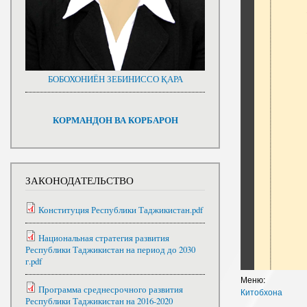
БОБОХОНИЁН ЗЕБИНИССО ҚАРА
КОРМАНДОН ВА КОРБАРОН
ЗАКОНОДАТЕЛЬСТВО
Конституция Республики Таджикистан.pdf
Национальная стратегия развития
Республики Таджикистан на период до 2030
г.pdf
Меню:
Программа среднесрочного развития
Китобхона
Республики Таджикистан на 2016-2020