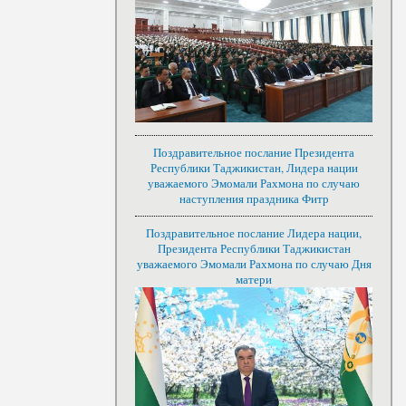
Поздравительное послание Президента
Республики Таджикистан, Лидера нации
уважаемого Эмомали Рахмона по случаю
наступления праздника Фитр
Поздравительное послание Лидера нации,
Президента Республики Таджикистан
уважаемого Эмомали Рахмона по случаю Дня
матери