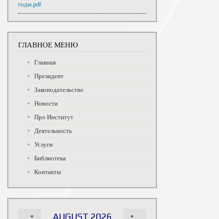
годы.pdf
ГЛАВНОЕ МЕНЮ
Главная
Президент
Законодательство
Новости
Про Институт
Деятельность
Услуги
Библиотека
Контакты
«
AUGUST 2026
»