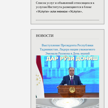
Список услуг и объявлений относящихся к
услугам Института размещяются в блоке
«Услуги» или менюи «Услуги».
НОВОСТИ
Выступление Президента Республики
Таджикистан, Лидера нации уважаемого
Эмомали Рахмона в День знаний