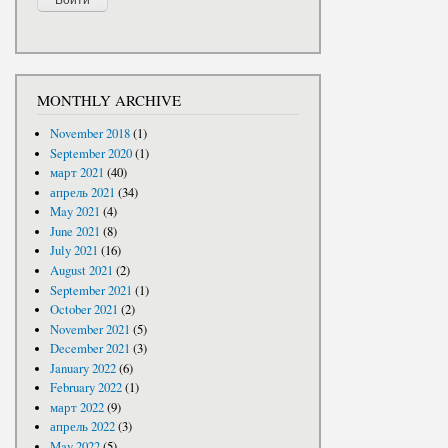
MONTHLY ARCHIVE
November 2018
(1)
September 2020
(1)
март 2021
(40)
апрель 2021
(34)
May 2021
(4)
June 2021
(8)
July 2021
(16)
August 2021
(2)
September 2021
(1)
October 2021
(2)
November 2021
(5)
December 2021
(3)
January 2022
(6)
February 2022
(1)
март 2022
(9)
апрель 2022
(3)
May 2022
(5)