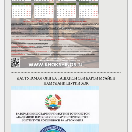
ДАСТУРАМАЛ ОИД БА ТАШХИСИ ОБИ БАРОИ МУАЙЯН
НАМУДАНИ ШУРИИ ХОК