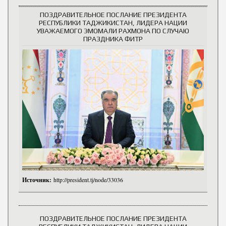
ПОЗДРАВИТЕЛЬНОЕ ПОСЛАНИЕ ПРЕЗИДЕНТА
РЕСПУБЛИКИ ТАДЖИКИСТАН, ЛИДЕРА НАЦИИ
УВАЖАЕМОГО ЭМОМАЛИ РАХМОНА ПО СЛУЧАЮ
ПРАЗДНИКА ФИТР
Источник:
http://president.tj/node/33036
ПОЗДРАВИТЕЛЬНОЕ ПОСЛАНИЕ ПРЕЗИДЕНТА