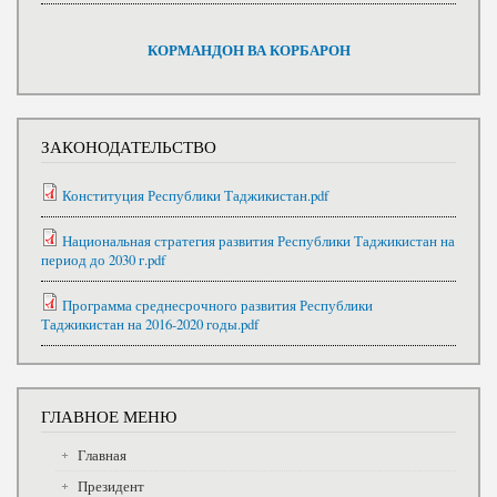
КОРМАНДОН ВА КОРБАРОН
ЗАКОНОДАТЕЛЬСТВО
Конституция Республики Таджикистан.pdf
Национальная стратегия развития Республики Таджикистан на
период до 2030 г.pdf
Программа среднесрочного развития Республики
Таджикистан на 2016-2020 годы.pdf
ГЛАВНОЕ МЕНЮ
Главная
Президент