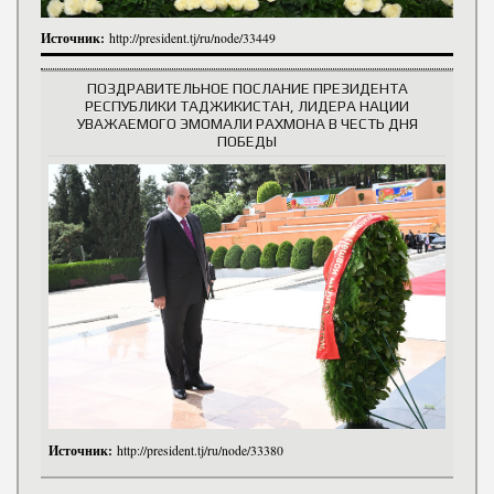
Источник:
http://president.tj/ru/node/33449
ПОЗДРАВИТЕЛЬНОЕ ПОСЛАНИЕ ПРЕЗИДЕНТА
РЕСПУБЛИКИ ТАДЖИКИСТАН, ЛИДЕРА НАЦИИ
УВАЖАЕМОГО ЭМОМАЛИ РАХМОНА В ЧЕСТЬ ДНЯ
ПОБЕДЫ
Источник:
http://president.tj/ru/node/33380