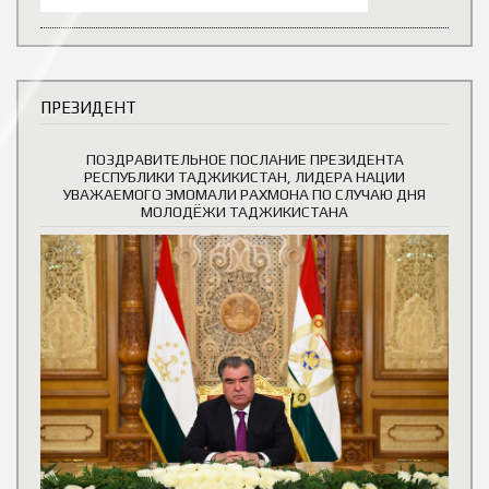
ПРЕЗИДЕНТ
ПОЗДРАВИТЕЛЬНОЕ ПОСЛАНИЕ ПРЕЗИДЕНТА
РЕСПУБЛИКИ ТАДЖИКИСТАН, ЛИДЕРА НАЦИИ
УВАЖАЕМОГО ЭМОМАЛИ РАХМОНА ПО СЛУЧАЮ ДНЯ
МОЛОДЁЖИ ТАДЖИКИСТАНА