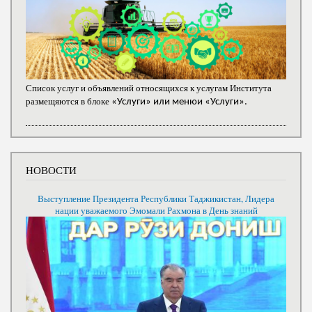
Список услуг и объявлений относящихся к услугам Института
размещяются в блоке
«Услуги» или менюи «Услуги».
НОВОСТИ
Выступление Президента Республики Таджикистан, Лидера
нации уважаемого Эмомали Рахмона в День знаний