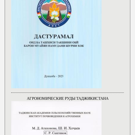
АГРОНОМИЧЕСКИЕ РУДЫ ТАДЖИКИСТАНА