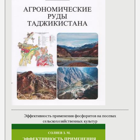
Эффективность применения фосфоритов на посевах
сельскохозяйственных культур