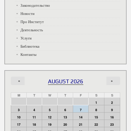
Законодательство
Новости
Про Институт
Деятельность
Услуги
Библиотека
Контакты
«
AUGUST 2026
»
M
T
W
T
F
S
S
1
2
3
4
5
6
7
8
9
10
11
12
13
14
15
16
17
18
19
20
21
22
23