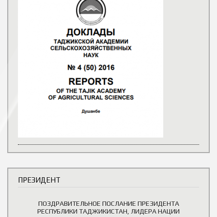
ПРЕЗИДЕНТ
ПОЗДРАВИТЕЛЬНОЕ ПОСЛАНИЕ ПРЕЗИДЕНТА
РЕСПУБЛИКИ ТАДЖИКИСТАН, ЛИДЕРА НАЦИИ