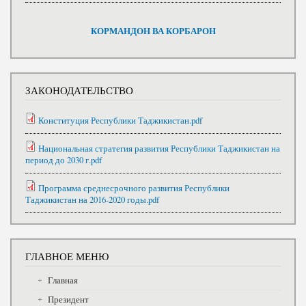
КОРМАНДОН ВА КОРБАРОН
ЗАКОНОДАТЕЛЬСТВО
Конституция Республики Таджикистан.pdf
Национальная стратегия развития Республики Таджикистан на
период до 2030 г.pdf
Программа среднесрочного развития Республики
Таджикистан на 2016-2020 годы.pdf
ГЛАВНОЕ МЕНЮ
Главная
Президент