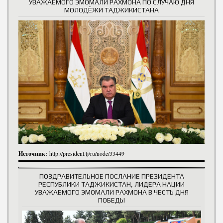
УВАЖАЕМОГО ЭМОМАЛИ РАХМОНА ПО СЛУЧАЮ ДНЯ
МОЛОДЁЖИ ТАДЖИКИСТАНА
Источник:
http://president.tj/ru/node/33449
ПОЗДРАВИТЕЛЬНОЕ ПОСЛАНИЕ ПРЕЗИДЕНТА
РЕСПУБЛИКИ ТАДЖИКИСТАН, ЛИДЕРА НАЦИИ
УВАЖАЕМОГО ЭМОМАЛИ РАХМОНА В ЧЕСТЬ ДНЯ
ПОБЕДЫ