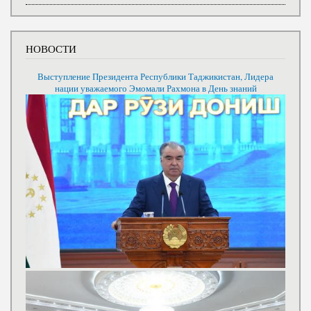
НОВОСТИ
Выступление Президента Республики Таджикистан, Лидера
нации уважаемого Эмомали Рахмона в День знаний