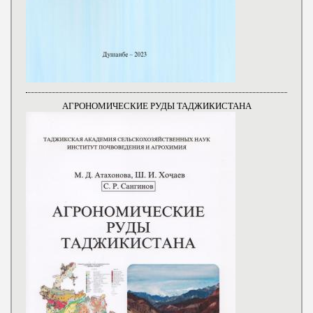
АГРОНОМИЧЕСКИЕ РУДЫ ТАДЖИКИСТАНА