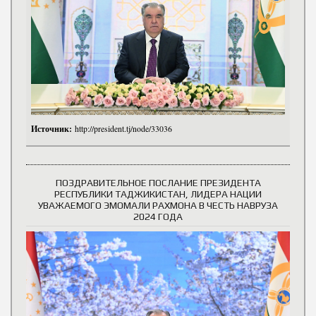
Источник:
http://president.tj/node/33036
ПОЗДРАВИТЕЛЬНОЕ ПОСЛАНИЕ ПРЕЗИДЕНТА
РЕСПУБЛИКИ ТАДЖИКИСТАН, ЛИДЕРА НАЦИИ
УВАЖАЕМОГО ЭМОМАЛИ РАХМОНА В ЧЕСТЬ НАВРУЗА
2024 ГОДА