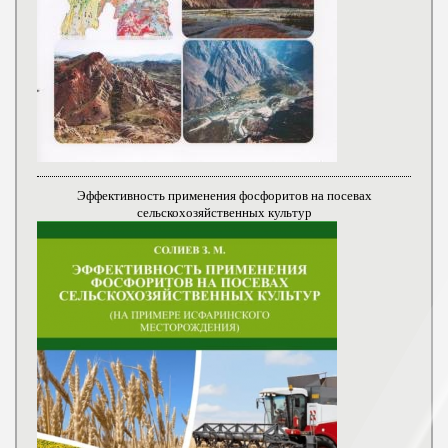
Эффективность применения фосфоритов на посевах
сельскохозяйственных культур