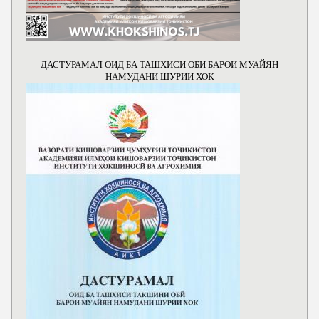
ДАСТУРАМАЛ ОИД БА ТАШХИСИ ОБИ БАРОИ МУАЙЯН
НАМУДАНИ ШУРИИ ХОК