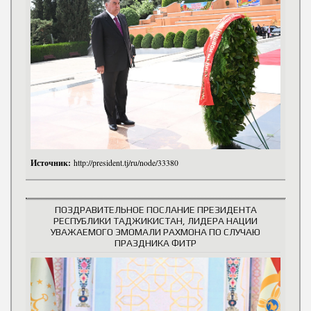
Источник:
http://president.tj/ru/node/33380
ПОЗДРАВИТЕЛЬНОЕ ПОСЛАНИЕ ПРЕЗИДЕНТА
РЕСПУБЛИКИ ТАДЖИКИСТАН, ЛИДЕРА НАЦИИ
УВАЖАЕМОГО ЭМОМАЛИ РАХМОНА ПО СЛУЧАЮ
ПРАЗДНИКА ФИТР