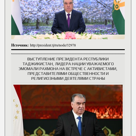
Источник:
http://president.tj/ru/node/32978
ВЫСТУПЛЕНИЕ ПРЕЗИДЕНТА РЕСПУБЛИКИ
ТАДЖИКИСТАН, ЛИДЕРА НАЦИИ УВАЖАЕМОГО
ЭМОМАЛИ РАХМОНА НА ВСТРЕЧЕ С АКТИВИСТАМИ,
ПРЕДСТАВИТЕЛЯМИ ОБЩЕСТВЕННОСТИ И
РЕЛИГИОЗНЫМИ ДЕЯТЕЛЯМИ СТРАНЫ