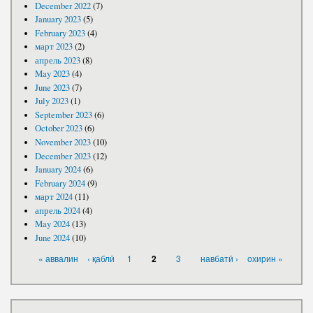
December 2022
(7)
January 2023
(5)
February 2023
(4)
март 2023
(2)
апрель 2023
(8)
May 2023
(4)
June 2023
(7)
July 2023
(1)
September 2023
(6)
October 2023
(6)
November 2023
(10)
December 2023
(12)
January 2024
(6)
February 2024
(9)
март 2024
(11)
апрель 2024
(4)
May 2024
(13)
June 2024
(10)
PAGES
« аввалин
‹ қаблӣ
1
3
навбатӣ ›
охирин »
2