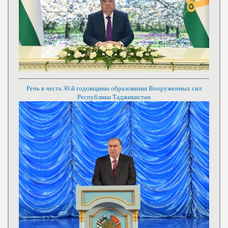
Речь в честь 30-й годовщины образования Вооруженных сил
Республики Таджикистан