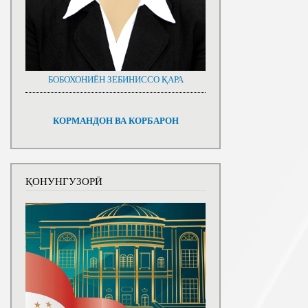
БОБОХОНИЁН ЗЕБИНИССО ҚАРА
КОРМАНДОН ВА КОРБАРОН
ҚОНУНГУЗОРӢ