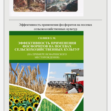
Эффективность применения фосфоритов на посевах
сельскохозяйственных культур