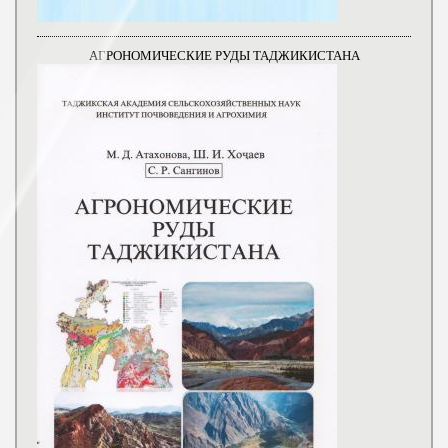
АГРОНОМИЧЕСКИЕ РУДЫ ТАДЖИКИСТАНА