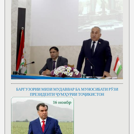
БАРГУЗОРИИ МИЗИ МУДАВВАР БА МУНОСИБАТИ РӮЗИ
ПРЕЗИДЕНТИ ҶУМҲУРИИ ТОҶИКИСТОН