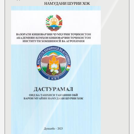
НАМУДАНИ ШУРИИ ХОК