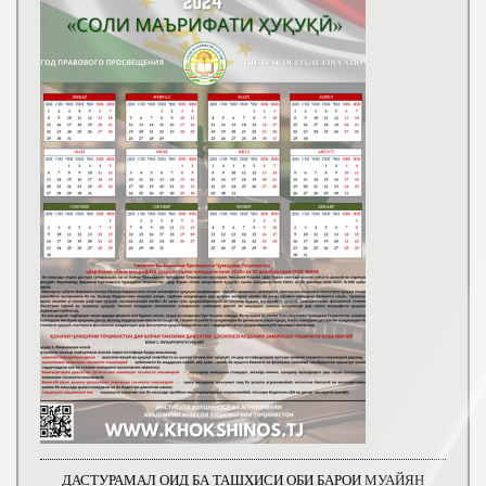
ДАСТУРАМАЛ ОИД БА ТАШХИСИ ОБИ БАРОИ МУАЙЯН