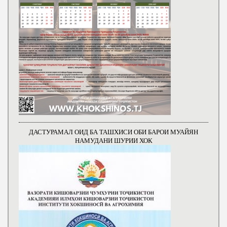
ДАСТУРАМАЛ ОИД БА ТАШХИСИ ОБИ БАРОИ МУАЙЯН
НАМУДАНИ ШУРИИ ХОК