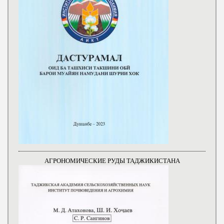
АГРОНОМИЧЕСКИЕ РУДЫ ТАДЖИКИСТАНА