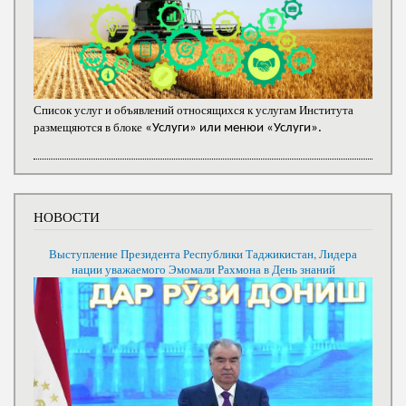
Список услуг и объявлений относящихся к услугам Института
размещяются в блоке
«Услуги» или менюи «Услуги».
НОВОСТИ
Выступление Президента Республики Таджикистан, Лидера
нации уважаемого Эмомали Рахмона в День знаний