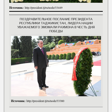
Источник:
http://president.tj/ru/node/33449
ПОЗДРАВИТЕЛЬНОЕ ПОСЛАНИЕ ПРЕЗИДЕНТА
РЕСПУБЛИКИ ТАДЖИКИСТАН, ЛИДЕРА НАЦИИ
УВАЖАЕМОГО ЭМОМАЛИ РАХМОНА В ЧЕСТЬ ДНЯ
ПОБЕДЫ
Источник:
http://president.tj/ru/node/33380