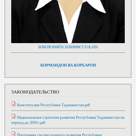
БОБОХОНИЁН ЗЕБИНИССО ҚАРА
КОРМАНДОН ВА КОРБАРОН
ЗАКОНОДАТЕЛЬСТВО
Конституция Республики Таджикистан.pdf
Национальная стратегия развития Республики Таджикистан на
период до 2030 г.pdf
Программа среднесрочного развития Республики