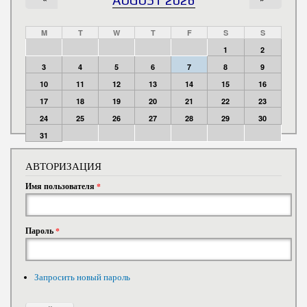
M
T
W
T
F
S
S
1
2
3
4
5
6
7
8
9
10
11
12
13
14
15
16
17
18
19
20
21
22
23
24
25
26
27
28
29
30
31
АВТОРИЗАЦИЯ
Имя пользователя
*
Пароль
*
Запросить новый пароль