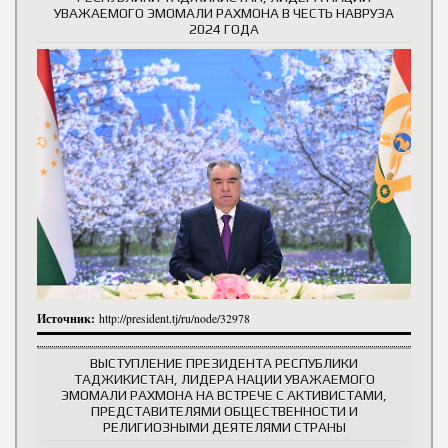
УВАЖАЕМОГО ЭМОМАЛИ РАХМОНА В ЧЕСТЬ НАВРУЗА
2024 ГОДА
Источник:
http://president.tj/ru/node/32978
ВЫСТУПЛЕНИЕ ПРЕЗИДЕНТА РЕСПУБЛИКИ
ТАДЖИКИСТАН, ЛИДЕРА НАЦИИ УВАЖАЕМОГО
ЭМОМАЛИ РАХМОНА НА ВСТРЕЧЕ С АКТИВИСТАМИ,
ПРЕДСТАВИТЕЛЯМИ ОБЩЕСТВЕННОСТИ И
РЕЛИГИОЗНЫМИ ДЕЯТЕЛЯМИ СТРАНЫ