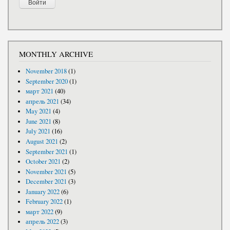
MONTHLY ARCHIVE
November 2018
(1)
September 2020
(1)
март 2021
(40)
апрель 2021
(34)
May 2021
(4)
June 2021
(8)
July 2021
(16)
August 2021
(2)
September 2021
(1)
October 2021
(2)
November 2021
(5)
December 2021
(3)
January 2022
(6)
February 2022
(1)
март 2022
(9)
апрель 2022
(3)