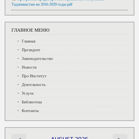
Таджикистан на 2016-2020 годы.pdf
ГЛАВНОЕ МЕНЮ
Главная
Президент
Законодательство
Новости
Про Институт
Деятельность
Услуги
Библиотека
Контакты
«
AUGUST 2026
»