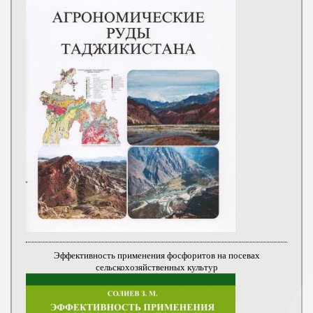
Эффективность применения фосфоритов на посевах
сельскохозяйственных культур