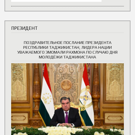
ПРЕЗИДЕНТ
ПОЗДРАВИТЕЛЬНОЕ ПОСЛАНИЕ ПРЕЗИДЕНТА
РЕСПУБЛИКИ ТАДЖИКИСТАН, ЛИДЕРА НАЦИИ
УВАЖАЕМОГО ЭМОМАЛИ РАХМОНА ПО СЛУЧАЮ ДНЯ
МОЛОДЁЖИ ТАДЖИКИСТАНА