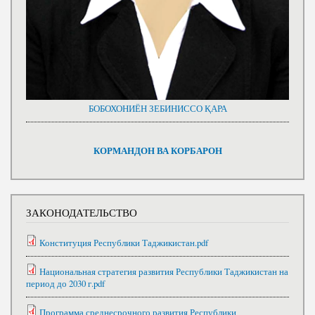
БОБОХОНИЁН ЗЕБИНИССО ҚАРА
КОРМАНДОН ВА КОРБАРОН
ЗАКОНОДАТЕЛЬСТВО
Конституция Республики Таджикистан.pdf
Национальная стратегия развития Республики Таджикистан на
период до 2030 г.pdf
Программа среднесрочного развития Республики