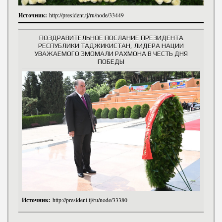
Источник:
http://president.tj/ru/node/33449
ПОЗДРАВИТЕЛЬНОЕ ПОСЛАНИЕ ПРЕЗИДЕНТА
РЕСПУБЛИКИ ТАДЖИКИСТАН, ЛИДЕРА НАЦИИ
УВАЖАЕМОГО ЭМОМАЛИ РАХМОНА В ЧЕСТЬ ДНЯ
ПОБЕДЫ
Источник:
http://president.tj/ru/node/33380