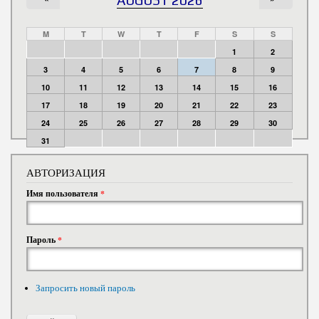
M
T
W
T
F
S
S
1
2
3
4
5
6
7
8
9
10
11
12
13
14
15
16
17
18
19
20
21
22
23
24
25
26
27
28
29
30
31
АВТОРИЗАЦИЯ
Имя пользователя
*
Пароль
*
Запросить новый пароль