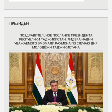
ПРЕЗИДЕНТ
ПОЗДРАВИТЕЛЬНОЕ ПОСЛАНИЕ ПРЕЗИДЕНТА
РЕСПУБЛИКИ ТАДЖИКИСТАН, ЛИДЕРА НАЦИИ
УВАЖАЕМОГО ЭМОМАЛИ РАХМОНА ПО СЛУЧАЮ ДНЯ
МОЛОДЁЖИ ТАДЖИКИСТАНА