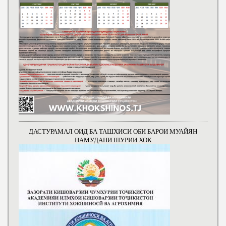
ДАСТУРАМАЛ ОИД БА ТАШХИСИ ОБИ БАРОИ МУАЙЯН
НАМУДАНИ ШУРИИ ХОК