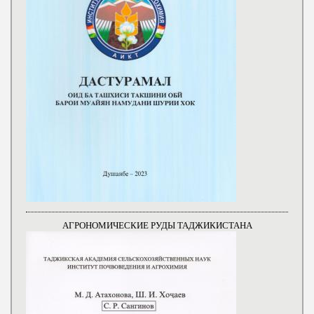
АГРОНОМИЧЕСКИЕ РУДЫ ТАДЖИКИСТАНА