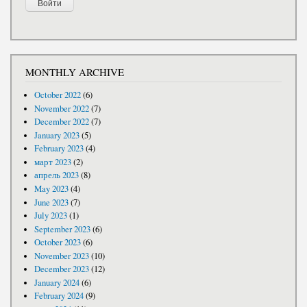
MONTHLY ARCHIVE
October 2022
(6)
November 2022
(7)
December 2022
(7)
January 2023
(5)
February 2023
(4)
март 2023
(2)
апрель 2023
(8)
May 2023
(4)
June 2023
(7)
July 2023
(1)
September 2023
(6)
October 2023
(6)
November 2023
(10)
December 2023
(12)
January 2024
(6)
February 2024
(9)