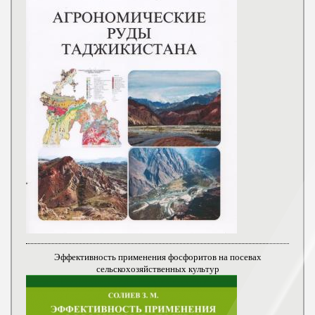
Эффективность применения фосфоритов на посевах
сельскохозяйственных культур