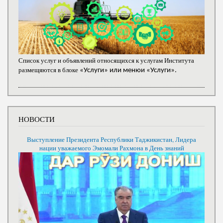
Список услуг и объявлений относящихся к услугам Института
размещяются в блоке
«Услуги» или менюи «Услуги».
НОВОСТИ
Выступление Президента Республики Таджикистан, Лидера
нации уважаемого Эмомали Рахмона в День знаний