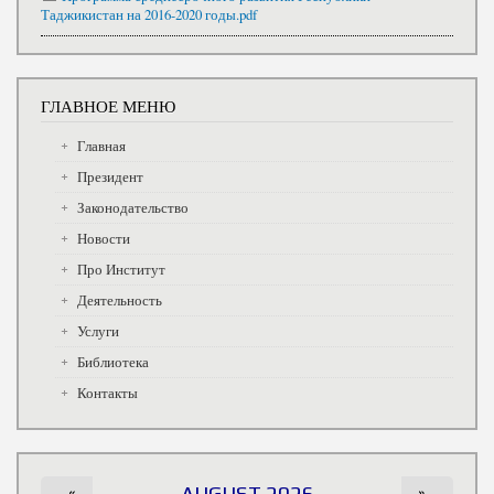
Таджикистан на 2016-2020 годы.pdf
ГЛАВНОЕ МЕНЮ
Главная
Президент
Законодательство
Новости
Про Институт
Деятельность
Услуги
Библиотека
Контакты
«
AUGUST 2026
»