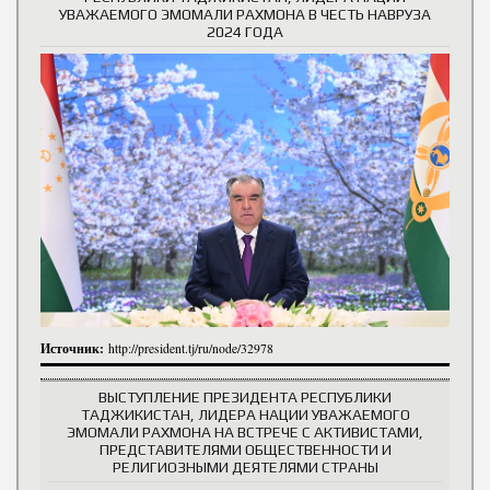
УВАЖАЕМОГО ЭМОМАЛИ РАХМОНА В ЧЕСТЬ НАВРУЗА
2024 ГОДА
Источник:
http://president.tj/ru/node/32978
ВЫСТУПЛЕНИЕ ПРЕЗИДЕНТА РЕСПУБЛИКИ
ТАДЖИКИСТАН, ЛИДЕРА НАЦИИ УВАЖАЕМОГО
ЭМОМАЛИ РАХМОНА НА ВСТРЕЧЕ С АКТИВИСТАМИ,
ПРЕДСТАВИТЕЛЯМИ ОБЩЕСТВЕННОСТИ И
РЕЛИГИОЗНЫМИ ДЕЯТЕЛЯМИ СТРАНЫ