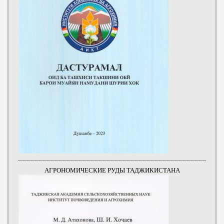
АГРОНОМИЧЕСКИЕ РУДЫ ТАДЖИКИСТАНА