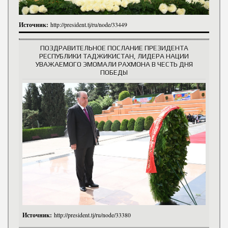
Источник:
http://president.tj/ru/node/33449
ПОЗДРАВИТЕЛЬНОЕ ПОСЛАНИЕ ПРЕЗИДЕНТА
РЕСПУБЛИКИ ТАДЖИКИСТАН, ЛИДЕРА НАЦИИ
УВАЖАЕМОГО ЭМОМАЛИ РАХМОНА В ЧЕСТЬ ДНЯ
ПОБЕДЫ
Источник:
http://president.tj/ru/node/33380