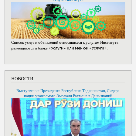
Список услуг и объявлений относящихся к услугам Института
размещяются в блоке
«Услуги» или менюи «Услуги».
НОВОСТИ
Выступление Президента Республики Таджикистан, Лидера
нации уважаемого Эмомали Рахмона в День знаний