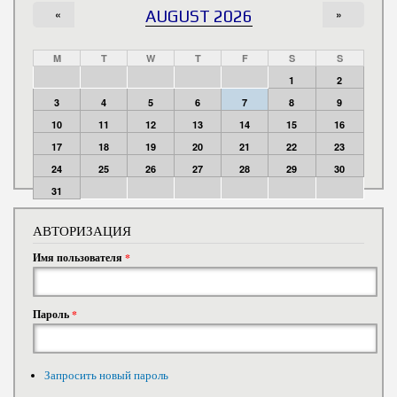
«
AUGUST 2026
»
M
T
W
T
F
S
S
1
2
3
4
5
6
7
8
9
10
11
12
13
14
15
16
17
18
19
20
21
22
23
24
25
26
27
28
29
30
31
АВТОРИЗАЦИЯ
Имя пользователя
*
Пароль
*
Запросить новый пароль