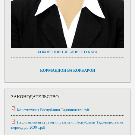
БОБОХОНИЁН ЗЕБИНИССО ҚАРА
КОРМАНДОН ВА КОРБАРОН
ЗАКОНОДАТЕЛЬСТВО
Конституция Республики Таджикистан.pdf
Национальная стратегия развития Республики Таджикистан на
период до 2030 г.pdf