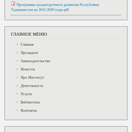
Программа среднесрочного развития Республики
Таджикистан на 2016-2020 годы.pdf
ГЛАВНОЕ МЕНЮ
Главная
Президент
Законодательство
Новости
Про Институт
Деятельность
Услуги
Библиотека
Контакты