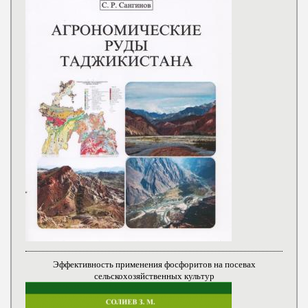
Эффективность применения фосфоритов на посевах
сельскохозяйственных культур