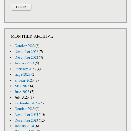
MONTHLY ARCHIVE
October 2022
(6)
November 2022
(7)
December 2022
(7)
January 2023
(5)
February 2023
(4)
март 2023
(2)
апрель 2023
(8)
May 2023
(4)
June 2023
(7)
July 2023
(1)
September 2023
(6)
October 2023
(6)
November 2023
(10)
December 2023
(12)
January 2024
(6)