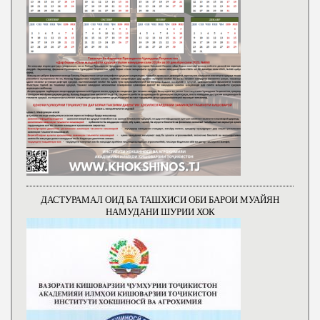
ДАСТУРАМАЛ ОИД БА ТАШХИСИ ОБИ БАРОИ МУАЙЯН
НАМУДАНИ ШУРИИ ХОК