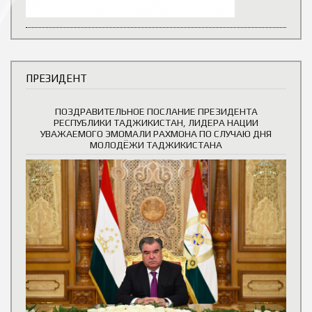
ПРЕЗИДЕНТ
ПОЗДРАВИТЕЛЬНОЕ ПОСЛАНИЕ ПРЕЗИДЕНТА
РЕСПУБЛИКИ ТАДЖИКИСТАН, ЛИДЕРА НАЦИИ
УВАЖАЕМОГО ЭМОМАЛИ РАХМОНА ПО СЛУЧАЮ ДНЯ
МОЛОДЁЖИ ТАДЖИКИСТАНА