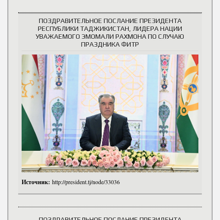
ПОЗДРАВИТЕЛЬНОЕ ПОСЛАНИЕ ПРЕЗИДЕНТА
РЕСПУБЛИКИ ТАДЖИКИСТАН, ЛИДЕРА НАЦИИ
УВАЖАЕМОГО ЭМОМАЛИ РАХМОНА ПО СЛУЧАЮ
ПРАЗДНИКА ФИТР
Источник:
http://president.tj/node/33036
ПОЗДРАВИТЕЛЬНОЕ ПОСЛАНИЕ ПРЕЗИДЕНТА