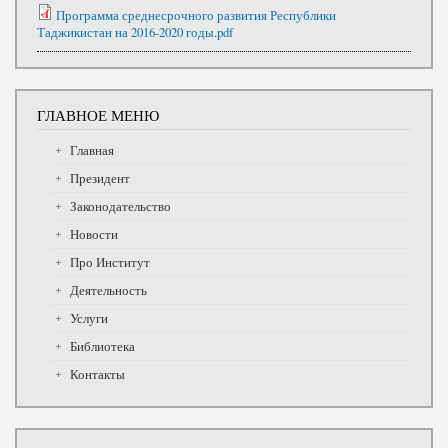
Программа среднесрочного развития Республики
Таджикистан на 2016-2020 годы.pdf
ГЛАВНОЕ МЕНЮ
Главная
Президент
Законодательство
Новости
Про Институт
Деятельность
Услуги
Библиотека
Контакты