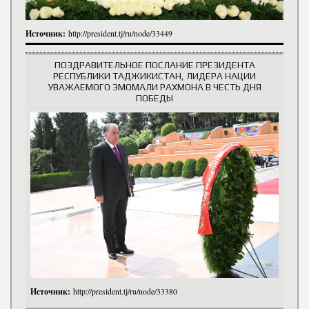
Источник:
http://president.tj/ru/node/33449
ПОЗДРАВИТЕЛЬНОЕ ПОСЛАНИЕ ПРЕЗИДЕНТА
РЕСПУБЛИКИ ТАДЖИКИСТАН, ЛИДЕРА НАЦИИ
УВАЖАЕМОГО ЭМОМАЛИ РАХМОНА В ЧЕСТЬ ДНЯ
ПОБЕДЫ
Источник:
http://president.tj/ru/node/33380