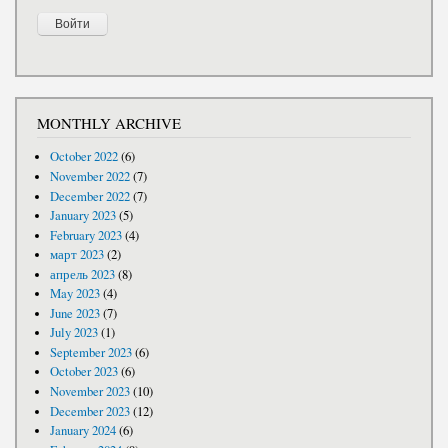
MONTHLY ARCHIVE
October 2022
(6)
November 2022
(7)
December 2022
(7)
January 2023
(5)
February 2023
(4)
март 2023
(2)
апрель 2023
(8)
May 2023
(4)
June 2023
(7)
July 2023
(1)
September 2023
(6)
October 2023
(6)
November 2023
(10)
December 2023
(12)
January 2024
(6)