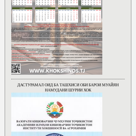
ДАСТУРАМАЛ ОИД БА ТАШХИСИ ОБИ БАРОИ МУАЙЯН
НАМУДАНИ ШУРИИ ХОК