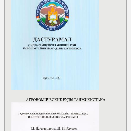
АГРОНОМИЧЕСКИЕ РУДЫ ТАДЖИКИСТАНА