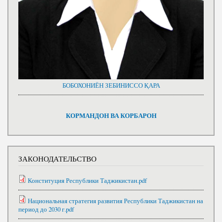
БОБОХОНИЁН ЗЕБИНИССО ҚАРА
КОРМАНДОН ВА КОРБАРОН
ЗАКОНОДАТЕЛЬСТВО
Конституция Республики Таджикистан.pdf
Национальная стратегия развития Республики Таджикистан на
период до 2030 г.pdf