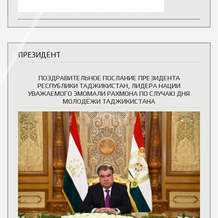
ПРЕЗИДЕНТ
ПОЗДРАВИТЕЛЬНОЕ ПОСЛАНИЕ ПРЕЗИДЕНТА
РЕСПУБЛИКИ ТАДЖИКИСТАН, ЛИДЕРА НАЦИИ
УВАЖАЕМОГО ЭМОМАЛИ РАХМОНА ПО СЛУЧАЮ ДНЯ
МОЛОДЁЖИ ТАДЖИКИСТАНА