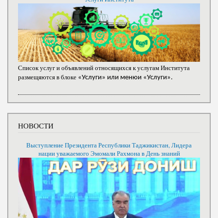
Список услуг и объявлений относящихся к услугам Института
размещяются в блоке
«Услуги» или менюи «Услуги».
НОВОСТИ
Выступление Президента Республики Таджикистан, Лидера
нации уважаемого Эмомали Рахмона в День знаний