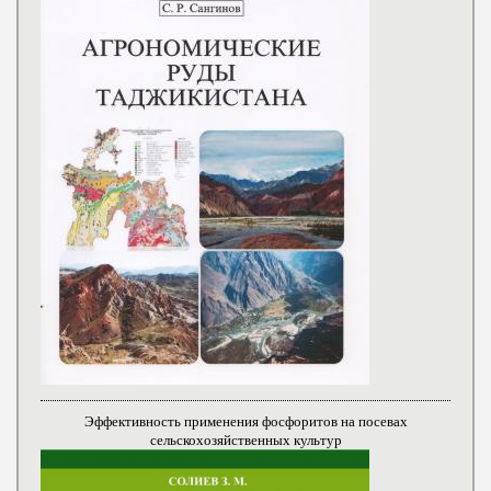
Эффективность применения фосфоритов на посевах
сельскохозяйственных культур