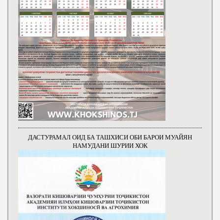
ДАСТУРАМАЛ ОИД БА ТАШХИСИ ОБИ БАРОИ МУАЙЯН
НАМУДАНИ ШУРИИ ХОК