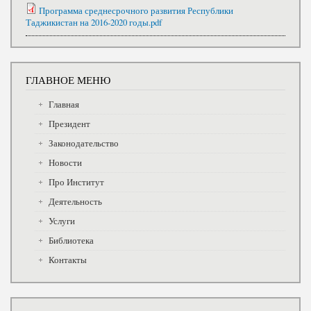
Программа среднесрочного развития Республики
Таджикистан на 2016-2020 годы.pdf
ГЛАВНОЕ МЕНЮ
Главная
Президент
Законодательство
Новости
Про Институт
Деятельность
Услуги
Библиотека
Контакты