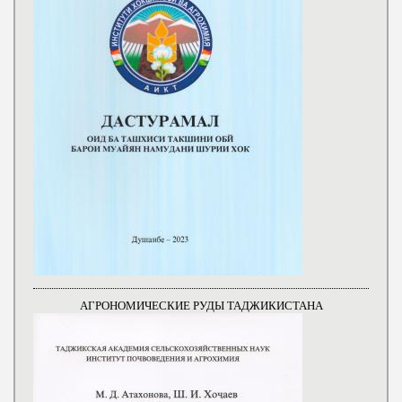
АГРОНОМИЧЕСКИЕ РУДЫ ТАДЖИКИСТАНА