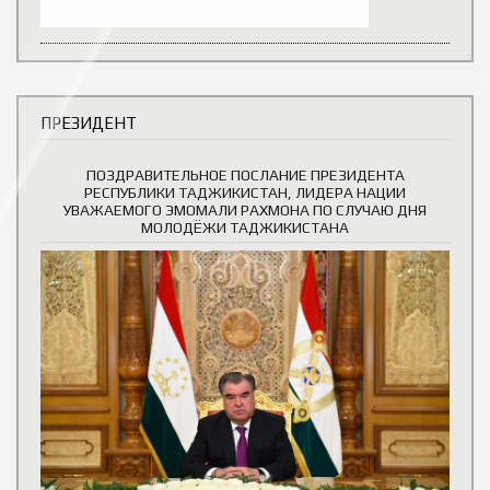
ПРЕЗИДЕНТ
ПОЗДРАВИТЕЛЬНОЕ ПОСЛАНИЕ ПРЕЗИДЕНТА
РЕСПУБЛИКИ ТАДЖИКИСТАН, ЛИДЕРА НАЦИИ
УВАЖАЕМОГО ЭМОМАЛИ РАХМОНА ПО СЛУЧАЮ ДНЯ
МОЛОДЁЖИ ТАДЖИКИСТАНА