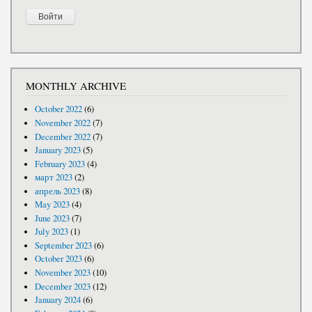
MONTHLY ARCHIVE
October 2022
(6)
November 2022
(7)
December 2022
(7)
January 2023
(5)
February 2023
(4)
март 2023
(2)
апрель 2023
(8)
May 2023
(4)
June 2023
(7)
July 2023
(1)
September 2023
(6)
October 2023
(6)
November 2023
(10)
December 2023
(12)
January 2024
(6)