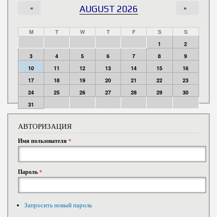
«
AUGUST 2026
»
M
T
W
T
F
S
S
1
2
3
4
5
6
7
8
9
10
11
12
13
14
15
16
17
18
19
20
21
22
23
24
25
26
27
28
29
30
31
АВТОРИЗАЦИЯ
Имя пользователя
*
Пароль
*
Запросить новый пароль