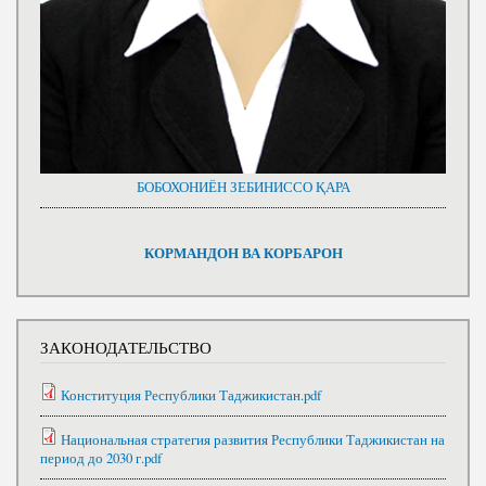
БОБОХОНИЁН ЗЕБИНИССО ҚАРА
КОРМАНДОН ВА КОРБАРОН
ЗАКОНОДАТЕЛЬСТВО
Конституция Республики Таджикистан.pdf
Национальная стратегия развития Республики Таджикистан на
период до 2030 г.pdf