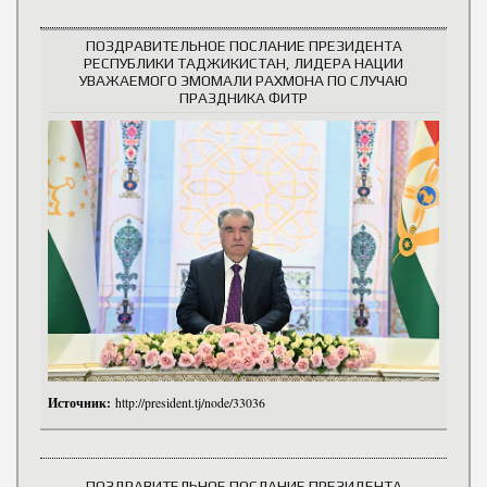
ПОЗДРАВИТЕЛЬНОЕ ПОСЛАНИЕ ПРЕЗИДЕНТА
РЕСПУБЛИКИ ТАДЖИКИСТАН, ЛИДЕРА НАЦИИ
УВАЖАЕМОГО ЭМОМАЛИ РАХМОНА ПО СЛУЧАЮ
ПРАЗДНИКА ФИТР
Источник:
http://president.tj/node/33036
ПОЗДРАВИТЕЛЬНОЕ ПОСЛАНИЕ ПРЕЗИДЕНТА