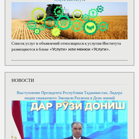
Список услуг и объявлений относящихся к услугам Института
размещяются в блоке
«Услуги» или менюи «Услуги».
НОВОСТИ
Выступление Президента Республики Таджикистан, Лидера
нации уважаемого Эмомали Рахмона в День знаний