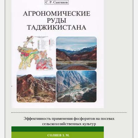
Эффективность применения фосфоритов на посевах
сельскохозяйственных культур