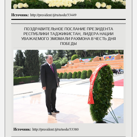
Источник:
http://president.tj/ru/node/33449
ПОЗДРАВИТЕЛЬНОЕ ПОСЛАНИЕ ПРЕЗИДЕНТА
РЕСПУБЛИКИ ТАДЖИКИСТАН, ЛИДЕРА НАЦИИ
УВАЖАЕМОГО ЭМОМАЛИ РАХМОНА В ЧЕСТЬ ДНЯ
ПОБЕДЫ
Источник:
http://president.tj/ru/node/33380