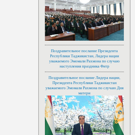
Поздравительное послание Президента
Республики Таджикистан, Лидера нации
уважаемого Эмомали Рахмона по случаю
наступления праздника Фитр
Поздравительное послание Лидера нации,
Президента Республики Таджикистан
уважаемого Эмомали Рахмона по случаю Дня
матери