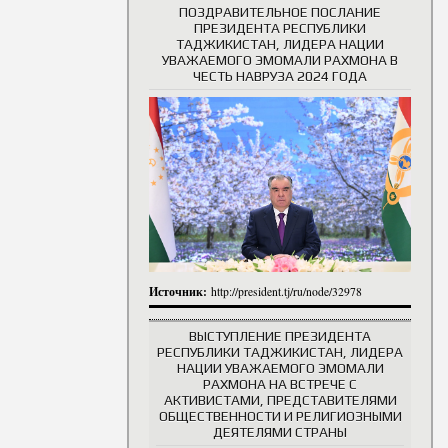
ПОЗДРАВИТЕЛЬНОЕ ПОСЛАНИЕ
ПРЕЗИДЕНТА РЕСПУБЛИКИ
ТАДЖИКИСТАН, ЛИДЕРА НАЦИИ
УВАЖАЕМОГО ЭМОМАЛИ РАХМОНА В
ЧЕСТЬ НАВРУЗА 2024 ГОДА
Источник:
http://president.tj/ru/node/32978
ВЫСТУПЛЕНИЕ ПРЕЗИДЕНТА
РЕСПУБЛИКИ ТАДЖИКИСТАН, ЛИДЕРА
НАЦИИ УВАЖАЕМОГО ЭМОМАЛИ
РАХМОНА НА ВСТРЕЧЕ С
АКТИВИСТАМИ, ПРЕДСТАВИТЕЛЯМИ
ОБЩЕСТВЕННОСТИ И РЕЛИГИОЗНЫМИ
ДЕЯТЕЛЯМИ СТРАНЫ