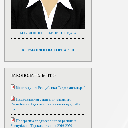
БОБОХОНИЁН ЗЕБИНИССО ҚАРА
КОРМАНДОН ВА КОРБАРОН
ЗАКОНОДАТЕЛЬСТВО
Конституция Республики Таджикистан.pdf
Национальная стратегия развития
Республики Таджикистан на период до 2030
г.pdf
Программа среднесрочного развития
Республики Таджикистан на 2016-2020