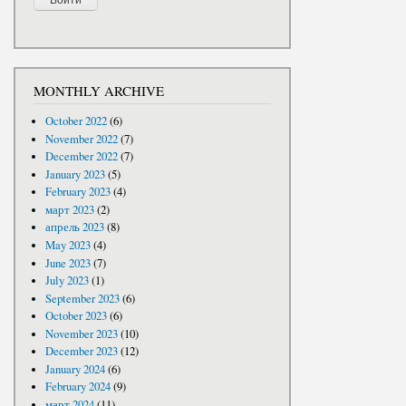
MONTHLY ARCHIVE
October 2022
(6)
November 2022
(7)
December 2022
(7)
January 2023
(5)
February 2023
(4)
март 2023
(2)
апрель 2023
(8)
May 2023
(4)
June 2023
(7)
July 2023
(1)
September 2023
(6)
October 2023
(6)
November 2023
(10)
December 2023
(12)
January 2024
(6)
February 2024
(9)
март 2024
(11)