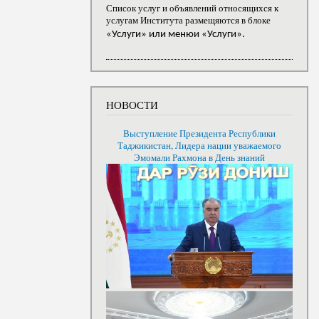
Список услуг и объявлений относящихся к
услугам Института размещяются в блоке
«Услуги» или менюи «Услуги».
НОВОСТИ
Выступление Президента Республики
Таджикистан, Лидера нации уважаемого
Эмомали Рахмона в День знаний