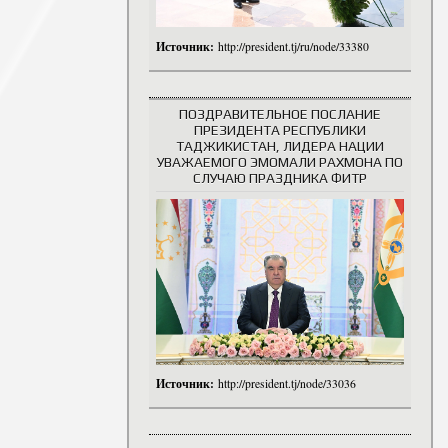
Источник:
http://president.tj/ru/node/33380
ПОЗДРАВИТЕЛЬНОЕ ПОСЛАНИЕ
ПРЕЗИДЕНТА РЕСПУБЛИКИ
ТАДЖИКИСТАН, ЛИДЕРА НАЦИИ
УВАЖАЕМОГО ЭМОМАЛИ РАХМОНА ПО
СЛУЧАЮ ПРАЗДНИКА ФИТР
Источник:
http://president.tj/node/33036