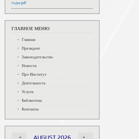
годы.pdf
ГЛАВНОЕ МЕНЮ
Главная
Президент
Законодательство
Новости
Про Институт
Деятельность
Услуги
Библиотека
Контакты
«
AUGUST 2026
»