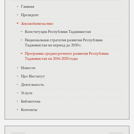
Главная
Президент
Законодательство
Конституция Республики Таджикистан
Национальная стратегия развития Республики
Таджикистан на период до 2030 г.
Программа среднесрочного развития Республики
Таджикистан на 2016-2020 годы
Новости
Про Институт
Деятельность
Услуги
Библиотека
Контакты