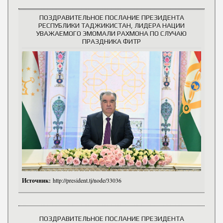
ПОЗДРАВИТЕЛЬНОЕ ПОСЛАНИЕ ПРЕЗИДЕНТА
РЕСПУБЛИКИ ТАДЖИКИСТАН, ЛИДЕРА НАЦИИ
УВАЖАЕМОГО ЭМОМАЛИ РАХМОНА ПО СЛУЧАЮ
ПРАЗДНИКА ФИТР
Источник:
http://president.tj/node/33036
ПОЗДРАВИТЕЛЬНОЕ ПОСЛАНИЕ ПРЕЗИДЕНТА