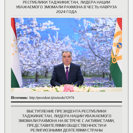
РЕСПУБЛИКИ ТАДЖИКИСТАН, ЛИДЕРА НАЦИИ
УВАЖАЕМОГО ЭМОМАЛИ РАХМОНА В ЧЕСТЬ НАВРУЗА
2024 ГОДА
Источник:
http://president.tj/ru/node/32978
ВЫСТУПЛЕНИЕ ПРЕЗИДЕНТА РЕСПУБЛИКИ
ТАДЖИКИСТАН, ЛИДЕРА НАЦИИ УВАЖАЕМОГО
ЭМОМАЛИ РАХМОНА НА ВСТРЕЧЕ С АКТИВИСТАМИ,
ПРЕДСТАВИТЕЛЯМИ ОБЩЕСТВЕННОСТИ И
РЕЛИГИОЗНЫМИ ДЕЯТЕЛЯМИ СТРАНЫ