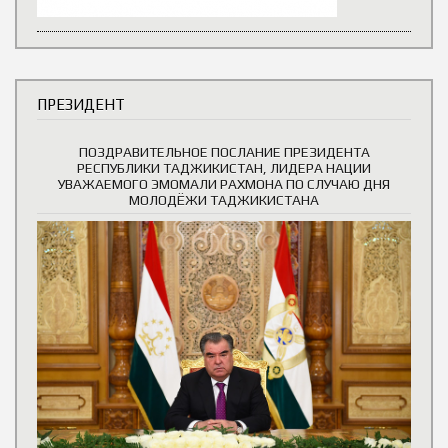
ПРЕЗИДЕНТ
ПОЗДРАВИТЕЛЬНОЕ ПОСЛАНИЕ ПРЕЗИДЕНТА
РЕСПУБЛИКИ ТАДЖИКИСТАН, ЛИДЕРА НАЦИИ
УВАЖАЕМОГО ЭМОМАЛИ РАХМОНА ПО СЛУЧАЮ ДНЯ
МОЛОДЁЖИ ТАДЖИКИСТАНА