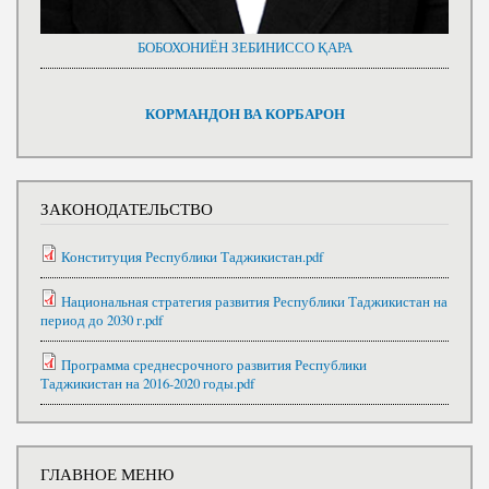
БОБОХОНИЁН ЗЕБИНИССО ҚАРА
КОРМАНДОН ВА КОРБАРОН
ЗАКОНОДАТЕЛЬСТВО
Конституция Республики Таджикистан.pdf
Национальная стратегия развития Республики Таджикистан на
период до 2030 г.pdf
Программа среднесрочного развития Республики
Таджикистан на 2016-2020 годы.pdf
ГЛАВНОЕ МЕНЮ