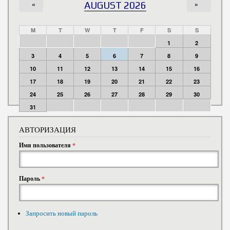
«
AUGUST 2026
»
M
T
W
T
F
S
S
1
2
3
4
5
6
7
8
9
10
11
12
13
14
15
16
17
18
19
20
21
22
23
24
25
26
27
28
29
30
31
АВТОРИЗАЦИЯ
Имя пользователя
*
Пароль
*
Запросить новый пароль