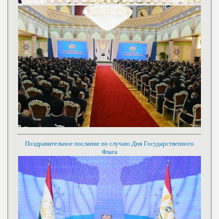
Поздравительное послание по случаю Дня Государственного
Флага