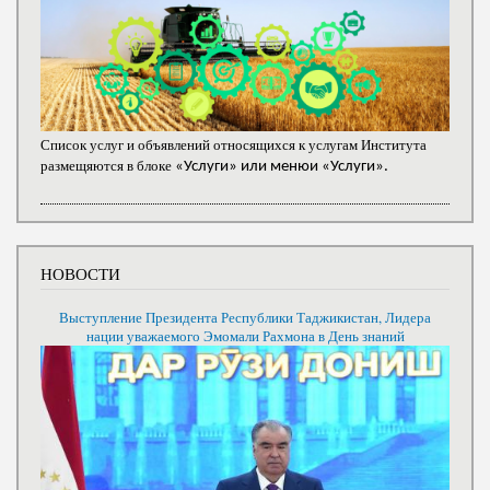
Список услуг и объявлений относящихся к услугам Института
размещяются в блоке
«Услуги» или менюи «Услуги».
НОВОСТИ
Выступление Президента Республики Таджикистан, Лидера
нации уважаемого Эмомали Рахмона в День знаний