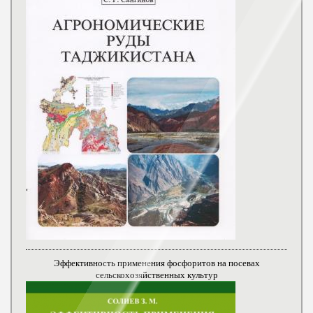
Эффективность применения фосфоритов на посевах
сельскохозяйственных культур