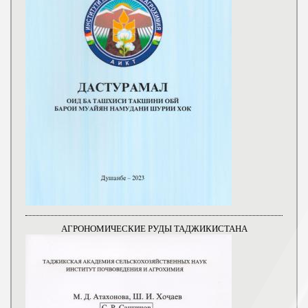
АГРОНОМИЧЕСКИЕ РУДЫ ТАДЖИКИСТАНА