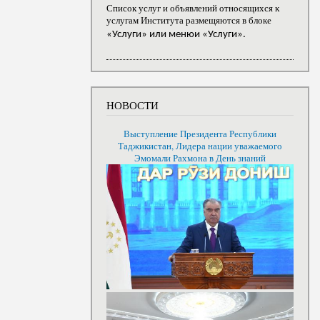
Список услуг и объявлений относящихся к
услугам Института размещяются в блоке
«Услуги» или менюи «Услуги».
НОВОСТИ
Выступление Президента Республики
Таджикистан, Лидера нации уважаемого
Эмомали Рахмона в День знаний