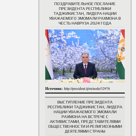
ПОЗДРАВИТЕЛЬНОЕ ПОСЛАНИЕ
ПРЕЗИДЕНТА РЕСПУБЛИКИ
ТАДЖИКИСТАН, ЛИДЕРА НАЦИИ
УВАЖАЕМОГО ЭМОМАЛИ РАХМОНА В
ЧЕСТЬ НАВРУЗА 2024 ГОДА
Источник:
http://president.tj/ru/node/32978
ВЫСТУПЛЕНИЕ ПРЕЗИДЕНТА
РЕСПУБЛИКИ ТАДЖИКИСТАН, ЛИДЕРА
НАЦИИ УВАЖАЕМОГО ЭМОМАЛИ
РАХМОНА НА ВСТРЕЧЕ С
АКТИВИСТАМИ, ПРЕДСТАВИТЕЛЯМИ
ОБЩЕСТВЕННОСТИ И РЕЛИГИОЗНЫМИ
ДЕЯТЕЛЯМИ СТРАНЫ