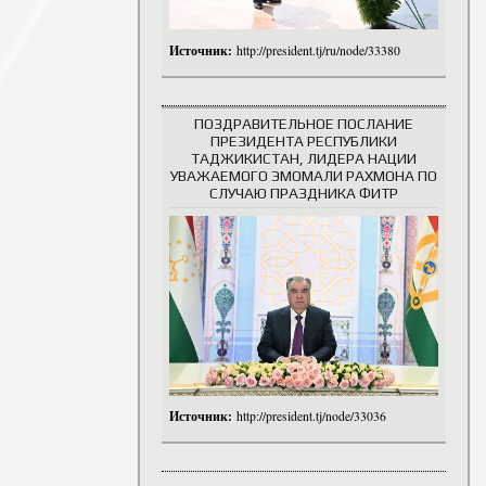
Источник:
http://president.tj/ru/node/33380
ПОЗДРАВИТЕЛЬНОЕ ПОСЛАНИЕ
ПРЕЗИДЕНТА РЕСПУБЛИКИ
ТАДЖИКИСТАН, ЛИДЕРА НАЦИИ
УВАЖАЕМОГО ЭМОМАЛИ РАХМОНА ПО
СЛУЧАЮ ПРАЗДНИКА ФИТР
Источник:
http://president.tj/node/33036