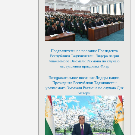
Поздравительное послание Президента
Республики Таджикистан, Лидера нации
уважаемого Эмомали Рахмона по случаю
наступления праздника Фитр
Поздравительное послание Лидера нации,
Президента Республики Таджикистан
уважаемого Эмомали Рахмона по случаю Дня
матери