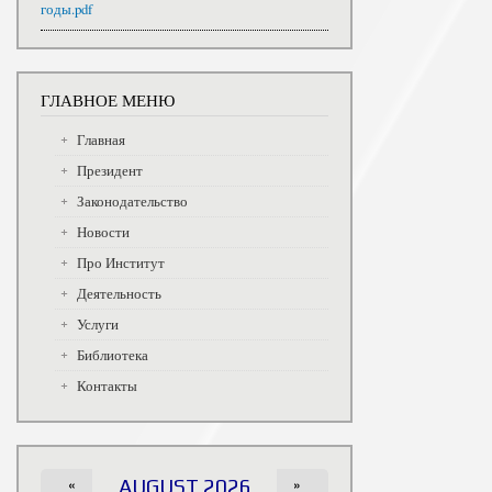
годы.pdf
ГЛАВНОЕ МЕНЮ
Главная
Президент
Законодательство
Новости
Про Институт
Деятельность
Услуги
Библиотека
Контакты
«
AUGUST 2026
»