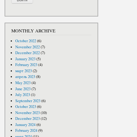
MONTHLY ARCHIVE
October 2022
(6)
November 2022
(7)
December 2022
(7)
January 2023
(5)
February 2023
(4)
март 2023
(2)
апрель 2023
(8)
May 2023
(4)
June 2023
(7)
July 2023
(1)
September 2023
(6)
October 2023
(6)
November 2023
(10)
December 2023
(12)
January 2024
(6)
February 2024
(9)
март 2024
(11)