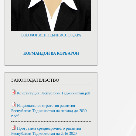
БОБОХОНИЁН ЗЕБИНИССО ҚАРА
КОРМАНДОН ВА КОРБАРОН
ЗАКОНОДАТЕЛЬСТВО
Конституция Республики Таджикистан.pdf
Национальная стратегия развития
Республики Таджикистан на период до 2030
г.pdf
Программа среднесрочного развития
Республики Таджикистан на 2016-2020