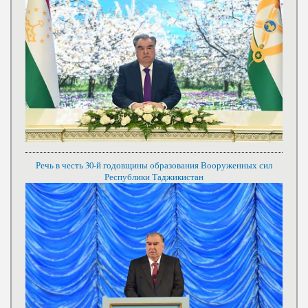
Речь в честь 30-й годовщины образования Вооруженных сил
Республики Таджикистан