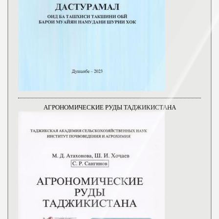
АГРОНОМИЧЕСКИЕ РУДЫ ТАДЖИКИСТАНА