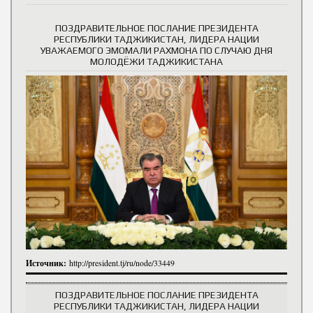
ПОЗДРАВИТЕЛЬНОЕ ПОСЛАНИЕ ПРЕЗИДЕНТА
РЕСПУБЛИКИ ТАДЖИКИСТАН, ЛИДЕРА НАЦИИ
УВАЖАЕМОГО ЭМОМАЛИ РАХМОНА ПО СЛУЧАЮ ДНЯ
МОЛОДЁЖИ ТАДЖИКИСТАНА
Источник:
http://president.tj/ru/node/33449
ПОЗДРАВИТЕЛЬНОЕ ПОСЛАНИЕ ПРЕЗИДЕНТА
РЕСПУБЛИКИ ТАДЖИКИСТАН, ЛИДЕРА НАЦИИ