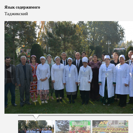
Язык содержимого
Таджикский