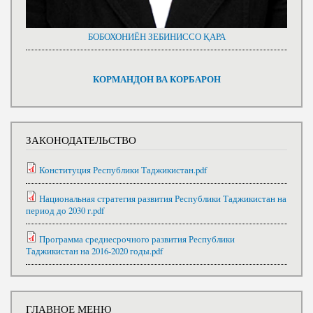
БОБОХОНИЁН ЗЕБИНИССО ҚАРА
КОРМАНДОН ВА КОРБАРОН
ЗАКОНОДАТЕЛЬСТВО
Конституция Республики Таджикистан.pdf
Национальная стратегия развития Республики Таджикистан на
период до 2030 г.pdf
Программа среднесрочного развития Республики
Таджикистан на 2016-2020 годы.pdf
ГЛАВНОЕ МЕНЮ