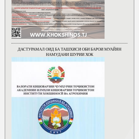
ДАСТУРАМАЛ ОИД БА ТАШХИСИ ОБИ БАРОИ МУАЙЯН
НАМУДАНИ ШУРИИ ХОК