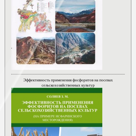
Эффективность применения фосфоритов на посевах
сельскохозяйственных культур