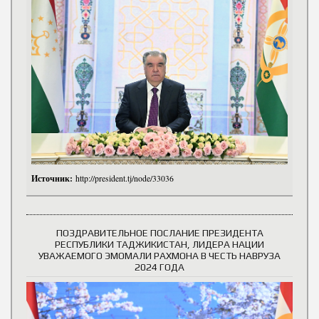
Источник:
http://president.tj/node/33036
ПОЗДРАВИТЕЛЬНОЕ ПОСЛАНИЕ ПРЕЗИДЕНТА
РЕСПУБЛИКИ ТАДЖИКИСТАН, ЛИДЕРА НАЦИИ
УВАЖАЕМОГО ЭМОМАЛИ РАХМОНА В ЧЕСТЬ НАВРУЗА
2024 ГОДА