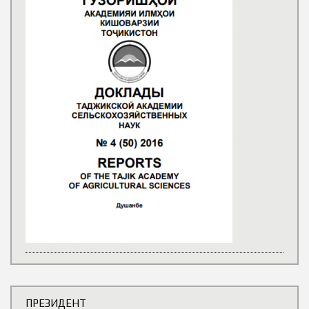
ПРЕЗИДЕНТ