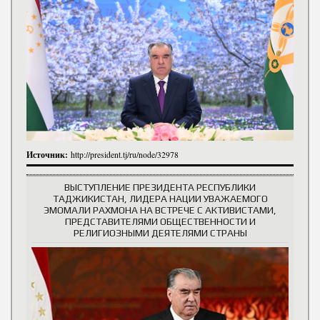
Источник:
http://president.tj/ru/node/32978
ВЫСТУПЛЕНИЕ ПРЕЗИДЕНТА РЕСПУБЛИКИ
ТАДЖИКИСТАН, ЛИДЕРА НАЦИИ УВАЖАЕМОГО
ЭМОМАЛИ РАХМОНА НА ВСТРЕЧЕ С АКТИВИСТАМИ,
ПРЕДСТАВИТЕЛЯМИ ОБЩЕСТВЕННОСТИ И
РЕЛИГИОЗНЫМИ ДЕЯТЕЛЯМИ СТРАНЫ