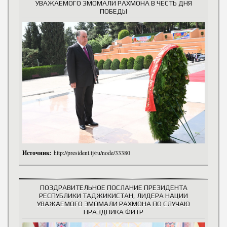
УВАЖАЕМОГО ЭМОМАЛИ РАХМОНА В ЧЕСТЬ ДНЯ
ПОБЕДЫ
Источник:
http://president.tj/ru/node/33380
ПОЗДРАВИТЕЛЬНОЕ ПОСЛАНИЕ ПРЕЗИДЕНТА
РЕСПУБЛИКИ ТАДЖИКИСТАН, ЛИДЕРА НАЦИИ
УВАЖАЕМОГО ЭМОМАЛИ РАХМОНА ПО СЛУЧАЮ
ПРАЗДНИКА ФИТР