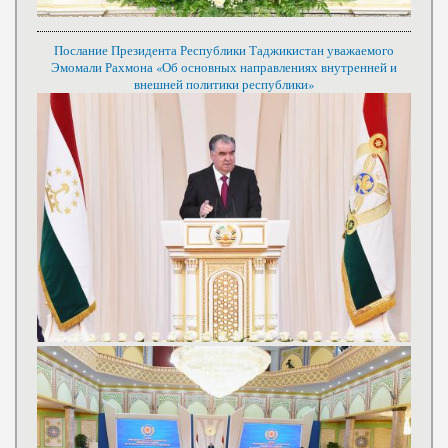
Послание Президента Республики Таджикистан уважаемого
Эмомали Рахмона «Об основных направлениях внутренней и
внешней политики республики»