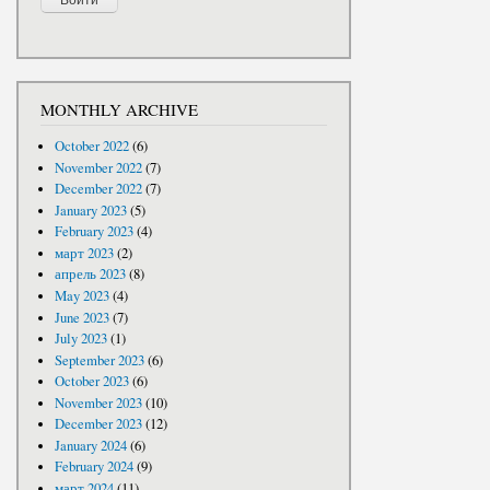
MONTHLY ARCHIVE
October 2022
(6)
November 2022
(7)
December 2022
(7)
January 2023
(5)
February 2023
(4)
март 2023
(2)
апрель 2023
(8)
May 2023
(4)
June 2023
(7)
July 2023
(1)
September 2023
(6)
October 2023
(6)
November 2023
(10)
December 2023
(12)
January 2024
(6)
February 2024
(9)
март 2024
(11)