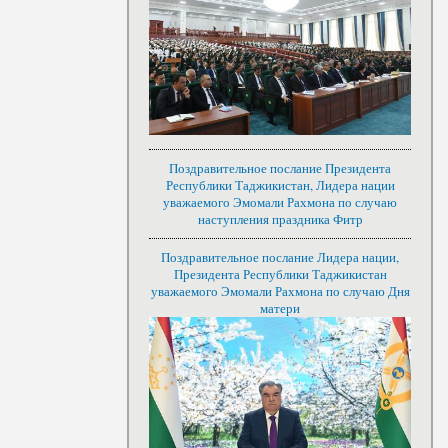
Поздравительное послание Президента
Республики Таджикистан, Лидера нации
уважаемого Эмомали Рахмона по случаю
наступления праздника Фитр
Поздравительное послание Лидера нации,
Президента Республики Таджикистан
уважаемого Эмомали Рахмона по случаю Дня
матери