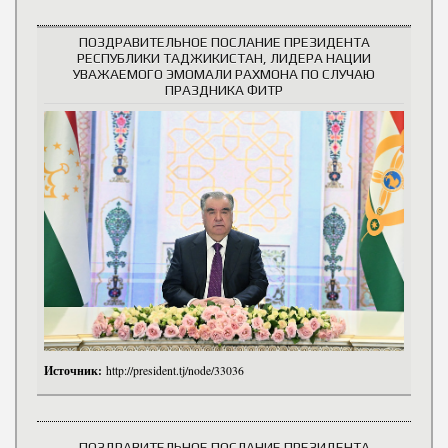
ПОЗДРАВИТЕЛЬНОЕ ПОСЛАНИЕ ПРЕЗИДЕНТА
РЕСПУБЛИКИ ТАДЖИКИСТАН, ЛИДЕРА НАЦИИ
УВАЖАЕМОГО ЭМОМАЛИ РАХМОНА ПО СЛУЧАЮ
ПРАЗДНИКА ФИТР
Источник:
http://president.tj/node/33036
ПОЗДРАВИТЕЛЬНОЕ ПОСЛАНИЕ ПРЕЗИДЕНТА