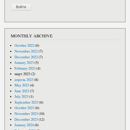
MONTHLY ARCHIVE
October 2022
(6)
November 2022
(7)
December 2022
(7)
January 2023
(5)
February 2023
(4)
март 2023
(2)
апрель 2023
(8)
May 2023
(4)
June 2023
(7)
July 2023
(1)
September 2023
(6)
October 2023
(6)
November 2023
(10)
December 2023
(12)
January 2024
(6)