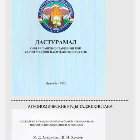
АГРОНОМИЧЕСКИЕ РУДЫ ТАДЖИКИСТАНА