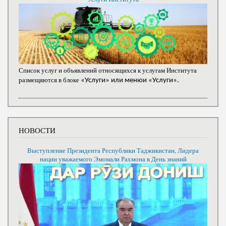
Список услуг и объявлений относящихся к услугам Института
размещяются в блоке
«Услуги» или менюи «Услуги».
НОВОСТИ
Выступление Президента Республики Таджикистан, Лидера
нации уважаемого Эмомали Рахмона в День знаний