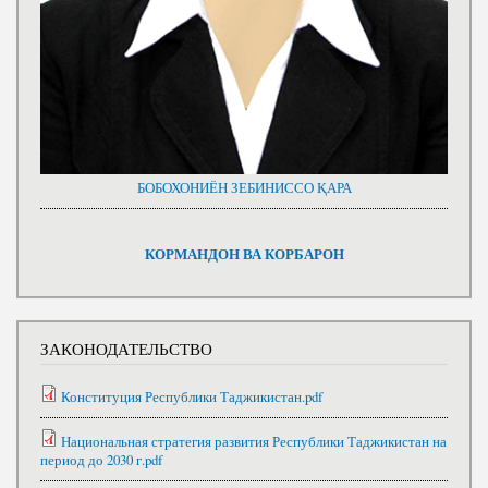
БОБОХОНИЁН ЗЕБИНИССО ҚАРА
КОРМАНДОН ВА КОРБАРОН
ЗАКОНОДАТЕЛЬСТВО
Конституция Республики Таджикистан.pdf
Национальная стратегия развития Республики Таджикистан на
период до 2030 г.pdf