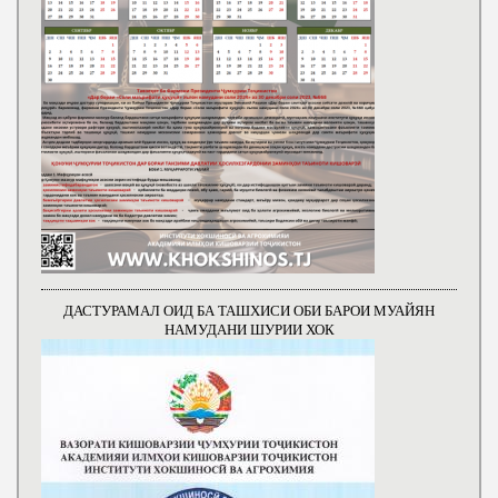
ДАСТУРАМАЛ ОИД БА ТАШХИСИ ОБИ БАРОИ МУАЙЯН
НАМУДАНИ ШУРИИ ХОК