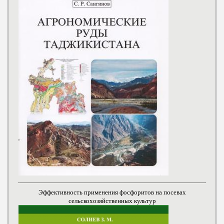
Эффективность применения фосфоритов на посевах
сельскохозяйственных культур