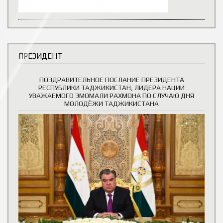
ПРЕЗИДЕНТ
ПОЗДРАВИТЕЛЬНОЕ ПОСЛАНИЕ ПРЕЗИДЕНТА
РЕСПУБЛИКИ ТАДЖИКИСТАН, ЛИДЕРА НАЦИИ
УВАЖАЕМОГО ЭМОМАЛИ РАХМОНА ПО СЛУЧАЮ ДНЯ
МОЛОДЁЖИ ТАДЖИКИСТАНА