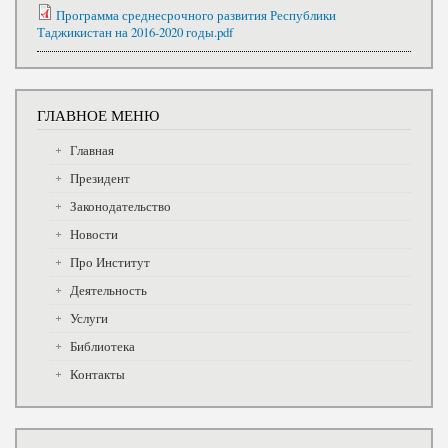
Программа среднесрочного развития Республики
Таджикистан на 2016-2020 годы.pdf
ГЛАВНОЕ МЕНЮ
Главная
Президент
Законодательство
Новости
Про Институт
Деятельность
Услуги
Библиотека
Контакты