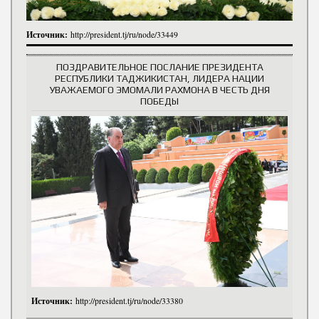
Источник:
http://president.tj/ru/node/33449
ПОЗДРАВИТЕЛЬНОЕ ПОСЛАНИЕ ПРЕЗИДЕНТА
РЕСПУБЛИКИ ТАДЖИКИСТАН, ЛИДЕРА НАЦИИ
УВАЖАЕМОГО ЭМОМАЛИ РАХМОНА В ЧЕСТЬ ДНЯ
ПОБЕДЫ
Источник:
http://president.tj/ru/node/33380