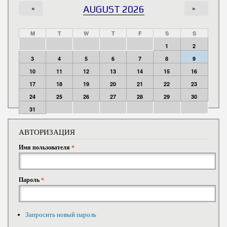
«
AUGUST 2026
»
M
T
W
T
F
S
S
1
2
3
4
5
6
7
8
9
10
11
12
13
14
15
16
17
18
19
20
21
22
23
24
25
26
27
28
29
30
31
АВТОРИЗАЦИЯ
Имя пользователя
*
Пароль
*
Запросить новый пароль