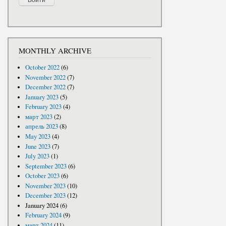
MONTHLY ARCHIVE
October 2022
(6)
November 2022
(7)
December 2022
(7)
January 2023
(5)
February 2023
(4)
март 2023
(2)
апрель 2023
(8)
May 2023
(4)
June 2023
(7)
July 2023
(1)
September 2023
(6)
October 2023
(6)
November 2023
(10)
December 2023
(12)
January 2024
(6)
February 2024
(9)
март 2024
(11)