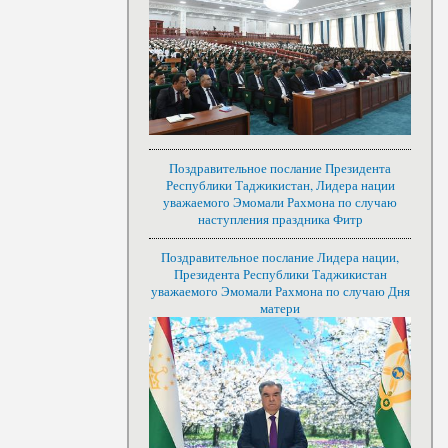
Поздравительное послание Президента
Республики Таджикистан, Лидера нации
уважаемого Эмомали Рахмона по случаю
наступления праздника Фитр
Поздравительное послание Лидера нации,
Президента Республики Таджикистан
уважаемого Эмомали Рахмона по случаю Дня
матери