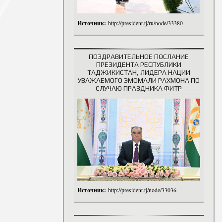
Источник:
http://president.tj/ru/node/33380
ПОЗДРАВИТЕЛЬНОЕ ПОСЛАНИЕ
ПРЕЗИДЕНТА РЕСПУБЛИКИ
ТАДЖИКИСТАН, ЛИДЕРА НАЦИИ
УВАЖАЕМОГО ЭМОМАЛИ РАХМОНА ПО
СЛУЧАЮ ПРАЗДНИКА ФИТР
Источник:
http://president.tj/node/33036