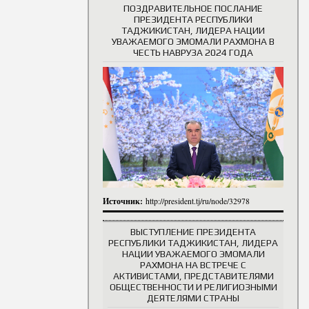
ПОЗДРАВИТЕЛЬНОЕ ПОСЛАНИЕ
ПРЕЗИДЕНТА РЕСПУБЛИКИ
ТАДЖИКИСТАН, ЛИДЕРА НАЦИИ
УВАЖАЕМОГО ЭМОМАЛИ РАХМОНА В
ЧЕСТЬ НАВРУЗА 2024 ГОДА
Источник:
http://president.tj/ru/node/32978
ВЫСТУПЛЕНИЕ ПРЕЗИДЕНТА
РЕСПУБЛИКИ ТАДЖИКИСТАН, ЛИДЕРА
НАЦИИ УВАЖАЕМОГО ЭМОМАЛИ
РАХМОНА НА ВСТРЕЧЕ С
АКТИВИСТАМИ, ПРЕДСТАВИТЕЛЯМИ
ОБЩЕСТВЕННОСТИ И РЕЛИГИОЗНЫМИ
ДЕЯТЕЛЯМИ СТРАНЫ