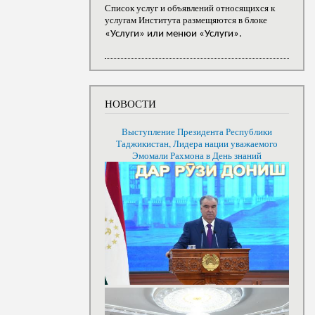
Список услуг и объявлений относящихся к
услугам Института размещяются в блоке
«Услуги» или менюи «Услуги».
НОВОСТИ
Выступление Президента Республики
Таджикистан, Лидера нации уважаемого
Эмомали Рахмона в День знаний