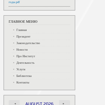
годы.pdf
ГЛАВНОЕ МЕНЮ
Главная
Президент
Законодательство
Новости
Про Институт
Деятельность
Услуги
Библиотека
Контакты
«
AUGUST 2026
»