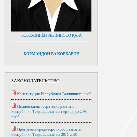
БОБОХОНИЁН ЗЕБИНИССО ҚАРА
КОРМАНДОН ВА КОРБАРОН
ЗАКОНОДАТЕЛЬСТВО
Конституция Республики Таджикистан.pdf
Национальная стратегия развития
Республики Таджикистан на период до 2030
г.pdf
Программа среднесрочного развития
Республики Таджикистан на 2016-2020