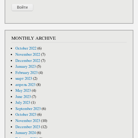
MONTHLY ARCHIVE
October 2022
(6)
November 2022
(7)
December 2022
(7)
January 2023
(5)
February 2023
(4)
март 2023
(2)
апрель 2023
(8)
May 2023
(4)
June 2023
(7)
July 2023
(1)
September 2023
(6)
October 2023
(6)
November 2023
(10)
December 2023
(12)
January 2024
(6)