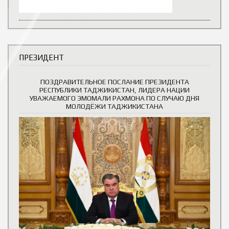
ПРЕЗИДЕНТ
ПОЗДРАВИТЕЛЬНОЕ ПОСЛАНИЕ ПРЕЗИДЕНТА
РЕСПУБЛИКИ ТАДЖИКИСТАН, ЛИДЕРА НАЦИИ
УВАЖАЕМОГО ЭМОМАЛИ РАХМОНА ПО СЛУЧАЮ ДНЯ
МОЛОДЁЖИ ТАДЖИКИСТАНА