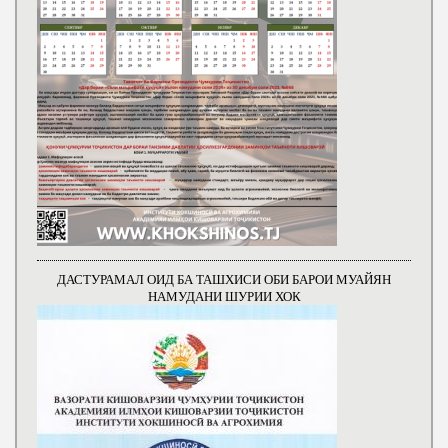
ДАСТУРАМАЛ ОИД БА ТАШХИСИ ОБИ БАРОИ МУАЙЯН
НАМУДАНИ ШУРИИ ХОК