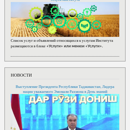
Список услуг и объявлений относящихся к услугам Института
размещяются в блоке
«Услуги» или менюи «Услуги».
НОВОСТИ
Выступление Президента Республики Таджикистан, Лидера
нации уважаемого Эмомали Рахмона в День знаний