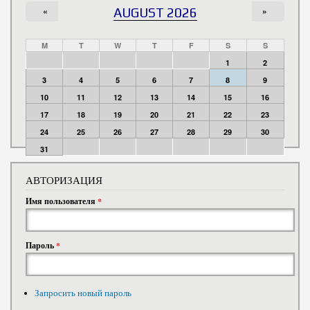
«
AUGUST 2026
»
M
T
W
T
F
S
S
1
2
3
4
5
6
7
8
9
10
11
12
13
14
15
16
17
18
19
20
21
22
23
24
25
26
27
28
29
30
31
АВТОРИЗАЦИЯ
Имя пользователя
*
Пароль
*
Запросить новый пароль