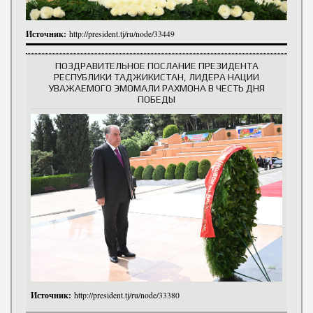
Источник:
http://president.tj/ru/node/33449
ПОЗДРАВИТЕЛЬНОЕ ПОСЛАНИЕ ПРЕЗИДЕНТА
РЕСПУБЛИКИ ТАДЖИКИСТАН, ЛИДЕРА НАЦИИ
УВАЖАЕМОГО ЭМОМАЛИ РАХМОНА В ЧЕСТЬ ДНЯ
ПОБЕДЫ
Источник:
http://president.tj/ru/node/33380