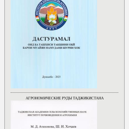
АГРОНОМИЧЕСКИЕ РУДЫ ТАДЖИКИСТАНА