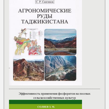
Эффективность применения фосфоритов на посевах
сельскохозяйственных культур