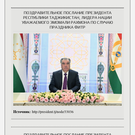
ПОЗДРАВИТЕЛЬНОЕ ПОСЛАНИЕ ПРЕЗИДЕНТА
РЕСПУБЛИКИ ТАДЖИКИСТАН, ЛИДЕРА НАЦИИ
УВАЖАЕМОГО ЭМОМАЛИ РАХМОНА ПО СЛУЧАЮ
ПРАЗДНИКА ФИТР
Источник:
http://president.tj/node/33036
ПОЗДРАВИТЕЛЬНОЕ ПОСЛАНИЕ ПРЕЗИДЕНТА