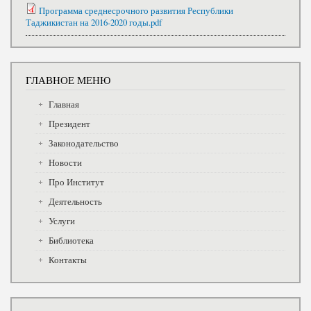
Программа среднесрочного развития Республики
Таджикистан на 2016-2020 годы.pdf
ГЛАВНОЕ МЕНЮ
Главная
Президент
Законодательство
Новости
Про Институт
Деятельность
Услуги
Библиотека
Контакты