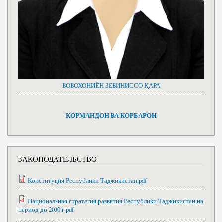
БОБОХОНИЁН ЗЕБИНИССО ҚАРА
КОРМАНДОН ВА КОРБАРОН
ЗАКОНОДАТЕЛЬСТВО
Конституция Республики Таджикистан.pdf
Национальная стратегия развития Республики Таджикистан на
период до 2030 г.pdf